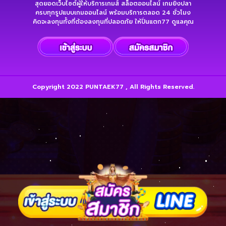
สุดยอดเว็บไซต์ผู้ให้บริการเกมส์ สล็อตออนไลน์ เกมยิงปลา
ครบทุกรูปแบบเกมออนไลน์ พร้อมบริการตลอด 24 ชั่วโมง
คิดจะลงทุนทั้งที่ต้องลงทุนที่ปลอดภัย ให้ปั่นแตก77 ดูแลคุณ
Copyright 2022 PUNTAEK77 , All Rights Reserved.