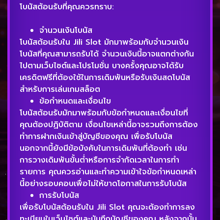
โบนัสต้อนรับที่คุณควรทราบ:
จำนวนเงินโบนัส
โบนัสต้อนรับใน Jili Slot มักมาพร้อมกับจำนวนเงิน
โบนัสที่คุณสามารถรับได้ จำนวนเงินนี้อาจแตกต่างกัน
ไปตามเว็บไซต์และโปรโมชั่น บางครั้งคุณอาจได้รับ
เครดิตฟรีที่ต้องใช้ในการเดิมพันหรือรับเงินสดโบนัส
สำหรับการเล่นเกมสล็อต
ข้อกำหนดและเงื่อนไข
โบนัสต้อนรับมักมาพร้อมกับข้อกำหนดและเงื่อนไขที่
คุณต้องปฏิบัติตาม เงื่อนไขเหล่านี้อาจรวมถึงการต้อง
ทำการฝากเงินเข้าสู่บัญชีของคุณ เพื่อรับโบนัส
นอกจากนี้ยังมีข้อบังคับในการเดิมพันที่ต้องทำ เช่น
การวางเดิมพันขั้นต่ำหรือการจำกัดเวลาในการทำ
รายการ คุณควรอ่านและทำความเข้าใจข้อกำหนดเหล่า
นี้อย่างรอบคอบเพื่อไม่ให้ขาดโอกาสในการรับโบนัส
การรับโบนัส
เพื่อรับโบนัสต้อนรับใน Jili Slot คุณจะต้องทำการลง
ทะเบียนในเว็บไซต์และบันทึกบัญชีของคุณ หลังจากนั้น