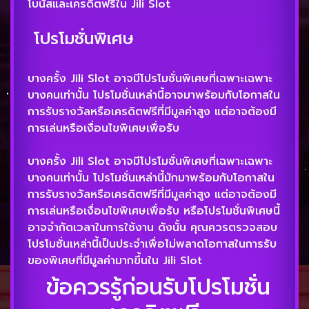
โบนัสและเครดิตฟรีใน Jili Slot
โปรโมชั่นพิเศษ
บางครั้ง Jili Slot อาจมีโปรโมชั่นพิเศษที่เฉพาะเฉพาะ
บางคนเท่านั้น โปรโมชั่นเหล่านี้อาจมาพร้อมกับโอกาสใน
การรับรางวัลหรือเครดิตฟรีที่มีมูลค่าสูง แต่อาจต้องมี
การเล่นหรือเงื่อนไขพิเศษเพื่อรับ
บางครั้ง Jili Slot อาจมีโปรโมชั่นพิเศษที่เฉพาะเฉพาะ
บางคนเท่านั้น โปรโมชั่นเหล่านี้มักมาพร้อมกับโอกาสใน
การรับรางวัลหรือเครดิตฟรีที่มีมูลค่าสูง แต่อาจต้องมี
การเล่นหรือเงื่อนไขพิเศษเพื่อรับ หรือโปรโมชั่นพิเศษนี้
อาจจำกัดเวลาในการใช้งาน ดังนั้น คุณควรตรวจสอบ
โปรโมชั่นเหล่านี้เป็นประจำเพื่อไม่พลาดโอกาสในการรับ
ของพิเศษที่มีมูลค่ามากขึ้นใน Jili Slot
ข้อควรรู้ก่อนรับโปรโมชั่น