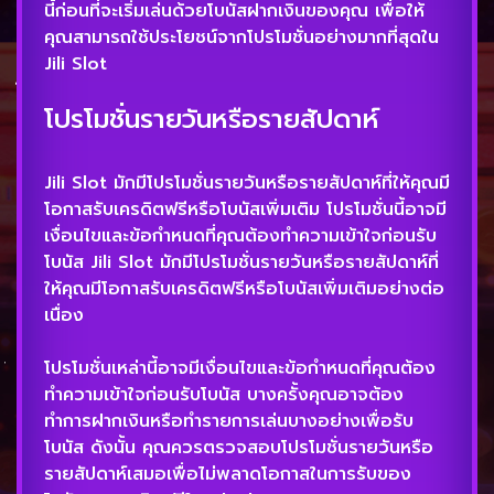
นี้ก่อนที่จะเริ่มเล่นด้วยโบนัสฝากเงินของคุณ เพื่อให้
คุณสามารถใช้ประโยชน์จากโปรโมชั่นอย่างมากที่สุดใน
Jili Slot
โปรโมชั่นรายวันหรือรายสัปดาห์
Jili Slot มักมีโปรโมชั่นรายวันหรือรายสัปดาห์ที่ให้คุณมี
โอกาสรับเครดิตฟรีหรือโบนัสเพิ่มเติม โปรโมชั่นนี้อาจมี
เงื่อนไขและข้อกำหนดที่คุณต้องทำความเข้าใจก่อนรับ
โบนัส Jili Slot มักมีโปรโมชั่นรายวันหรือรายสัปดาห์ที่
ให้คุณมีโอกาสรับเครดิตฟรีหรือโบนัสเพิ่มเติมอย่างต่อ
เนื่อง
โปรโมชั่นเหล่านี้อาจมีเงื่อนไขและข้อกำหนดที่คุณต้อง
ทำความเข้าใจก่อนรับโบนัส บางครั้งคุณอาจต้อง
ทำการฝากเงินหรือทำรายการเล่นบางอย่างเพื่อรับ
โบนัส ดังนั้น คุณควรตรวจสอบโปรโมชั่นรายวันหรือ
รายสัปดาห์เสมอเพื่อไม่พลาดโอกาสในการรับของ