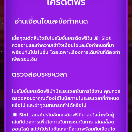
เครดิตฟรี
อ่านเงื่อนไขและข้อกำหนด
เมื่อคุณตัดสินใจรับโปรโมชั่นเครดิตฟรีใน Jili Slot
ควรอ่านและทำความเข้าใจเงื่อนไขและข้อกำหนดที่มา
พร้อมกับโปรโมชั่น โดยเฉพาะเรื่องการเดิมพันที่ต้องทำ
เพื่อถอนเงิน
ตรวจสอบระยะเวลา
โปรโมชั่นเครดิตฟรีมักมีระยะเวลาในการใช้งาน คุณควร
ตรวจสอบว่าคุณต้องใช้โบนัสภายในระยะเวลาที่กำหนด
หรือไม่ และว่าคุณสามารถทำได้หรือไม่
Jili
Slot
เสนอโปรโมชั่นเครดิตฟรีที่น่าสนใจสำหรับผู้
เล่นที่ต้องการเพิ่มโอกาสในการชนะในการ เล่นสล็อต
ออนไลน์ แม้ว่าโปรโมชั่นเหล่านี้จะมาพร้อมกับเงื่อนไข