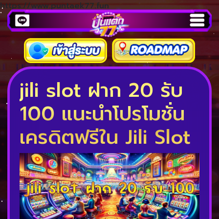
https://www.puntaek77.fun
jili slot ฝาก 20 รับ
100 แนะนำโปรโมชั่น
เครดิตฟรีใน Jili Slot