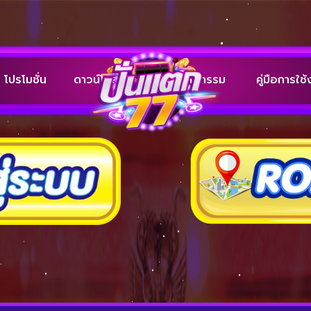
โปรโมชั่น
ดาวน์โหลด
กิจกรรม
คู่มือการใช