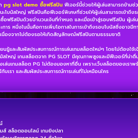
าก
pg slot demo ซื้อฟรีสปิน
ฟีเจอร์นี้ช่วยให้ผู้เล่นสามารถข้ามช
นะโบนัสใหญ่ ฟรีสปินคือฟีเจอร์พิเศษที่ช่วยให้ผู้เล่นสามารถเข้าถึง
ื้อฟรีสปินด้วยจำนวนเงินที่กำหนด และเมื่อเข้าสู่รอบฟรีสปิน ผู้เ
ะการ หนึ่งในนั้นคือการเพิ่มโอกาสในการเข้าถึงรอบโบนัสซึ่งอาจมีกา
เนื่องจากไม่ต้องรอให้เกิดสัญลักษณ์ฟรีสปินตามธรรมชาติ
ียนรู้และสัมผัสประสบการณ์การเล่นเกมสล็อตใหม่ๆ โดยไม่ต้องใช้เงิน
ัสใหญ่ เกมสล็อตจาก PG SLOT มีคุณภาพสูงและมีฟีเจอร์ที่น่าตื่นเต้
ดลองเล่นเกมสล็อต PG ไม่ต้องมองหาที่อื่น เพราะเว็บสล็อตของเรา
ีกับเรา และสัมผัสประสบการณ์การเล่นที่ไม่เหมือนใคร
์
เกมส์ สล็อตออนไลน์ เกมยิงปลา