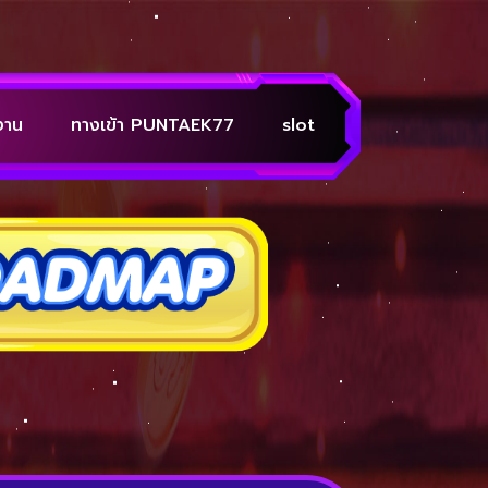
้งาน
ทางเข้า PUNTAEK77
slot