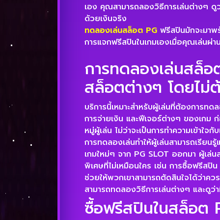
เอง คุณสามารถลองวิธีการเล่นต่างๆ ดูว่า
ด้วยเงินจริง
ทดลองเล่นสล็อต PG
ฟรีสปินมักจะมาพร้อ
การแจกฟรีสปินในเกมเองเมื่อคุณเล่นผ่านฟ
การทดลองเล่นสล็อต P
สล็อตต่างๆ โดยไม่ต้
บริการนี้เหมาะสำหรับผู้เล่นที่ต้องการทด
การจ่ายเงิน และฟีเจอร์ต่างๆ ของเกม ก่
หมู่ผู้เล่น ไม่ว่าจะเป็นการทำความเข้า
การทดลองเล่นทำให้ผู้เล่นสามารถเรียนรู
เกมใหม่ๆ จาก PG SLOT ออกมา ผู้เล่นสา
พิเศษที่ไม่เหมือนใคร เช่น การซื้อฟรีสปิ
ช่วยให้พวกเขาสามารถตัดสินใจได้ว่าควรล
สามารถทดลองวิธีการเล่นต่างๆ และดูว่ามีผ
ซื้อฟรีสปินในสล็อต