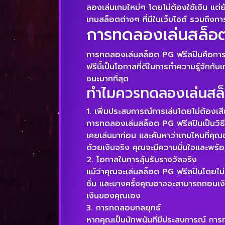
ลองเล่นเกมใหม่ๆ โดยไม่ต้องใช้เงิน แต่ย
เกมสล็อตต่างๆ ที่มีในเว็บไซต์ รวมถึงกา
การทดลองเล่นสล็อต
การทดลองเล่นสล็อต PG ฟรีสปินคือการที
ฟรีนี้เป็นโอกาสที่ดีในการทำความรู้จักกั
ชนะมากที่สุด
ทำไมควรทดลองเล่นสล็
1. เพิ่มประสบการณ์การเล่นโดยไม่ต้องเสี
การทดลองเล่นสล็อต PG ฟรีสปินเป็นวิธีท
เคยเล่นมาก่อน และค้นหาว่าเกมไหนที่คุณชอ
ด้วยเงินจริง คุณจะมีความมั่นใจและพร้อม
2. โอกาสในการลุ้นรับรางวัลจริง
แม้ว่าคุณจะเล่นสล็อต PG ฟรีสปินโดยไม่ต
ชั่น และบางครั้งคุณอาจจะสามารถถอนเงินร
เงินของคุณเอง
3. การทดสอบกลยุทธ์
หากคุณเป็นนักพนันที่มีประสบการณ์ การ