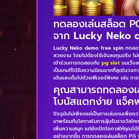
ทดลองเล่นสล็อต PG 
จาก
Lucky Neko d
Lucky Neko demo free spin
ทดลองเ
สวยงาม โดยไม่ต้องใช้เงินลงทุนจริง ไม่เ
เข้าร่วมการทดสอบกับ
pg slot
บนเว็บสล
เป็นเกมที่ได้รับความนิยมมากที่สุดในวงก
เต้นและเต็มไปด้วยฟีเจอร์พิเศษ เช่น การ
คุณสามารถทดลองเล่น
โบนัสแตกง่าย แจ็
ปัจจุบันไม่เพียงแค่เป็นการเล่นเกมเพื่อค
มาพร้อมกับโอกาสในการลุ้นรับรางวัลใหญ
เพิ่มความสนุก แต่ยังเปิดโอกาสให้คุณได
อย่างมากขึ้น การทดลองเล่นสล็อต PG ฟรี