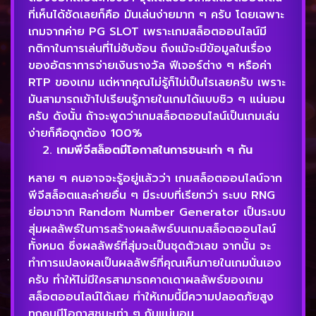
ที่เห็นได้ชัดเลยก็คือ มันเล่นง่ายมาก ๆ ครับ โดยเฉพาะ
เกมจากค่าย PG SLOT เพราะเกมสล็อตออนไลน์มี
กติกาในการเล่นที่ไม่ซับซ้อน ถึงแม้จะมีข้อมูลในเรื่อง
ของอัตราการจ่ายเงินรางวัล ฟีเจอร์ต่าง ๆ หรือค่า
RTP ของเกม แต่หากคุณไม่รู้ก็ไม่เป็นไรเลยครับ เพราะ
มันสามารถเข้าไปเรียนรู้ภายในเกมได้แบบชิว ๆ แน่นอน
ครับ ดังนั้น ถ้าจะพูดว่าเกมสล็อตออนไลน์เป็นเกมเล่น
ง่ายก็คือถูกต้อง 100%
เกมพีจีสล็อตมีโอกาสในการชนะเท่า ๆ กัน
หลาย ๆ คนอาจจะรู้อยู่แล้วว่า เกมสล็อตออนไลน์จาก
พีจีสล็อตและค่ายอื่น ๆ มีระบบที่เรียกว่า ระบบ RNG
ย่อมาจาก Random Number Generator เป็นระบบ
สุ่มผลลัพธ์ในการสร้างผลลัพธ์บนเกมสล็อตออนไลน์
ทั้งหมด ซึ่งผลลัพธ์ที่สุ่มจะเป็นชุดตัวเลข จากนั้น จะ
ทำการแปลงผลเป็นผลลัพธ์ที่คุณเห็นภายในเกมนั่นเอง
ครับ ทำให้ไม่มีใครสามารถคาดเดาผลลัพธ์ของเกม
สล็อตออนไลน์ได้เลย ทำให้เกมนี้มีความปลอดภัยสูง
ทุกคนมีโอกาสชนะเท่า ๆ กันแน่นอน