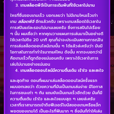
เกมสล็อตพีจีเป็นการเดิมพันที่ใช้เวลาไม่นาน
ใครที่ชื่นชอบเกมเร็ว บอกเลยว่า ไม่มีเกมไหนเร็วเท่า
เกม
สล็อตพีจี
อีกแล้วครับ เพราะเกมสล็อตใช้เวลาใน
การสปินแต่ละรอบไม่นานเลยครับ ซึ่งการสปินไปเรื่อย
ๆ นั้น ผมเชื่อว่า หากคุณวางแผนการเล่นมาเป็นอย่างดี
ใช้เวลาไม่ถึง 20 นาที คุณก็น่าจะประเมินสถานการณ์ใน
การเล่นสล็อตออนไลน์เกมนั้น ๆ ได้แล้วล่ะครับว่า มันมี
โอกาสในการทำกำไรมากแค่ไหน ดังนั้น หากจะบอกว่านี่
คือเกมเร็วก็ถูกต้องแน่นอนครับ เพราะใช้เวลาในการ
เล่นไม่นานอย่างแน่นอน
เกมสล็อตออนไลน์มีความตื่นเต้น เร้าใจ และสะใจ
และสุดท้าย ตอนที่ผมมาเล่นสล็อตออนไลน์ครั้งแรก
ผมบอกเลยว่า ด้วยความที่มันเป็นเกมเล่นง่าย มีโอกาส
ในการชนะเท่า ๆ กัน แถมยังเป็นเกมเร็วอีกด้วย มันก็มี
ความตื่นเต้น เร้าใจ และสะใจแบบสุด ๆ เลยล่ะครับ
เวลาที่เราสามารถเข้าถึงฟีเจอร์โบนัสของเกมหรือแจ็ก
พอตของเกมได้ เป็นอะไรที่ฟินมาก ๆ ซึ่งมันก็ทำให้เล่น