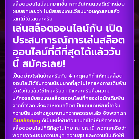
สล็อตออนไลน์สนุกมากขึ้น หากวันไหนดวงดีเข้าหน่อย
ผมบอกเลยว่า โบนัสของเกมเวียนมาจนคุณเล่นแล้ว
เลิกไม่ได้เลยล่ะครับ
เล่นสล็อตออนไลน์กับ เปิด
ประสบการณ์การเล่นสล็อต
ออนไลน์ที่ดีที่สุดได้แล้ววัน
นี้ สมัครเลย!
เป็นอย่างไรกันบ้างครับกับ 4 เหตุผลที่ทำให้เกมสล็อต
ออนไลน์ได้รับความนิยมมากที่สุดในโลกแห่งการเดิมพัน
เข้าใจกันแล้วใช่ไหมครับว่า นี่แหละครับคือความ
มหัศจรรย์ของเกมสล็อตออนไลน์ที่ครองใจนักเดิมพัน
จากทั่วโลก ส่งผลให้เกมสล็อตเป็นเกมเดิมพันที่ได้รับ
ความนิยมอย่างสูงมานานกว่าทศวรรษแล้ว ซึ่งพวกเรา
เว็บสล็อตpg
ก็เป็นหนึ่งในตัวแทนที่เปิดให้บริการเกม
สล็อตออนไลน์ที่ดีที่สุดในไทย ณ ขณะนี้ พวกเราเชื่อว่า
พวกเราจะมอบความสนุก ความสุข และความบันเทิงให้