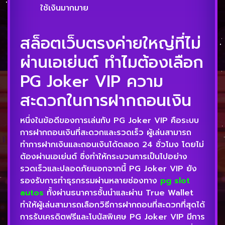
ใช้เงินมากมาย
สล็อตเว็บตรงค่ายใหญ่ที่ไม่
ผ่านเอเย่นต์ ทำไมต้องเลือก
PG Joker VIP ความ
สะดวกในการฝากถอนเงิน
หนึ่งในข้อดีของการเล่นกับ PG Joker VIP คือระบบ
การฝากถอนเงินที่สะดวกและรวดเร็ว ผู้เล่นสามารถ
ทำการฝากเงินและถอนเงินได้ตลอด 24 ชั่วโมง โดยไม่
ต้องผ่านเอเย่นต์ ซึ่งทำให้กระบวนการเป็นไปอย่าง
รวดเร็วและปลอดภัยนอกจากนี้ PG Joker VIP ยัง
รองรับการทำธุรกรรมผ่านหลายช่องทาง
pg slot
autos
ทั้งผ่านธนาคารชั้นนำและผ่าน True Wallet
ทำให้ผู้เล่นสามารถเลือกวิธีการฝากถอนที่สะดวกที่สุดได้
การรับเครดิตฟรีและโบนัสพิเศษ PG Joker VIP มีการ