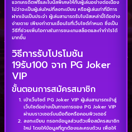
แจกเครดิตฟรีและโบนัสพิเศษให้กับผู้เล่นอย่างต่อเนื่อง
ไม่ว่าจะเป็นผู้เล่นใหม่ที่ลงทะเบียน หรือผู้เล่นเก่าที่มีการ
ฝากเงินเป็นประจำ ผู้เล่นสามารถรับโบนัสเหล่านี้ได้อย่าง
ง่ายดาย เพียงทำตามเงื่อนไขที่เว็บไซต์กำหนด ซึ่งเป็น
วิธีที่ช่วยเพิ่มโอกาสในการชนะเกมสล็อตและทำกำไรได้
มากขึ้น
วิธีการรับโปรโมชัน
19รับ100 จาก PG Joker
VIP
ขั้นตอนการสมัครสมาชิก
เข้าเว็บไซต์ PG Joker VIP ผู้เล่นสามารถเข้าสู่
เว็บไซต์อย่างเป็นทางการของ PG Joker VIP
ผ่านบราวเซอร์บนมือถือหรือคอมพิวเตอร์
ลงทะเบียน กรอกข้อมูลส่วนตัวเพื่อสมัครสมาชิก
ใหม่ โดยให้ข้อมูลที่ถูกต้องและครบถ้วน เพื่อให้