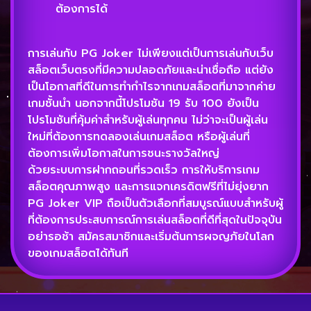
ต้องการได้
การเล่นกับ PG Joker ไม่เพียงแต่เป็นการเล่นกับเว็บ
สล็อตเว็บตรงที่มีความปลอดภัยและน่าเชื่อถือ แต่ยัง
เป็นโอกาสที่ดีในการทำกำไรจากเกมสล็อตที่มาจากค่าย
เกมชั้นนำ นอกจากนี้โปรโมชัน 19 รับ 100 ยังเป็น
โปรโมชันที่คุ้มค่าสำหรับผู้เล่นทุกคน ไม่ว่าจะเป็นผู้เล่น
ใหม่ที่ต้องการทดลองเล่นเกมสล็อต หรือผู้เล่นที่
ต้องการเพิ่มโอกาสในการชนะรางวัลใหญ่
ด้วยระบบการฝากถอนที่รวดเร็ว การให้บริการเกม
สล็อตคุณภาพสูง และการแจกเครดิตฟรีที่ไม่ยุ่งยาก
PG Joker VIP ถือเป็นตัวเลือกที่สมบูรณ์แบบสำหรับผู้
ที่ต้องการประสบการณ์การเล่นสล็อตที่ดีที่สุดในปัจจุบัน
อย่ารอช้า สมัครสมาชิกและเริ่มต้นการผจญภัยในโลก
ของเกมสล็อตได้ทันที