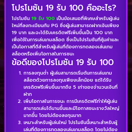
โปรโมชัน 19 รับ 100 คืออะไร?
โปรโมชัน
19 รับ 100
เป็นข้อเสนอที่พิเศษสำหรับผู้เล่น
ใหม่ที่ลงทะเบียนกับ PG ซึ่งผู้เล่นสามารถฝากเงินเพียง
19 บาท และจะได้รับเครดิตฟรีเพิ่มขึ้นเป็น 100 บาท
เพื่อใช้ในการเล่นเกมสล็อต ซึ่งเป็นโปรโมชันที่คุ้มค่าและ
เป็นโอกาสที่ดีสำหรับผู้เล่นที่ต้องการทดลองเล่นเกม
สล็อตหรือเพิ่มโอกาสในการชนะ
ข้อดีของโปรโมชัน 19 รับ 100
การลงทุนต่ำ ผู้เล่นสามารถเริ่มต้นการเล่นเกม
สล็อตด้วยการลงทุนเพียงเล็กน้อย แต่ได้รับ
เครดิตฟรีเพิ่มขึ้นมากถึง 5 เท่าของจำนวนเงินที่
ฝาก
เพิ่มโอกาสในการชนะ การมีเครดิตฟรีทำให้ผู้เล่น
สามารถเล่นได้นานขึ้นและมีโอกาสชนะรางวัลใหญ่
มากขึ้น โดยไม่ต้องลงทุนมาก
เหมาะสำหรับผู้เล่นใหม่ โปรโมชันนี้เหมาะสำหรับผู้
เล่นที่ต้องการทดลองเล่นเกมสล็อต โดยไม่ต้อง