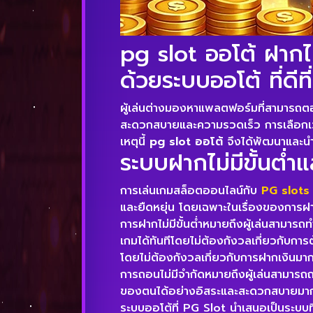
pg slot ออโต้ ฝากไม่
ด้วยระบบออโต้ ที่ดีที
ผู้เล่นต่างมองหาแพลตฟอร์มที่สามารถ
สะดวกสบายและความรวดเร็ว การเลือกเว็บไซ
เหตุนี้
pg slot ออโต้
จึงได้พัฒนาและนำเส
ระบบฝากไม่มีขั้นต่ำ
การเล่นเกมสล็อตออนไลน์กับ
PG slots
และยืดหยุ่น โดยเฉพาะในเรื่องของการฝ
การฝากไม่มีขั้นต่ำหมายถึงผู้เล่นสามารถทำ
เกมได้ทันทีโดยไม่ต้องกังวลเกี่ยวกับกา
โดยไม่ต้องกังวลเกี่ยวกับการฝากเงินมาก
การถอนไม่มีจำกัดหมายถึงผู้เล่นสามารถ
ของตนได้อย่างอิสระและสะดวกสบายมากยิ
ระบบออโต้ที่ PG Slot นำเสนอเป็นระบบที