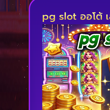
pg slot ออโต้ 