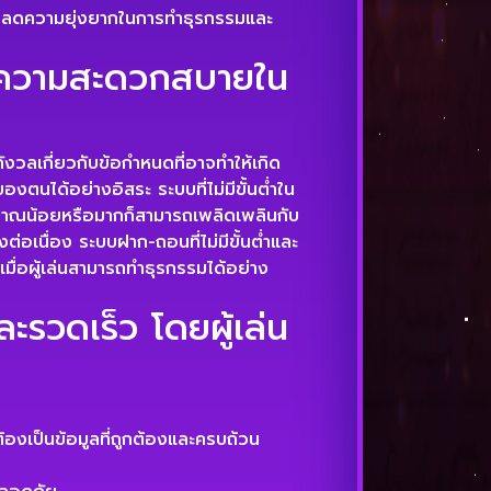
าพ ลดความยุ่งยากในการทำธุรกรรมและ
ิ่มความสะดวกสบายใน
กังวลเกี่ยวกับข้อกำหนดที่อาจทำให้เกิด
ตนได้อย่างอิสระ ระบบที่ไม่มีขั้นต่ำใน
ประมาณน้อยหรือมากก็สามารถเพลิดเพลินกับ
ต่อเนื่อง ระบบฝาก-ถอนที่ไม่มีขั้นต่ำและ
เมื่อผู้เล่นสามารถทำธุรกรรมได้อย่าง
รวดเร็ว โดยผู้เล่น
ต้องเป็นข้อมูลที่ถูกต้องและครบถ้วน