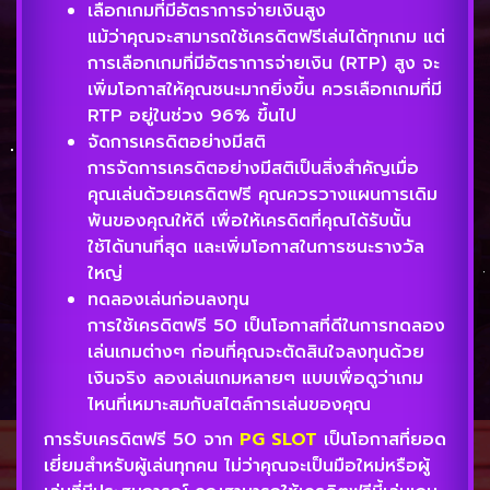
เลือกเกมที่มีอัตราการจ่ายเงินสูง
แม้ว่าคุณจะสามารถใช้เครดิตฟรีเล่นได้ทุกเกม แต่
การเลือกเกมที่มีอัตราการจ่ายเงิน (RTP) สูง จะ
เพิ่มโอกาสให้คุณชนะมากยิ่งขึ้น ควรเลือกเกมที่มี
RTP อยู่ในช่วง 96% ขึ้นไป
จัดการเครดิตอย่างมีสติ
การจัดการเครดิตอย่างมีสติเป็นสิ่งสำคัญเมื่อ
คุณเล่นด้วยเครดิตฟรี คุณควรวางแผนการเดิม
พันของคุณให้ดี เพื่อให้เครดิตที่คุณได้รับนั้น
ใช้ได้นานที่สุด และเพิ่มโอกาสในการชนะรางวัล
ใหญ่
ทดลองเล่นก่อนลงทุน
การใช้เครดิตฟรี 50 เป็นโอกาสที่ดีในการทดลอง
เล่นเกมต่างๆ ก่อนที่คุณจะตัดสินใจลงทุนด้วย
เงินจริง ลองเล่นเกมหลายๆ แบบเพื่อดูว่าเกม
ไหนที่เหมาะสมกับสไตล์การเล่นของคุณ
การรับเครดิตฟรี 50 จาก
PG SLOT
เป็นโอกาสที่ยอด
เยี่ยมสำหรับผู้เล่นทุกคน ไม่ว่าคุณจะเป็นมือใหม่หรือผู้