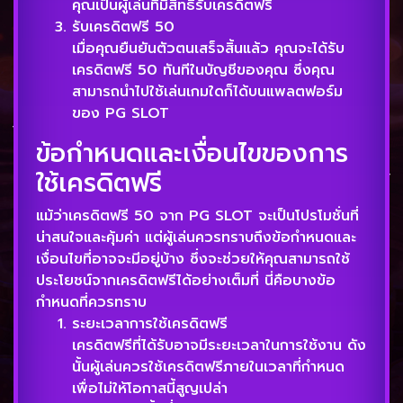
คุณเป็นผู้เล่นที่มีสิทธิ์รับเครดิตฟรี
รับเครดิตฟรี 50
เมื่อคุณยืนยันตัวตนเสร็จสิ้นแล้ว คุณจะได้รับ
เครดิตฟรี 50 ทันทีในบัญชีของคุณ ซึ่งคุณ
สามารถนำไปใช้เล่นเกมใดก็ได้บนแพลตฟอร์ม
ของ PG SLOT
ข้อกำหนดและเงื่อนไขของการ
ใช้เครดิตฟรี
แม้ว่าเครดิตฟรี 50 จาก PG SLOT จะเป็นโปรโมชั่นที่
น่าสนใจและคุ้มค่า แต่ผู้เล่นควรทราบถึงข้อกำหนดและ
เงื่อนไขที่อาจจะมีอยู่บ้าง ซึ่งจะช่วยให้คุณสามารถใช้
ประโยชน์จากเครดิตฟรีได้อย่างเต็มที่ นี่คือบางข้อ
กำหนดที่ควรทราบ
ระยะเวลาการใช้เครดิตฟรี
เครดิตฟรีที่ได้รับอาจมีระยะเวลาในการใช้งาน ดัง
นั้นผู้เล่นควรใช้เครดิตฟรีภายในเวลาที่กำหนด
เพื่อไม่ให้โอกาสนี้สูญเปล่า