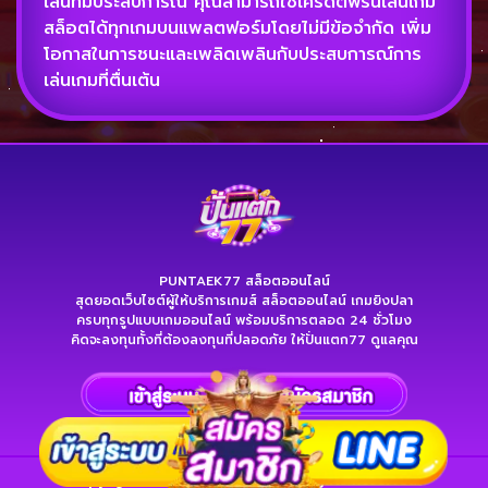
เล่นที่มีประสบการณ์ คุณสามารถใช้เครดิตฟรีนี้เล่นเกม
สล็อตได้ทุกเกมบนแพลตฟอร์มโดยไม่มีข้อจำกัด เพิ่ม
โอกาสในการชนะและเพลิดเพลินกับประสบการณ์การ
เล่นเกมที่ตื่นเต้น
PUNTAEK77 สล็อตออนไลน์
สุดยอดเว็บไซต์ผู้ให้บริการเกมส์ สล็อตออนไลน์ เกมยิงปลา
ครบทุกรูปแบบเกมออนไลน์ พร้อมบริการตลอด 24 ชั่วโมง
คิดจะลงทุนทั้งที่ต้องลงทุนที่ปลอดภัย ให้ปั่นแตก77 ดูแลคุณ
Copyright 2022 PUNTAEK77 , All Rights Reserved.