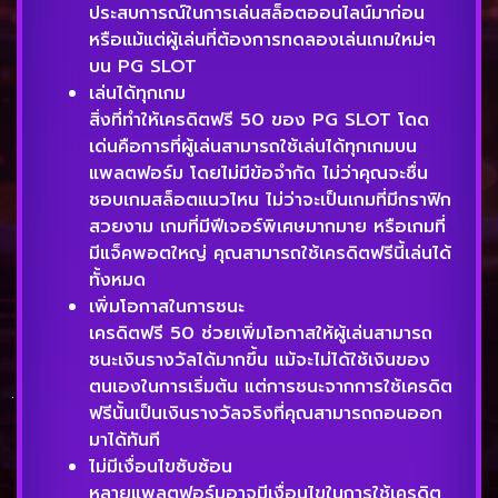
ประสบการณ์ในการเล่นสล็อตออนไลน์มาก่อน
หรือแม้แต่ผู้เล่นที่ต้องการทดลองเล่นเกมใหม่ๆ
บน PG SLOT
เล่นได้ทุกเกม
สิ่งที่ทำให้เครดิตฟรี 50 ของ PG SLOT โดด
เด่นคือการที่ผู้เล่นสามารถใช้เล่นได้ทุกเกมบน
แพลตฟอร์ม โดยไม่มีข้อจำกัด ไม่ว่าคุณจะชื่น
ชอบเกมสล็อตแนวไหน ไม่ว่าจะเป็นเกมที่มีกราฟิก
สวยงาม เกมที่มีฟีเจอร์พิเศษมากมาย หรือเกมที่
มีแจ็คพอตใหญ่ คุณสามารถใช้เครดิตฟรีนี้เล่นได้
ทั้งหมด
เพิ่มโอกาสในการชนะ
เครดิตฟรี 50 ช่วยเพิ่มโอกาสให้ผู้เล่นสามารถ
ชนะเงินรางวัลได้มากขึ้น แม้จะไม่ได้ใช้เงินของ
ตนเองในการเริ่มต้น แต่การชนะจากการใช้เครดิต
ฟรีนั้นเป็นเงินรางวัลจริงที่คุณสามารถถอนออก
มาได้ทันที
ไม่มีเงื่อนไขซับซ้อน
หลายแพลตฟอร์มอาจมีเงื่อนไขในการใช้เครดิต