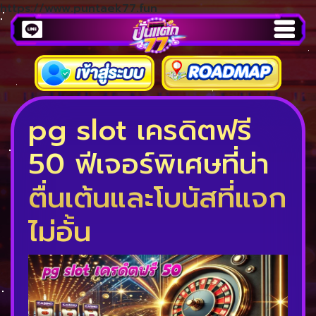
https://www.puntaek77.fun
pg slot เครดิตฟรี
50 ฟีเจอร์พิเศษที่น่า
ตื่นเต้นและโบนัสที่แจก
ไม่อั้น