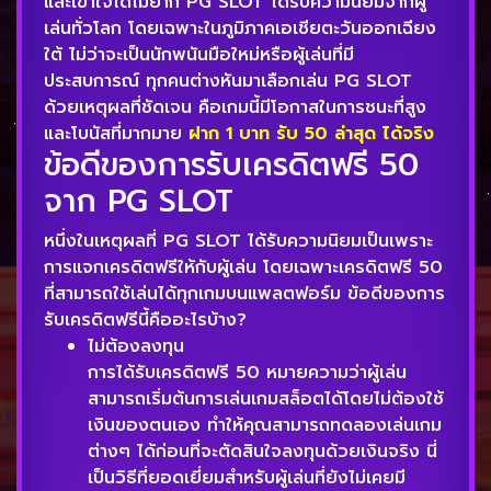
และเข้าใจได้ไม่ยาก PG SLOT ได้รับความนิยมจากผู้
เล่นทั่วโลก โดยเฉพาะในภูมิภาคเอเชียตะวันออกเฉียง
ใต้ ไม่ว่าจะเป็นนักพนันมือใหม่หรือผู้เล่นที่มี
ประสบการณ์ ทุกคนต่างหันมาเลือกเล่น PG SLOT
ด้วยเหตุผลที่ชัดเจน คือเกมนี้มีโอกาสในการชนะที่สูง
และโบนัสที่มากมาย
ฝาก 1 บาท รับ 50 ล่าสุด ได้จริง
ข้อดีของการรับเครดิตฟรี 50
จาก PG SLOT
หนึ่งในเหตุผลที่ PG SLOT ได้รับความนิยมเป็นเพราะ
การแจกเครดิตฟรีให้กับผู้เล่น โดยเฉพาะเครดิตฟรี 50
ที่สามารถใช้เล่นได้ทุกเกมบนแพลตฟอร์ม ข้อดีของการ
รับเครดิตฟรีนี้คืออะไรบ้าง?
ไม่ต้องลงทุน
การได้รับเครดิตฟรี 50 หมายความว่าผู้เล่น
สามารถเริ่มต้นการเล่นเกมสล็อตได้โดยไม่ต้องใช้
เงินของตนเอง ทำให้คุณสามารถทดลองเล่นเกม
ต่างๆ ได้ก่อนที่จะตัดสินใจลงทุนด้วยเงินจริง นี่
เป็นวิธีที่ยอดเยี่ยมสำหรับผู้เล่นที่ยังไม่เคยมี