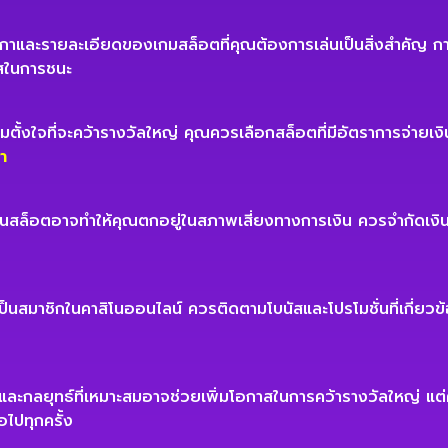
กาและรายละเอียดของเกมสล็อตที่คุณต้องการเล่นเป็นสิ่งสำคัญ การเ
กาสในการชนะ
มตั้งใจที่จะคว้ารางวัลใหญ่ คุณควรเลือกสล็อตที่มีอัตราการจ่ายเง
า
่นสล็อตอาจทำให้คุณตกอยู่ในสภาพเสี่ยงทางการเงิน ควรจำกัดเงิน
็นสมาชิกในคาสิโนออนไลน์ ควรติดตามโบนัสและโปรโมชั่นที่เกี่ยวข้
ิคและกลยุทธ์ที่เหมาะสมอาจช่วยเพิ่มโอกาสในการคว้ารางวัลใหญ่ แต
ไปทุกครั้ง