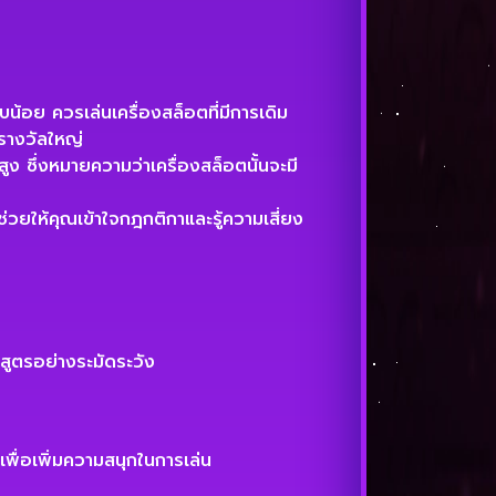
อย ควรเล่นเครื่องสล็อตที่มีการเดิม
งรางวัลใหญ่
สูง ซึ่งหมายความว่าเครื่องสล็อตนั้นจะมี
่วยให้คุณเข้าใจกฎกติกาและรู้ความเสี่ยง
สูตรอย่างระมัดระวัง
เพื่อเพิ่มความสนุกในการเล่น