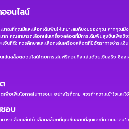
ตออนไลน์
าณที่คุณมีและเลือกเดิมพันให้เหมาะสมกับงบของคุณ หากคุณมีงบน้
งบมาก คุณสามารถเลือกเล่นเครื่องสล็อตที่มีการเดิมพันสูงขึ้นเพื่อชิ
ะเงินที่ดี: ควรศึกษาและเลือกเล่นเครื่องสล็อตที่มีอัตราการชำระเงิน
่นสล็อตออนไลน์โดยการเล่นฟรีก่อนที่จะเล่นด้วยเงินจริง ซึ่งจะช
อต
ตเพื่อเพิ่มโอกาสในการชนะ อย่างไรก็ตาม ควรทำความเข้าใจและใช้
่นชอบ
ารถเลือกเล่นได้ เลือกสล็อตที่คุณชื่นชอบที่สุดและมีความน่าสนใจ