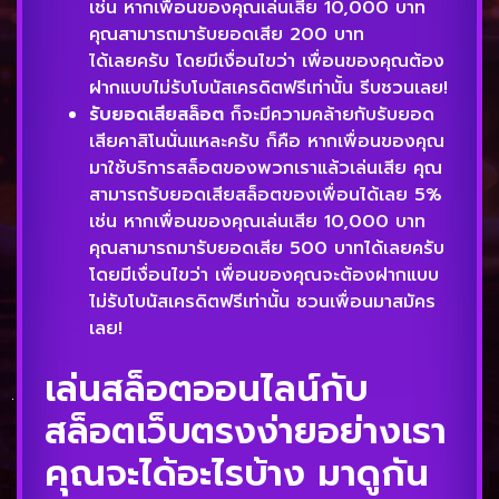
เช่น หากเพื่อนของคุณเล่นเสีย 10,000 บาท
คุณสามารถมารับยอดเสีย 200 บาท
ได้เลยครับ โดยมีเงื่อนไขว่า เพื่อนของคุณต้อง
ฝากแบบไม่รับโบนัสเครดิตฟรีเท่านั้น รีบชวนเลย!
รับยอดเสียสล็อต
ก็จะมีความคล้ายกับรับยอด
เสียคาสิโนนั่นแหละครับ ก็คือ หากเพื่อนของคุณ
มาใช้บริการสล็อตของพวกเราแล้วเล่นเสีย คุณ
สามารถรับยอดเสียสล็อตของเพื่อนได้เลย 5%
เช่น หากเพื่อนของคุณเล่นเสีย 10,000 บาท
คุณสามารถมารับยอดเสีย 500 บาทได้เลยครับ
โดยมีเงื่อนไขว่า เพื่อนของคุณจะต้องฝากแบบ
ไม่รับโบนัสเครดิตฟรีเท่านั้น ชวนเพื่อนมาสมัคร
เลย!
เล่นสล็อตออนไลน์กับ
สล็อตเว็บตรงง่ายอย่างเรา
คุณจะได้อะไรบ้าง มาดูกัน