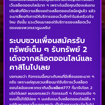
เว็บสล็อตออนไลน์มาก ๆ เพราะในเมื่อคุณต้องเล่นเกม
เดิมพันที่มีความเสี่ยงอย่างสล็อตออนไลน์อยู่แล้ว แล้ว
จะมาเสี่ยงกับการให้บริการของเว็บอีกทำไมล่ะครับจริง
ไหม ดังนั้น แวะเวียนมาลองใช้บริการของสล็อตเว็บ
ตรงของพวกเราดูนะครับ!
ระบบชวนเพื่อนสมัครรับ
ทรัพย์เต็ม ๆ รับทรัพย์
2
เด้งจากสล็อตออนไลน์และ
คาสิโนไปเลย
บอกเลยว่า กิจกรรมนี้เหมาะกับคนที่มีเพื่อนเยอะมาก ๆ
ครับ เพราะแค่คุณชวนเพื่อนมาใช้บริการเว็บสล็อต
ออนไลน์ของพวกเรากับ
เว็บสล็อต
777
ก็มารับโชค 2
เด้งได้เลย! ผมบอกเลยว่า กิจกรรมดี ๆ กิจกรรมปัง ๆ
แบบนี้ไม่ได้มีบ่อย ๆ นะครับบนเว็บสล็อตออนไลน์อื่น ๆ
แต่กับพวกเรานั้นบอกเลยว่า เป็นกิจกรรมประจำเว็บไป