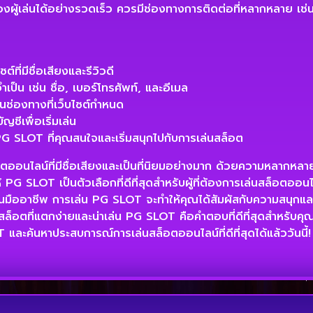
ผู้เล่นได้อย่างรวดเร็ว ควรมีช่องทางการติดต่อที่หลากหลาย เช่
ซต์ที่มีชื่อเสียงและรีวิวดี
เป็น เช่น ชื่อ, เบอร์โทรศัพท์, และอีเมล
นช่องทางที่เว็บไซต์กำหนด
ัญชีเพื่อเริ่มเล่น
 PG SLOT ที่คุณสนใจและเริ่มสนุกไปกับการเล่นสล็อต
อตออนไลน์ที่มีชื่อเสียงและเป็นที่นิยมอย่างมาก ด้วยความหลากหลา
ห้ PG SLOT เป็นตัวเลือกที่ดีที่สุดสำหรับผู้ที่ต้องการเล่นสล็อตออน
นันมืออาชีพ การเล่น PG SLOT จะทำให้คุณได้สัมผัสกับความสนุกแล
ล็อตที่แตกง่ายและน่าเล่น PG SLOT คือคำตอบที่ดีที่สุดสำหรับคุณ
 และค้นหาประสบการณ์การเล่นสล็อตออนไลน์ที่ดีที่สุดได้แล้ววันนี้!