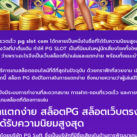
งรวดเร็ว
pg slot com
ได้กลายเป็นหนึ่งในชื่อที่ได้รับความนิย
วัลที่น่าตื่นเต้น ทำให้ PG SLOT เป็นที่นิยมในหมู่นักเสี่ยงโชคทั้ง
ว่าเพราะอะไรจึงเป็นเว็บสล็อตที่น่าเล่นและแตกง่าย พร้อมทั้งแนะน
ารเกมสล็อตออนไลน์ที่ดีที่สุดในปัจจุบัน ด้วยกราฟิกที่สวยงาม เสีย
อกจากนี้ สล็อต PG ยังมีโอกาสในการแตกง่าย ซึ่งหมายความว่าผู้เล่น
ยังมีระบบการทำงานที่สะดวกสบาย การฝาก-ถอนที่รวดเร็ว และการบริ
เกมสล็อตที่ต้องการเล่น
แตกง่าย สล็อตPG สล็อตเว็บตรง 
ด้รับความนิยมสูงสุด
บริษัท PG Soft ซึ่งเป็นบริษัทที่มีชื่อเสียงในด้านการพัฒนาเกม