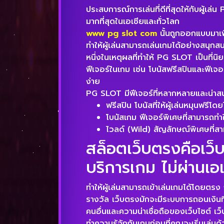
ประสบการณ์การเล่นที่ดีที่สุดให้กับผู้เล
มากที่สุดในเอเชียและทั่วโลก
www pg slot com
นั้นถูกออกแบบมาเพื
ทำให้ผู้เล่นสามารถเล่นเกมได้อย่างสนุกสน
หนึ่งในเหตุผลที่ทำให้ PG SLOT เป็นที่นิ
ฟีเจอร์ในเกม เช่น โบนัสฟรีสปินและฟีเจ
ง่าย
PG SLOT มีฟีเจอร์ที่หลากหลายและน่าสน
ฟรีสปิน โบนัสที่ให้ผู้เล่นหมุนฟรีโด
โบนัสเกม ฟีเจอร์พิเศษที่สามารถทำใ
ไวลด์ (Wild) สัญลักษณ์พิเศษที่สา
สล็อตเว็บตรงคือเว็บ
บริการเกม ไม่ผ่านเอ
ทำให้ผู้เล่นสามารถเข้าเล่นเกมได้โดยตรง
รางวัล เว็บตรงมักจะมีระบบการถอนเงินที่ร
คนอื่นและความน่าเชื่อถือของเว็บไซต์ เว็
ทำความรู้จักกับเกมก่อนที่คุณจะเริ่มเล่