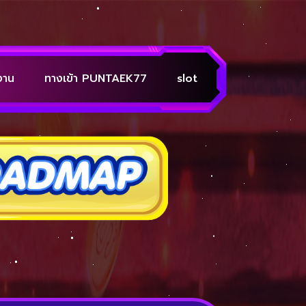
้งาน
ทางเข้า PUNTAEK77
slot