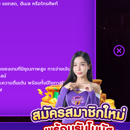
น แชทสด, อีเมล หรือโทรศัพท์
ยของเกมที่มีคุณภาพสูง การจ่ายเงิน
ไลน์
ะความตื่นเต้น พร้อมทั้งมีโอกาสในการ
!