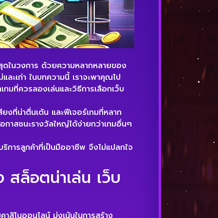
มสูงสุดในวงการ ด้วยความหลากหลายของ
ใหม่และเก่า ในบทความนี้ เราจะพาคุณไป
ำเกมที่ควรลองเล่นและวิธีการเลือกเว็บ
งที่น่าตื่นเต้น และฟีเจอร์เกมที่หลาก
มีโอกาสชนะรางวัลใหญ่ได้ง่ายกว่าเกมอื่นๆ
การลูกค้าที่เป็นมืออาชีพ จึงไม่แปลกใจ
สล็อตน่าเล่น เว็บ
คาสิโนออนไลน์ มุ่งเน้นในการสร้าง