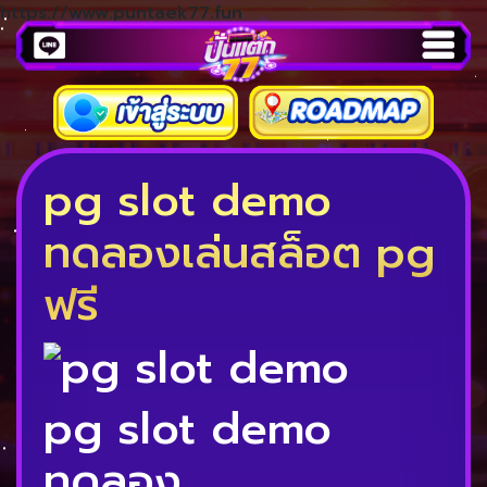
https://www.puntaek77.fun
pg slot demo
ทดลองเล่นสล็อต pg
ฟรี
pg slot demo
ทดลอง