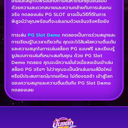
เกมและสนุกไปพร้อมกับการค้นหาเกมที่คุณชื่นชอบ
ด้วยความสะดวกสบายและความคล้ายกับการเล่นเกม
จริง ทดลองเล่น PG SLOT อาจเป็นวิธีที่ดีในการ
พิสูจน์ว่าคุณพร้อมที่จะเล่นเกมด้วยเงินจริงหรือยัง
การเล่น
PG Slot Demo
ทดลองเป็นการร่วมสนุกและ
การเรียนรู้ในเวลาเดียวกัน คุณจะได้สัมผัสความตื่นเต้น
และความสนุกในการเล่นสล็อต PG แบบฟรี และเรียนรู้
รูปแบบการเล่นที่เหมาะสมกับคุณ ด้วย PG Slot
Demo ทดลอง คุณจะมีความมั่นใจเมื่อลงเงินเข้าเล่น
สล็อต PG จริงๆ ไม่ว่าคุณจะเป็นนักเล่นเกมส์มือใหม่
หรือมีประสบการณ์มากแค่ไหน ไม่ต้องรอช้า เข้าสู่โลก
ของความสนุกและความตื่นเต้นกับ PG Slot Demo
ทดลองเลย