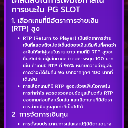
เคล็ดลับในการเพิ่มโอกาสใน
การชนะใน PG SLOT
1. เลือกเกมที่มีอัตราการจ่ายเงิน
(RTP) สูง
RTP (Return to Player) เป็นอัตราการจ่าย
เงินที่แสดงถึงเปอร์เซ็นต์ของเงินเดิมพันที่คาดว่า
จะคืนให้แก่ผู้เล่นในระยะยาว เกมที่มี RTP สูงจะ
คืนเงินให้แก่ผู้เล่นมากกว่าต่อการหมุน 100 บาท
เช่น ถ้าเกมมี RTP ที่ 96% หมายความว่าผู้เล่น
คาดว่าจะได้รับคืน 96 บาทจากทุกๆ 100 บาทที่
เดิมพัน
การเลือกเกมที่มี RTP สูงจะช่วยเพิ่มโอกาสใน
การทำกำไร ควรตรวจสอบข้อมูลเกี่ยวกับ RTP
ของเกมก่อนที่จะเริ่มเล่น และเลือกเกมที่มีอัตรา
การจ่ายเงินสูงสุดเท่าที่เป็นไปได้
2. การจัดการเงินทุน
การตั้งงบประมาณการเล่นและปฏิบัติตามอย่าง