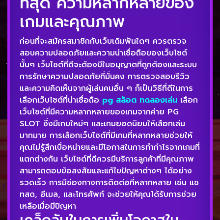
ที่สุด ความหลากหลายของ
เกมและคุณภาพ
ก่อนที่จะสมัครสมาชิกกับเว็บเดิมพันใดๆ ควรตรวจ
สอบความปลอดภัยและความน่าเชื่อถือของเว็บไซต์
นั้นๆ เว็บไซต์ที่ดีจะต้องมีใบอนุญาตที่ถูกต้องและระบบ
การรักษาความปลอดภัยที่มั่นคง การตรวจสอบรีวิว
และความคิดเห็นจากผู้เล่นคนอื่น ๆ ก็เป็นวิธีที่ดีในการ
เลือกเว็บไซต์ที่น่าเชื่อถือ
pg สล็อต ทดลองเล่น
เลือก
เว็บไซต์ที่มีความหลากหลายของเกมจากค่าย PG
SLOT ซึ่งมีเกมใหม่ๆ และเกมยอดนิยมให้เลือกเล่น
มากมาย การเลือกเว็บไซต์ที่มีเกมที่หลากหลายช่วยให้
คุณไม่รู้สึกเบื่อหน่ายและมีโอกาสในการทำกำไรจากเกมที่
แตกต่างกัน เว็บไซต์ที่ดีควรมีบริการลูกค้าที่มีคุณภาพ
สามารถตอบข้อสงสัยและแก้ไขปัญหาต่างๆ ได้อย่าง
รวดเร็ว การมีช่องทางการติดต่อที่หลากหลาย เช่น แช
ทสด, อีเมล, และโทรศัพท์ จะช่วยให้คุณได้รับการช่วย
เหลือเมื่อมีปัญหา