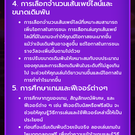
4. การเลือกจำนวนเส้นเพย์ไลน์และ
ขนาดเดิมพัน
การเลือกจำนวนเส้นเพย์ไลน์ที่เหมาะสมสามารถ
เพิ่มโอกาสในการชนะ การเลือกเล่นทุกเส้นเพย์
ไลน์ที่มีในเกมจะทำให้คุณมีโอกาสชนะมากขึ้น
แม้ว่าเงินเดิมพันอาจสูงขึ้น แต่โอกาสในการชนะ
รางวัลจะเพิ่มขึ้นตามไปด้วย
การปรับขนาดเดิมพันให้เหมาะสมกับงบประมาณ
ของคุณและการเลือกเดิมพันในระดับที่ไม่สูงเกิน
ไป จะช่วยให้คุณเล่นได้ยาวนานขึ้นและมีโอกาสใน
การทำกำไรมากขึ้น
5. การศึกษาเกมและฟีเจอร์ต่างๆ
การศึกษากฎของเกม, สัญลักษณ์พิเศษ, และ
ฟีเจอร์ต่าง ๆ เช่น ฟีเจอร์โบนัสหรือฟรีสปิน จะ
ช่วยให้คุณรู้วิธีการเล่นและใช้ฟีเจอร์เหล่านี้ให้เป็น
ประโยชน์
ก่อนที่จะเริ่มเดิมพันด้วยเงินจริง ลองเล่นเกมใน
โหมดทดลองฟรี เพื่อทำความเข้าใจเกมและรู้วิธี