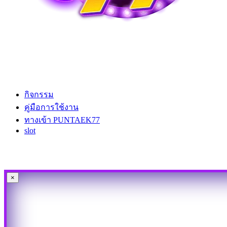
กิจกรรม
คู่มือการใช้งาน
ทางเข้า PUNTAEK77
slot
×