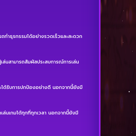
สามารถทำธุรกรรมได้อย่างรวดเร็วและสะดวก
ผู้เล่นสามารถสัมผัสประสบการณ์การเล่น
ได้รับการปกป้องอย่างดี นอกจากนี้ยังมี
ล่นเกมได้ทุกที่ทุกเวลา นอกจากนี้ยังมี