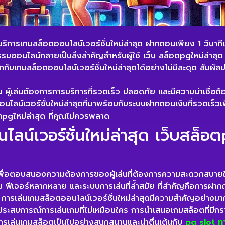
้บริการเกมสล็อตออนไลน์เวอร์ชั่นใหม่ล่าสุด ฝากถอนเพียง 1 วินาทีเท
ออนไลน์กลายเป็นสิ่งสำคัญสำหรับผู้ใช้ เว็บ สล็อตpgใหม่ล่าสุ
ุกกับเกมสล็อตออนไลน์เวอร์ชั่นใหม่ล่าสุดได้อย่างไม่มีสะดุด สัมผัส
 ผู้เล่นต้องการการบริการที่รวดเร็ว ปลอดภัย และมีความน่าเชื่อถื
ลน์เวอร์ชั่นใหม่ล่าสุดที่มาพร้อมกับระบบฝากถอนเงินที่รวดเร็ว
pgใหม่ล่าสุด ที่คุณไม่ควรพลาด
ลน์เวอร์ชั่นใหม่ล่าสุด เว็บสล็อ
ขึ้นเพื่อตอบสนองความต้องการของผู้เล่นที่ต้องการความสะดวกสบา
ม ฟีเจอร์หลากหลาย และระบบการเล่นที่ล้ำสมัย ที่สำคัญคือการฝากถอน
ด การเล่นเกมสล็อตออนไลน์เวอร์ชั่นใหม่ล่าสุดมีความสำคัญอย่างมา
ระสบการณ์การเล่นเกมที่ไม่เหมือนใคร การนำเสนอเกมสล็อตที่มีกรา
การเล่นเกมสล็อตเป็นไปอย่างสนุกสนานและน่าตื่นเต้นกับ
pg slot ทา