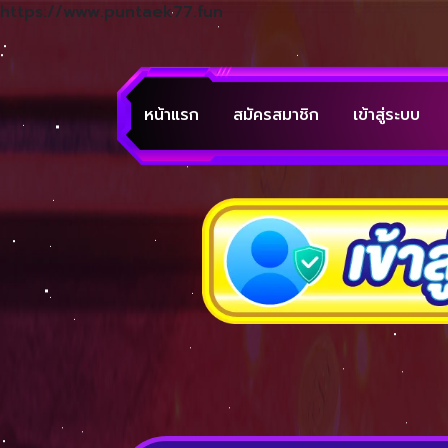
https://www.puntaek77.fun
หน้าแรก
สมัครสมาชิก
เข้าสู่ระบบ