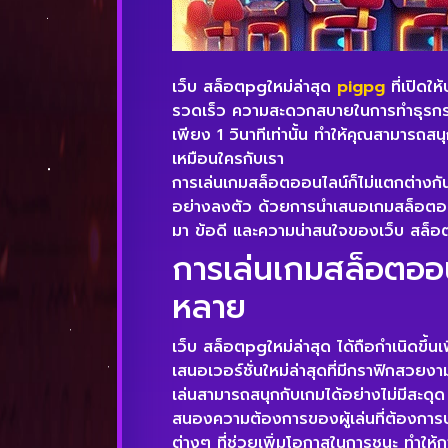
เว็บ สล็อตpgใหม่ล่าสุด
pigpg
ที่เปิดให
รวดเร็ว ความสะดวกสบายในการทำธุรกรรม
เพียง 1 วินาทีเท่านั้น ทำให้คุณสามารถสน
เหมือนใครกับเรา
การเล่นเกมสล็อตออนไลน์ก็ไม่แตกต่างกัน
อย่างลงตัว ด้วยการนำเสนอเกมสล็อตออนไ
มา ข้อดี และความน่าสนใจของเว็บ สล็อต
การเล่นเกมสล็อตออนไ
หลาย
เว็บ สล็อตpgใหม่ล่าสุด ได้ถือกำเนิด
เสนอเวอร์ชั่นใหม่ล่าสุดที่มีกราฟิกสวยงา
เล่นสามารถสนุกกับเกมได้อย่างไม่มีสะดุ
สนองความต้องการของผู้เล่นที่ต้องการป
ต่างๆ ที่ช่วยเพิ่มโอกาสในการชนะ ทำให้