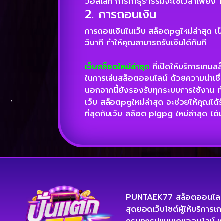
วอลเล็ท การทำธุรกรรมจะใช้เวลาเพียง 1 ว
2. การถอนเงิน
การถอนเงินในเว็บ สล็อตpgใหม่ล่าสุด เ
วินาที ทำให้คุณสามารถรับเงินได้ทันที
เว็บสล็อตใหม่ล่าสุด
ที่เปิดให้บริการเกมส
ในการเล่นสล็อตออนไลน์ ด้วยความน่าเช
นอกจากนี้ยังรองรับทุกระบบการใช้งาน ทำใ
เว็บ สล็อตpgใหม่ล่าสุด จะช่วยให้คุณได
ที่สุดกับเว็บ สล็อต pigpg ใหม่ล่าสุด ได้แ
PUNTAEK77 สล็อตออนไลน
สุดยอดเว็บไซต์ผู้ให้บริการ