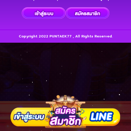
Copyright 2022 PUNTAEK77 , All Rights Reserved.