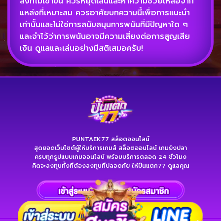
สิ่งที่ไม่เข้าขั้น ควรหยุดเล่นและหาความช่วยเหลือจาก
แหล่งที่เหมาะสม ควรอาศัยบทความนี้เพื่อการแนะนำ
เท่านั้นและไม่ใช่การสนับสนุนการพนันที่มีปัญหาใด ๆ
และจำไว้ว่าการพนันอาจมีความเสี่ยงต่อการสูญเสีย
เงิน ดูแลและเล่นอย่างมีสติเสมอครับ!
PUNTAEK77 สล็อตออนไลน์
สุดยอดเว็บไซต์ผู้ให้บริการเกมส์ สล็อตออนไลน์ เกมยิงปลา
ครบทุกรูปแบบเกมออนไลน์ พร้อมบริการตลอด 24 ชั่วโมง
คิดจะลงทุนทั้งที่ต้องลงทุนที่ปลอดภัย ให้ปั่นแตก77 ดูแลคุณ