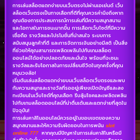
การเล่นสล็อตแตกง่ายบนเว็บตรงไม่ผ่านเอเย่นต์ เว็บ
สล็อตเว็บตรงเป็นทางเลือกที่ดีที่คุณควรคำนึงถึงหาก
คุณต้องการประสบการณ์การเล่นที่มีความสนุกสนาน
และโอกาสในการชนะมากขึ้น การเลือกเว็บไซต์ที่มีความ
เชื่อถือ รางวัลและโปรโมชั่นที่น่าสนใจ ระบบการ
สนับสนุนลูกค้าที่ดี และการจัดการเงินอย่างมีสติ เป็นสิ่ง
ที่ช่วยให้คุณสามารถเพลิดเพลินไปกับเกมสล็อต
ออนไลน์ได้อย่างปลอดภัยและมั่นใจ พร้อมที่จะชนะ
รางวัลและรับโอกาสในการเปลี่ยนชีวิตในทุกครั้งที่คุณ
หมุนวงล้อ!
เริ่มต้นเล่นสล็อตแตกง่ายบนเว็บสล็อตเว็บตรงและพบ
กับความสนุกและรางวัลที่รออยู่เพียงเปิดบัญชีและลง
ทะเบียนในเว็บไซต์ที่คุณเลือก รีบลุ้นโชคและเพลิดเพลิน
ไปกับเกมสล็อตออนไลน์ที่น่าตื่นเต้นและแตกง่ายที่สุดใน
ปัจจุบัน!
การเล่นคาสิโนออนไลน์ควรอยู่ในขอบเขตของความ
สนุกสนานและให้ความรับผิดชอบในการพนัน
slot
online 777
หากคุณมีปัญหาในการเล่นคาสิโนหรือมี