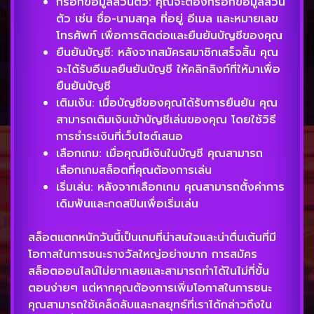
กรอกข้อมูลส่วนตัว: คุณจะต้องกรอกข้อมูลส่วน
ตัว เช่น ชื่อ-นามสกุล ที่อยู่ อีเมล และหมายเลข
โทรศัพท์ เพื่อการติดต่อและยืนยันบัญชีของคุณ
ยืนยันบัญชี: หลังจากสมัครสมาชิกเสร็จสิ้น คุณ
จะได้รับอีเมลยืนยันบัญชี ให้คลิกลิงก์ที่ให้มาเพื่อ
ยืนยันบัญชี
เติมเงิน: เมื่อบัญชีของคุณได้รับการยืนยัน คุณ
สามารถเติมเงินเข้าบัญชีเล่นของคุณ โดยใช้วิธี
การชำระเงินที่เว็บไซต์เสนอ
เลือกเกม: เมื่อคุณมีเงินในบัญชี คุณสามารถ
เลือกเกมสล็อตที่คุณต้องการเล่น
เริ่มเล่น: หลังจากเลือกเกม คุณสามารถตั้งค่าการ
เดิมพันและกดสปินเพื่อเริ่มเล่น
สล็อตแตกหนักวันนี้เป็นเกมที่น่าสนใจและน่าตื่นเต้นที่มี
โอกาสในการชนะรางวัลใหญ่อย่างมาก การสมัคร
สล็อตออนไลน์ไม่ยากเลยและสามารถทำได้ในไม่กี่ขั้น
ตอนง่ายๆ แต่หากคุณต้องการเพิ่มโอกาสในการชนะ
คุณสามารถใช้เคล็ดลับและกลยุทธ์ที่เราได้กล่าวถึงใน