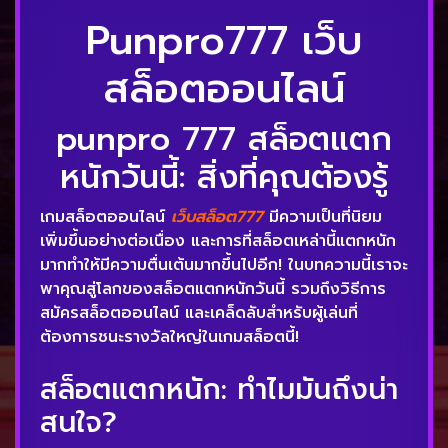
Punpro777 เว็บ
สล็อตออนไลน์
punpro 777 สล็อตแตก
หนักวันนี้: สิ่งที่คุณต้องรู้
เกมสล็อตออนไลน์
เว็บสล็อต777
มีความเป็นที่นิยม
เพิ่มขึ้นอย่างต่อเนื่อง และการที่สล็อตเหล่านี้แตกหนัก
มากทำให้มีความตื่นเต้นมากขึ้นไปอีก! ในบทความนี้เราจะ
พาคุณสู่โลกของสล็อตแตกหนักวันนี้ รวมถึงวิธีการ
สมัครสล็อตออนไลน์ และเคล็ดลับสำหรับผู้เล่นที่
ต้องการชนะรางวัลใหญ่ในเกมสล็อตนี้!
สล็อตแตกหนัก: ทำไมมันถึงน่า
สนใจ?