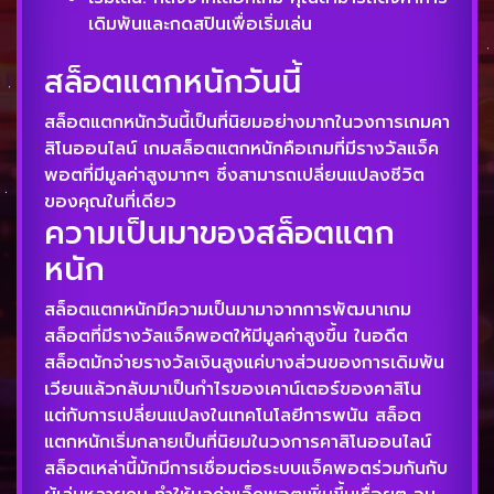
เดิมพันและกดสปินเพื่อเริ่มเล่น
สล็อตแตกหนักวันนี้
สล็อตแตกหนักวันนี้เป็นที่นิยมอย่างมากในวงการเกมคา
สิโนออนไลน์ เกมสล็อตแตกหนักคือเกมที่มีรางวัลแจ็ค
พอตที่มีมูลค่าสูงมากๆ ซึ่งสามารถเปลี่ยนแปลงชีวิต
ของคุณในที่เดียว
ความเป็นมาของสล็อตแตก
หนัก
สล็อตแตกหนักมีความเป็นมามาจากการพัฒนาเกม
สล็อตที่มีรางวัลแจ็คพอตให้มีมูลค่าสูงขึ้น ในอดีต
สล็อตมักจ่ายรางวัลเงินสูงแค่บางส่วนของการเดิมพัน
เวียนแล้วกลับมาเป็นกำไรของเคาน์เตอร์ของคาสิโน
แต่กับการเปลี่ยนแปลงในเทคโนโลยีการพนัน สล็อต
แตกหนักเริ่มกลายเป็นที่นิยมในวงการคาสิโนออนไลน์
สล็อตเหล่านี้มักมีการเชื่อมต่อระบบแจ็คพอตร่วมกันกับ