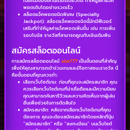
ในเครือของเคาน์เตอร์เดียวกัน ทำให้มูลค่าแจ็ค
พอตเติบโตอย่างรวดเร็ว
สล็อตแจ็คพอตชนิดพิเศษ (Specialty
Jackpot): สล็อตแจ็คพอตชนิดนี้มักมีฟีเจอร์
เสริมที่ทำให้มูลค่าแจ็คพอตเพิ่มขึ้น เช่น การเพิ่ม
รอบโบนัส รางวัลที่สามารถคูณกับเงินเดิมพัน
สมัครสล็อตออนไลน์
การสมัครสล็อตออนไลน์
slot777
เป็นขั้นตอนที่สำคัญ
เพื่อให้คุณสามารถเข้าร่วมเกมและมีโอกาสชนะรางวัล นี่
คือขั้นตอนที่คุณควรทำ:
เลือกเว็บไซต์เกม: ก่อนที่คุณจะสมัครสมาชิก คุณ
ควรเลือกเว็บไซต์เกมที่น่าเชื่อถือและมีความนิยม
คุณสามารถค้นหารีวิวและความคิดเห็นจากผู้เล่น
อื่นเพื่อช่วยในการตัดสินใจ
สมัครสมาชิก: หลังจากเลือกเว็บไซต์เกมที่คุณ
ต้องการ คุณจะต้องสมัครสมาชิกโดยคลิกที่ปุ่ม
“สมัครสมาชิก” หรือ “ลงทะเบียน” บนเว็บไซต์