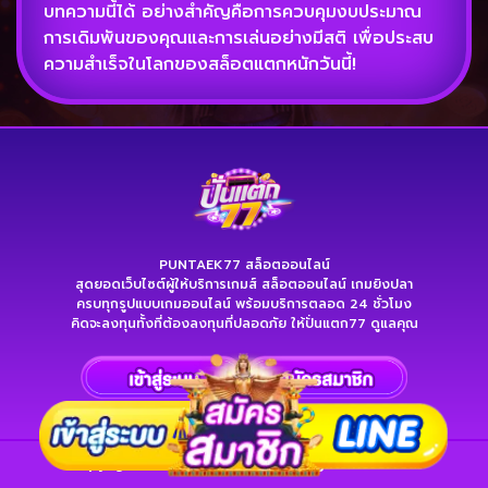
บทความนี้ได้ อย่างสำคัญคือการควบคุมงบประมาณ
การเดิมพันของคุณและการเล่นอย่างมีสติ เพื่อประสบ
ความสำเร็จในโลกของสล็อตแตกหนักวันนี้!
PUNTAEK77 สล็อตออนไลน์
สุดยอดเว็บไซต์ผู้ให้บริการเกมส์ สล็อตออนไลน์ เกมยิงปลา
ครบทุกรูปแบบเกมออนไลน์ พร้อมบริการตลอด 24 ชั่วโมง
คิดจะลงทุนทั้งที่ต้องลงทุนที่ปลอดภัย ให้ปั่นแตก77 ดูแลคุณ
Copyright 2022 PUNTAEK77 , All Rights Reserved.