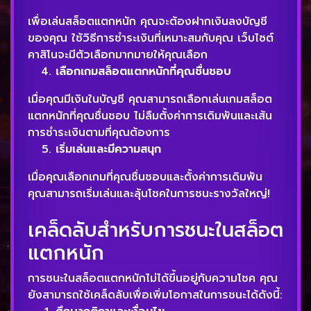
เพื่อเล่นสล็อตแตกหนัก คุณจะต้องฝากเงินลงบัญชี
ของคุณ ใช้วิธีการชำระเงินที่เหมาะสมกับคุณ เว็บไซต์
คาสิโนจะมีตัวเลือกมากมายให้คุณเลือก
เลือกเกมสล็อตแตกหนักที่คุณชื่นชอบ
เมื่อคุณมีเงินในบัญชี คุณสามารถเลือกเล่นเกมสล็อต
แตกหนักที่คุณชื่นชอบ ไม่ลืมตั้งค่าการเดิมพันและเส้น
การชำระเงินตามที่คุณต้องการ
เริ่มเล่นและมีความสนุก
เมื่อคุณเลือกเกมที่คุณชื่นชอบและตั้งค่าการเดิมพัน
คุณสามารถเริ่มเล่นและลุ้นโชคในการชนะรางวัลใหญ่!
เคล็ดลับสำหรับการชนะในสล็อต
แตกหนัก
การชนะในสล็อตแตกหนักไม่ได้ขึ้นอยู่กับความโชค คุณ
ยังสามารถใช้เคล็ดลับเพื่อเพิ่มโอกาสในการชนะได้ดังนี้: