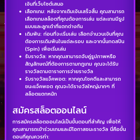
เงินที่เว็บไซต์เสนอ
เลือกเกม: หลังจากเติมเงินเสร็จสิ้น คุณสามารถ
เลือกเกมสล็อตที่คุณต้องการเล่น แต่ละเกมมีรูป
แบบและลูกเต๋าที่แตกต่างกัน
เดิมพัน: ก่อนที่จะเริ่มเล่น เลือกจำนวนเงินที่คุณ
ต้องการเดิมพันในแต่ละรอบ และจากนั้นกดสปิน
(Spin) เพื่อเริ่มเล่น
รับรางวัล: หากคุณสามารถจับคู่รูปภาพหรือ
สัญลักษณ์ที่ต้องการตามกฎเกม คุณจะได้รับ
รางวัลตามตารางการจ่ายรางวัล
รับรางวัลแจ็คพอต: หากคุณโชคดีและสามารถ
ชนะแจ็คพอต คุณจะได้รางวัลใหญ่มากๆ ที่
สล็อตแตกหนัก
สมัครสล็อตออนไลน์
การสมัครสล็อตออนไลน์เป็นขั้นตอนที่สำคัญ เพื่อให้
คุณสามารถเข้าร่วมเกมและมีโอกาสชนะรางวัล นี่คือขั้น
ตอนที่คุณควรทำ: