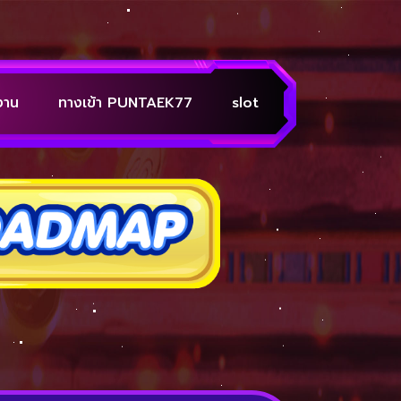
้งาน
ทางเข้า PUNTAEK77
slot