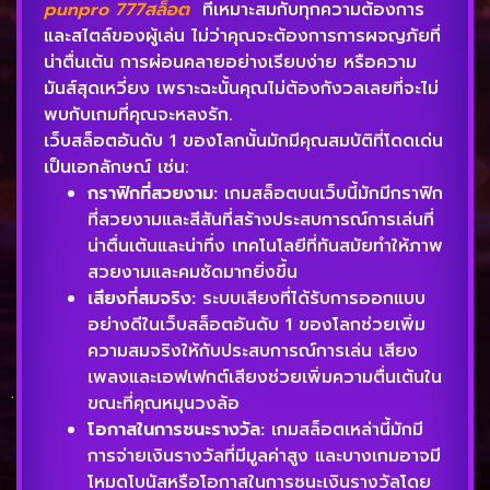
punpro 777สล็อต
ที่เหมาะสมกับทุกความต้องการ
และสไตล์ของผู้เล่น ไม่ว่าคุณจะต้องการการผจญภัยที่
น่าตื่นเต้น การผ่อนคลายอย่างเรียบง่าย หรือความ
มันส์สุดเหวี่ยง เพราะฉะนั้นคุณไม่ต้องกังวลเลยที่จะไม่
พบกับเกมที่คุณจะหลงรัก.
เว็บสล็อตอันดับ 1 ของโลกนั้นมักมีคุณสมบัติที่โดดเด่น
เป็นเอกลักษณ์ เช่น:
กราฟิกที่สวยงาม:
เกมสล็อตบนเว็บนี้มักมีกราฟิก
ที่สวยงามและสีสันที่สร้างประสบการณ์การเล่นที่
น่าตื่นเต้นและน่าทึ่ง เทคโนโลยีที่ทันสมัยทำให้ภาพ
สวยงามและคมชัดมากยิ่งขึ้น
เสียงที่สมจริง:
ระบบเสียงที่ได้รับการออกแบบ
อย่างดีในเว็บสล็อตอันดับ 1 ของโลกช่วยเพิ่ม
ความสมจริงให้กับประสบการณ์การเล่น เสียง
เพลงและเอฟเฟกต์เสียงช่วยเพิ่มความตื่นเต้นใน
ขณะที่คุณหมุนวงล้อ
โอกาสในการชนะรางวัล:
เกมสล็อตเหล่านี้มักมี
การจ่ายเงินรางวัลที่มีมูลค่าสูง และบางเกมอาจมี
โหมดโบนัสหรือโอกาสในการชนะเงินรางวัลโดย