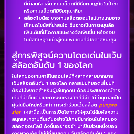
ที่น่าสนใจ เช่น เกมสล็อตที่มีธีมผจญภัยในป่าช้า
หรือเกมสล็อตที่มีธีมภูเขาหิมะ
สล็อตโบนัส:
บางเกมสล็อตออนไลน์บางเกมอาจ
มีโหมดโบนัสที่น่าสนใจ ซึ่งอาจเป็นการหมุนล้อ
เพิ่มเติมที่มีโอกาสชนะรางวัลเพิ่มขึ้น หรือรอบ
โบนัสที่ให้คุณเข้าสู่เกมเพิ่มเติมที่มีโอกาสชนะสูง
สู่การพิสูจน์ความโดดเด่นในเว็บ
สล็อตอันดับ 1 ของโลก
ในโลกของเกมคาสิโนออนไลน์ที่หลากหลายมากมาย
เว็บสล็อตอันดับ 1 ของโลก กลายเป็นที่ยอดเยี่ยมที่
ต้องไม่พลาดสำหรับผู้เล่นทุกคน ด้วยประสบการณ์การ
เล่นที่น่าตื่นเต้นและการชนะรางวัลที่มีค่า ไม่ว่าคุณจะเป็น
ผู้เล่นมือใหม่หรือเก่า การเข้าร่วมเว็บสล็อต
punpro
slot
เหล่านี้จะเป็นการเปิดโอกาสให้คุณได้สัมผัสความ
สนุกและความตื่นเต้นอย่างไม่เคยมีมาก่อนในโลกของ
สล็อตออนไลน์ ดังนั้นอย่ารอช้า มาเป็นส่วนหนึ่งของ
การผจญภัยที่ไม่มีที่สิ้นสุดกับเว็บสล็อตอันดับ 1 ของ