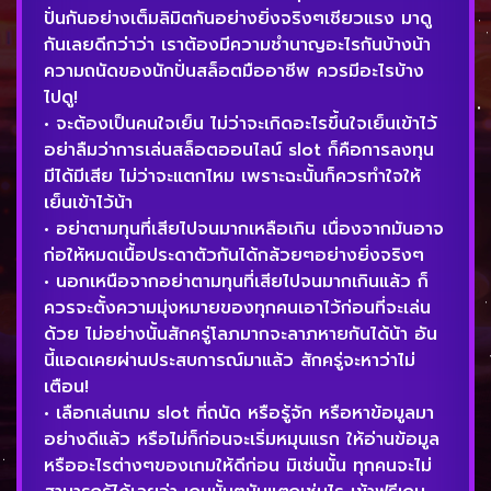
ปั่นกันอย่างเต็มลิมิตกันอย่างยิ่งจริงๆเชียวแรง มาดู
กันเลยดีกว่าว่า เราต้องมีความชำนาญอะไรกันบ้างน้า
ความถนัดของนักปั่นสล็อตมืออาชีพ ควรมีอะไรบ้าง
ไปดู!
• จะต้องเป็นคนใจเย็น ไม่ว่าจะเกิดอะไรขึ้นใจเย็นเข้าไว้
อย่าลืมว่าการเล่นสล็อตออนไลน์ slot ก็คือการลงทุน
มีได้มีเสีย ไม่ว่าจะแตกไหม เพราะฉะนั้นก็ควรทำใจให้
เย็นเข้าไว้น้า
• อย่าตามทุนที่เสียไปจนมากเหลือเกิน เนื่องจากมันอาจ
ก่อให้หมดเนื้อประดาตัวกันได้กล้วยๆอย่างยิ่งจริงๆ
• นอกเหนือจากอย่าตามทุนที่เสียไปจนมากเกินแล้ว ก็
ควรจะตั้งความมุ่งหมายของทุกคนเอาไว้ก่อนที่จะเล่น
ด้วย ไม่อย่างนั้นสักครู่โลภมากจะลาภหายกันได้น้า อัน
นี้แอดเคยผ่านประสบการณ์มาแล้ว สักครู่จะหาว่าไม่
เตือน!
• เลือกเล่นเกม slot ที่ถนัด หรือรู้จัก หรือหาข้อมูลมา
อย่างดีแล้ว หรือไม่ก็ก่อนจะเริ่มหมุนแรก ให้อ่านข้อมูล
หรืออะไรต่างๆของเกมให้ดีก่อน มิเช่นนั้น ทุกคนจะไม่