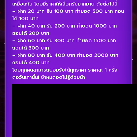
เหมือนกัน โดยมีราคาให้เลือกรับมากมาย ดังต่อไปนี้
– ฝาก 20 บาท รับ 100 บาท ทำยอด 500 บาท ถอน
ได้ 100 บาท
– ฝาก 40 บาท รับ 200 บาท ทำยอด 1000 บาท
ถอนได้ 200 บาท
– ฝาก 60 บาท รับ 300 บาท ทำยอด 1500 บาท
ถอนได้ 300 บาท
– ฝาก 80 บาท รับ 400 บาท ทำยอด 2000 บาท
ถอนได้ 400 บาท
โดยทุกคนสามารถยอมรับได้ทุกราคา ราคาละ 1 ครั้ง
ต่อวันเท่านั้น! ช้าหมดอดไม่รู้ด้วยน้า