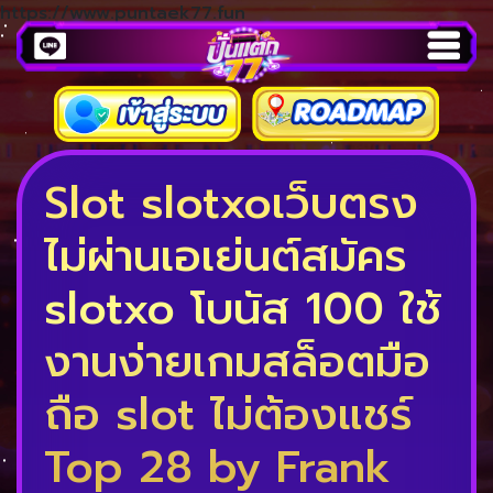
https://www.puntaek77.fun
Slot slotxoเว็บตรง
ไม่ผ่านเอเย่นต์สมัคร
slotxo โบนัส 100 ใช้
งานง่ายเกมสล็อตมือ
ถือ slot ไม่ต้องแชร์
Top 28 by Frank