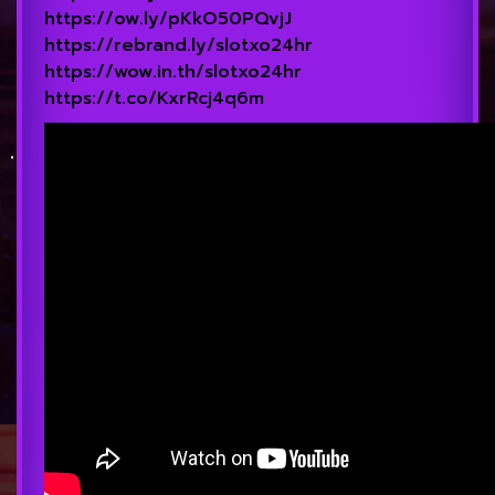
https://ow.ly/pKkO50PQvjJ
https://rebrand.ly/slotxo24hr
https://wow.in.th/slotxo24hr
https://t.co/KxrRcj4q6m