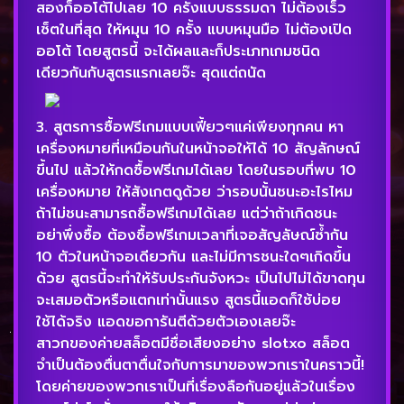
สองก็ออโต้ไปเลย 10 ครั้งแบบธรรมดา ไม่ต้องเร็ว
เซ็ตในที่สุด ให้หมุน 10 ครั้ง แบบหมุนมือ ไม่ต้องเปิด
ออโต้ โดยสูตรนี้ จะได้ผลและก็ประเภทเกมชนิด
เดียวกันกับสูตรแรกเลยจ๊ะ สุดแต่ถนัด
3. สูตรการซื้อฟรีเกมแบบเฟี้ยวๆแค่เพียงทุกคน หา
เครื่องหมายที่เหมือนกันในหน้าจอให้ได้ 10 สัญลักษณ์
ขึ้นไป แล้วให้กดซื้อฟรีเกมได้เลย โดยในรอบที่พบ 10
เครื่องหมาย ให้สังเกตดูด้วย ว่ารอบนั้นชนะอะไรไหม
ถ้าไม่ชนะสามารถซื้อฟรีเกมได้เลย แต่ว่าถ้าเกิดชนะ
อย่าพึ่งซื้อ ต้องซื้อฟรีเกมเวลาที่เจอสัญลัษณ์ซ้ำกัน
10 ตัวในหน้าจอเดียวกัน และไม่มีการชนะใดๆเกิดขึ้น
ด้วย สูตรนี้จะทำให้รับประกันจังหวะ เป็นไปไม่ได้ขาดทุน
จะเสมอตัวหรือแตกเท่านั้นแรง สูตรนี้แอดก็ใช้บ่อย
ใช้ได้จริง แอดขอการันตีด้วยตัวเองเลยจ๊ะ
สาวกของค่ายสล็อตมีชื่อเสียงอย่าง slotxo สล็อต
จำเป็นต้องตื่นตาตื่นใจกับการมาของพวกเราในคราวนี้!
โดยค่ายของพวกเราเป็นที่เรื่องลือกันอยู่แล้วในเรื่อง