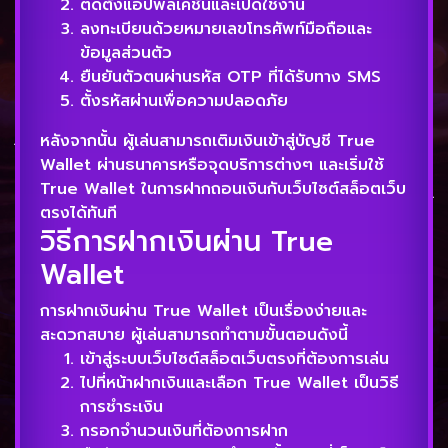
ติดตั้งแอปพลิเคชันและเปิดใช้งาน
ลงทะเบียนด้วยหมายเลขโทรศัพท์มือถือและ
ข้อมูลส่วนตัว
ยืนยันตัวตนผ่านรหัส OTP ที่ได้รับทาง SMS
ตั้งรหัสผ่านเพื่อความปลอดภัย
หลังจากนั้น ผู้เล่นสามารถเติมเงินเข้าสู่บัญชี True
Wallet ผ่านธนาคารหรือจุดบริการต่างๆ และเริ่มใช้
True Wallet ในการฝากถอนเงินกับเว็บไซต์สล็อตเว็บ
ตรงได้ทันที
วิธีการฝากเงินผ่าน True
Wallet
การฝากเงินผ่าน True Wallet เป็นเรื่องง่ายและ
สะดวกสบาย ผู้เล่นสามารถทำตามขั้นตอนดังนี้
เข้าสู่ระบบเว็บไซต์สล็อตเว็บตรงที่ต้องการเล่น
ไปที่หน้าฝากเงินและเลือก True Wallet เป็นวิธี
การชำระเงิน
กรอกจำนวนเงินที่ต้องการฝาก