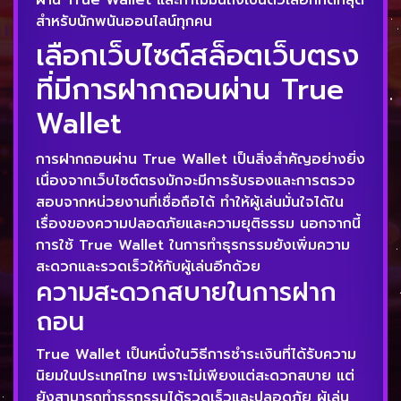
ผ่าน True Wallet และทำไมมันถึงเป็นตัวเลือกที่ดีที่สุด
สำหรับนักพนันออนไลน์ทุกคน
เลือกเว็บไซต์สล็อตเว็บตรง
ที่มีการฝากถอนผ่าน True
Wallet
การฝากถอนผ่าน True Wallet เป็นสิ่งสำคัญอย่างยิ่ง
เนื่องจากเว็บไซต์ตรงมักจะมีการรับรองและการตรวจ
สอบจากหน่วยงานที่เชื่อถือได้ ทำให้ผู้เล่นมั่นใจได้ใน
เรื่องของความปลอดภัยและความยุติธรรม นอกจากนี้
การใช้ True Wallet ในการทำธุรกรรมยังเพิ่มความ
สะดวกและรวดเร็วให้กับผู้เล่นอีกด้วย
ความสะดวกสบายในการฝาก
ถอน
True Wallet เป็นหนึ่งในวิธีการชำระเงินที่ได้รับความ
นิยมในประเทศไทย เพราะไม่เพียงแต่สะดวกสบาย แต่
ยังสามารถทำธุรกรรมได้รวดเร็วและปลอดภัย ผู้เล่น