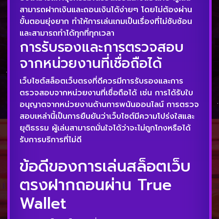
สามารถฝากเงินและถอนเงินได้ง่ายๆ โดยไม่ต้องผ่าน
ขั้นตอนยุ่งยาก ทำให้การเล่นเกมเป็นเรื่องที่ไม่ซับซ้อน
และสามารถทำได้ทุกที่ทุกเวลา
การรับรองและการตรวจสอบ
จากหน่วยงานที่เชื่อถือได้
เว็บไซต์สล็อตเว็บตรงที่ดีควรมีการรับรองและการ
ตรวจสอบจากหน่วยงานที่เชื่อถือได้ เช่น การได้รับใบ
อนุญาตจากหน่วยงานด้านการพนันออนไลน์ การตรวจ
สอบเหล่านี้เป็นการยืนยันว่าเว็บไซต์มีความโปร่งใสและ
ยุติธรรม ผู้เล่นสามารถมั่นใจได้ว่าจะไม่ถูกโกงหรือได้
รับการบริการที่ไม่ดี
ข้อดีของการเล่นสล็อตเว็บ
ตรงฝากถอนผ่าน True
Wallet