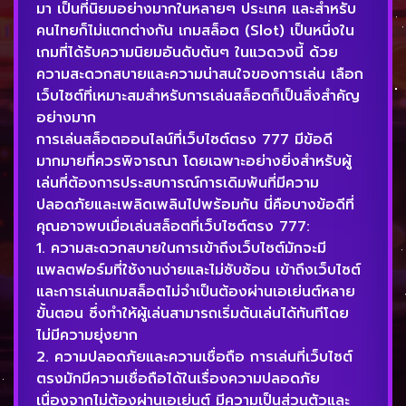
มา เป็นที่นิยมอย่างมากในหลายๆ ประเทศ และสำหรับ
คนไทยก็ไม่แตกต่างกัน เกมสล็อต (Slot) เป็นหนึ่งใน
เกมที่ได้รับความนิยมอันดับต้นๆ ในแวดวงนี้ ด้วย
ความสะดวกสบายและความน่าสนใจของการเล่น เลือก
เว็บไซต์ที่เหมาะสมสำหรับการเล่นสล็อตก็เป็นสิ่งสำคัญ
อย่างมาก
การเล่นสล็อตออนไลน์ที่เว็บไซต์ตรง 777 มีข้อดี
มากมายที่ควรพิจารณา โดยเฉพาะอย่างยิ่งสำหรับผู้
เล่นที่ต้องการประสบการณ์การเดิมพันที่มีความ
ปลอดภัยและเพลิดเพลินไปพร้อมกัน นี่คือบางข้อดีที่
คุณอาจพบเมื่อเล่นสล็อตที่เว็บไซต์ตรง 777:
1. ความสะดวกสบายในการเข้าถึงเว็บไซต์มักจะมี
แพลตฟอร์มที่ใช้งานง่ายและไม่ซับซ้อน เข้าถึงเว็บไซต์
และการเล่นเกมสล็อตไม่จำเป็นต้องผ่านเอเย่นต์หลาย
ขั้นตอน ซึ่งทำให้ผู้เล่นสามารถเริ่มต้นเล่นได้ทันทีโดย
ไม่มีความยุ่งยาก
2. ความปลอดภัยและความเชื่อถือ การเล่นที่เว็บไซต์
ตรงมักมีความเชื่อถือได้ในเรื่องความปลอดภัย
เนื่องจากไม่ต้องผ่านเอเย่นต์ มีความเป็นส่วนตัวและ