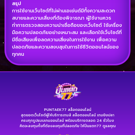
สรุป
การใช้งานเว็บไซต์ที่ไม่ผ่านเอเย่นต์มีทั้งความสะดวก
สบายและความเสี่ยงที่ต้องพิจารณา ผู้ใช้งานควร
ทำการตรวจสอบความน่าเชื่อถือของเว็บไซต์ ใช้เครื่อง
มือความปลอดภัยอย่างเหมาะสม และเลือกใช้เว็บไซต์ที่
มีชื่อเสียงเพื่อลดความเสี่ยงในการใช้งาน เพื่อความ
ปลอดภัยและความสงบสุขในการใช้ชีวิตออนไลน์ของ
ทุกคน
PUNTAEK77 สล็อตออนไลน์
สุดยอดเว็บไซต์ผู้ให้บริการเกมส์ สล็อตออนไลน์ เกมยิงปลา
ครบทุกรูปแบบเกมออนไลน์ พร้อมบริการตลอด 24 ชั่วโมง
คิดจะลงทุนทั้งที่ต้องลงทุนที่ปลอดภัย ให้ปั่นแตก77 ดูแลคุณ