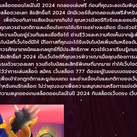
นสล็อตออนไลน์ในปี 2024 ทดลองเล่นฟรี ก่อนที่คุณจะลงเดิมพันด
ล็อตวอเลท ลิขสิทธิ์แท้ 2024 มักมีเวอร์ชั่นทดลองเล่นฟรีสำหรั
 เพื่อป้องกันการเสียเงินมากเกินไป คุณควรมีสตรีทีจริงและยอมรับว
ดๆ คุณควรอ่านกติกาและเงื่อนไขการใช้บริการอย่างละเอียด นี่จะช่
ีความเป็นอยู่ร่วมกันและเชื่อถือได้ อ่านรีวิวและความคิดเห็นจากผู้เ
บนัสที่เว็บไซต์มีให้ มีโอกาสที่คุณจะได้รับเงินโบนัสเพิ่มเติมหรื
วรศึกษาเทคนิคและกลยุทธ์ที่มีประสิทธิภาพ ควรใช้เวลาเรียนรู้เ
ิขสิทธิ์แท้ 2024 เป็นเว็บไซต์ที่คุณควรพิจารณาเมื่อคุณต้องการ
รรมด้วยวอลเลท รวมถึงโบนัสและสิทธิพิเศษที่มากมาย ทำให้เว็บไซต์
จำไว้ว่าการเล่นสล็อต สมัคร เว็บสล็อต 777 ต้องอยู่ในขอบเขตข
่อนเพื่อเข้าใจกฎกติกาและรูปแบบเกม และอ่านเงื่อนไขและกติกาของเ
ยมสำหรับคนรักสล็อต ไม่ว่าคุณจะมาเพื่อความสนุกสนานหรือการแข่งข
ับความสนุกของเกมสล็อตออนไลน์ในปี 2024 กับสล็อตเว็บตรง เว็บส