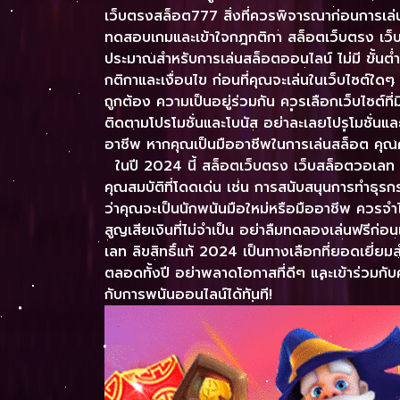
เว็บตรงสล็อต777 สิ่งที่ควรพิจารณาก่อนการเล่
ทดสอบเกมและเข้าใจกฎกติกา สล็อตเว็บตรง เว็บส
ประมาณสำหรับการเล่นสล็อตออนไลน์ ไม่มี ขั้นต่ำ
กติกาและเงื่อนไข ก่อนที่คุณจะเล่นในเว็บไซต์ใ
ถูกต้อง ความเป็นอยู่ร่วมกัน ควรเลือกเว็บไซต์ที่ม
ติดตามโปรโมชั่นและโบนัส อย่าละเลยโปรโมชั่นและโ
อาชีพ หากคุณเป็นมืออาชีพในการเล่นสล็อต คุณค
ในปี 2024 นี้ สล็อตเว็บตรง เว็บสล็อตวอเลท ล
คุณสมบัติที่โดดเด่น เช่น การสนับสนุนการทำธุรก
ว่าคุณจะเป็นนักพนันมือใหม่หรือมืออาชีพ ควร
สูญเสียเงินที่ไม่จำเป็น อย่าลืมทดลองเล่นฟรีก
เลท ลิขสิทธิ์แท้ 2024 เป็นทางเลือกที่ยอดเยี่
ตลอดทั้งปี อย่าพลาดโอกาสที่ดีๆ และเข้าร่วมก
กับการพนันออนไลน์ได้ทันที!