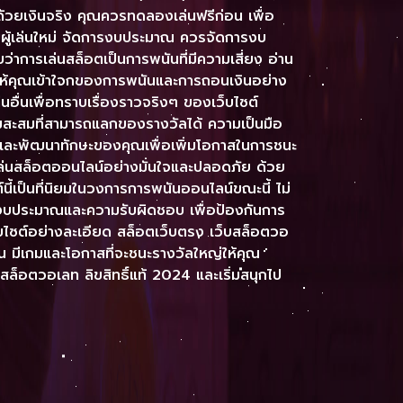
้วยเงินจริง คุณควรทดลองเล่นฟรีก่อน เพื่อ
บผู้เล่นใหม่ จัดการงบประมาณ ควรจัดการงบ
่าการเล่นสล็อตเป็นการพนันที่มีความเสี่ยง อ่าน
วยให้คุณเข้าใจกของการพนันและการถอนเงินอย่าง
ล่นอื่นเพื่อทราบเรื่องราวจริงๆ ของเว็บไซต์
อแต้มสะสมที่สามารถแลกของรางวัลได้ ความเป็นมือ
กมและพัฒนาทักษะของคุณเพื่อเพิ่มโอกาสในการชนะ
เล่นสล็อตออนไลน์อย่างมั่นใจและปลอดภัย ด้วย
นี้เป็นที่นิยมในวงการการพนันออนไลน์ขณะนี้ ไม่
องงบประมาณและความรับผิดชอบ เพื่อป้องกันการ
ว็บไซต์อย่างละเอียด สล็อตเว็บตรง เว็บสล็อตวอ
ัน มีเกมและโอกาสที่จะชนะรางวัลใหญ่ให้คุณ
ล็อตวอเลท ลิขสิทธิ์แท้ 2024 และเริ่มสนุกไป