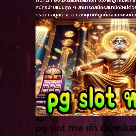
พวกเรา ยังไม่ได้สมัครสมาชิก จะช้าอยู่ทำไมล่ะครั
สมัครง่ายแบบสุด ๆ สามารถสมัครสมาชิกใหม่ด้วยตัว
กรอกข้อมูลต่าง ๆ ของคุณให้ถูกต้องและครบถ้วน เ
slot
pg slot ทาง เข้า เว็บพนันอ