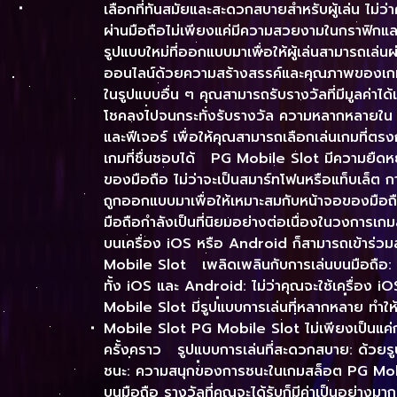
เลือกที่ทันสมัยและสะดวกสบายสำหรับผู้เล่น ไม่ว่
ผ่านมือถือไม่เพียงแค่มีความสวยงามในกราฟิกแ
รูปแบบใหม่ที่ออกแบบมาเพื่อให้ผู้เล่นสามารถเล่นผ
ออนไลน์ด้วยความสร้างสรรค์และคุณภาพของเกมที
ในรูปแบบอื่น ๆ คุณสามารถรับรางวัลที่มีมูลค่าได
โชคลงไปจนกระทั่งรับรางวัล ความหลากหลายใน
และฟีเจอร์ เพื่อให้คุณสามารถเลือกเล่นเกมที
เกมที่ชื่นชอบได้ PG Mobile Slot มีความยืดหย
ของมือถือ ไม่ว่าจะเป็นสมาร์ทโฟนหรือแท็บเล็ต 
ถูกออกแบบมาเพื่อให้เหมาะสมกับหน้าจอของมือถื
มือถือกำลังเป็นที่นิยมอย่างต่อเนื่องในวงการเก
บนเครื่อง iOS หรือ Android ก็สามารถเข้าร่ว
Mobile Slot เพลิดเพลินกับการเล่นบนมือถือ: 
ทั้ง iOS และ Android: ไม่ว่าคุณจะใช้เครื่อง 
Mobile Slot มีรูปแบบการเล่นที่หลากหลาย ทำ
Mobile Slot PG Mobile Slot ไม่เพียงเป็นแค่ก
ครั้งคราว รูปแบบการเล่นที่สะดวกสบาย: ด้วยรูป
ชนะ: ความสนุกของการชนะในเกมสล็อต PG Mobile S
บนมือถือ รางวัลที่คุณจะได้รับก็มีค่าเป็นอย่าง