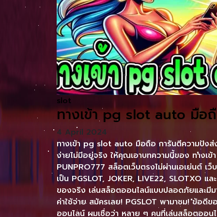
slot
ทางเข้า pg slot auto มือ
4 April 2024
ทางเข้า pg slot auto มือถือ การันตีความปัง
ง่ายไม่มีอยู่จริง ให้คุณเอาบทความนี้ของ ทางเข
PUNPRO777 สล็อตเว็บตรงไม่ผ่านเอเย่นต์ เว็บตร
เป็น PGSLOT, JOKER, LIVE22, SLOTXO และอื่น
ของจริง เล่นสล็อตออนไลน์แบบปลอดภัยและมีมาตร
ค่าใช้จ่าย สมัครเลย! PGSLOT พามาชม! ข้อดีขอ
ออนไลน์ ผมเชื่อว่า หลาย ๆ คนที่เล่นสล็อตออ