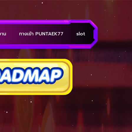
้งาน
ทางเข้า PUNTAEK77
slot