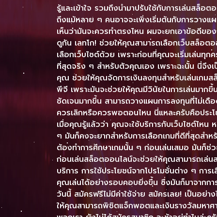
รู้และเข้าใจ รวมถึงนำมาปรับใช้กับการเล่นสล็
ถึงแม้หลาย ๆ คนอาจจะเพิ่งเริ่มต้นกับการวางแผน
เห็นว่ามันจะควรทำตรงไหน ผมจะยกเอาข้อดีของกา
ดูกัน เลทโก! ช่วยให้คุณสามารถเลือกเว็บสล็อต
เลือกเว็บไซต์ด้วย เพราะก่อนที่คุณจะเริ่มเล่นทุก
ที่สุดจริง ๆ สำหรับตัวคุณเอง เพราะฉะนั้น นี่จึง
คุณ ช่วยให้คุณจัดการเงินลงทุนสำหรับเล่นเกมสล
พีจี เพราะมันจะช่วยให้คุณมีวินัยในการเล่นมากข
ชัดเจนมากขึ้น สามารถวางแผนการลงทุนที่ไม่เดือดร
ควรเลิกหรือควรพอตอนไหน นี่แหละครับคือประโยช
เมื่อคุณรู้แล้วว่า คุณจะใช้บริการกับเว็บไซต์ไหน
ๆ มันก็คงจะยากสำหรับการเลือกเกมที่ดีที่สุดสำห
ต้องทำการศึกษาเกมนั้น ๆ ก่อนเล่นเสมอ มันก็ช่ว
ก่อนเล่นสล็อตออนไลน์จะช่วยให้คุณสามารถเล่นสล
บริการ การใช้ประโยชน์จากโปรโมชั่นต่าง ๆ การเลื
คุณเล่นได้อย่างรอบคอบยิ่งขึ้น ซึ่งมันก็มาจา
วันนี้ สมัครฟรีไม่มีค่าใช้จ่าย สมัครเลย! เป็น
ให้คุณสามารถพิชิตแจ็กพอตและเงินรางวัลมหาศา