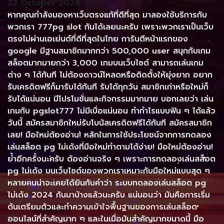
22 October 2024
หากคุณกำลังมองหาเว็บตรงแท้ที่ดีที่สุด มาลองใช้บริการกับ
พวกเรา 777pg slot กันได้เลยนะครับ เพราะพวกเราเป็นเว็บ
ตรงไม่ผ่านเอเย่นต์ที่ดีที่สุดในไทย การันตีหน้าแรกของ
google มีฐานสมาชิกมากกว่า 500,000 user สนุกกับเกม
สล็อตมากมายกว่า 3,000 เกมบนเว็บไซต์ สามารถเล่นเกม
ต่าง ๆ ได้ทันที ไม่ต้องดาวน์โหลดหรือติดตั้งให้ยุ่งยาก อยาก
รับเครดิตฟรีก็มารับได้ทันที รับได้ทุกวัน สมาชิกเก่าหรือใหม่ก็
รับได้แน่นอน มีโปรโมชั่นและกิจกรรมมากมาย บอกเลยว่า เล่น
เกมกับ pgslot777 ไม่มีเบื่อแน่นอน ทำกำไรแบบฟิน ๆ ได้แล้ว
วันนี้ สมัครสมาชิกใหม่รับโบนัสเครดิตฟรีได้ทันที สมัครสมาชิก
เลย! มือใหม่ต้องอ่าน! หลักในการใช้ประโยชน์จากการทดลอง
เล่นสล็อต pg ไม่เด้งที่มือใหม่ทำตามได้ง่าย! มือใหม่ต้องอ่าน!
ย้ำอีกครั้งนะครับ ต้องอ่านจริง ๆ เพราะการทดลองเล่นสล็อต
pg ไม่เด้ง บนเว็บไซต์ของพวกเราเหมาะกับมือใหม่แบบสุด ๆ
หลายคนน่าจะเคยได้ยินกับคำว่า ระบบทดลองเล่นสล็อต pg
ไม่เด้ง 2024 กันมาบ้างแล้วนะครับ แน่นอนว่า มันคือการเริ่ม
ต้นเตรียมตัวและทำความเข้าใจพื้นฐานของการเล่นสล็อต
ออนไลน์ที่สำคัญมาก ๆ และในเมื่อมันสำคัญมากขนาดนี้ มือ