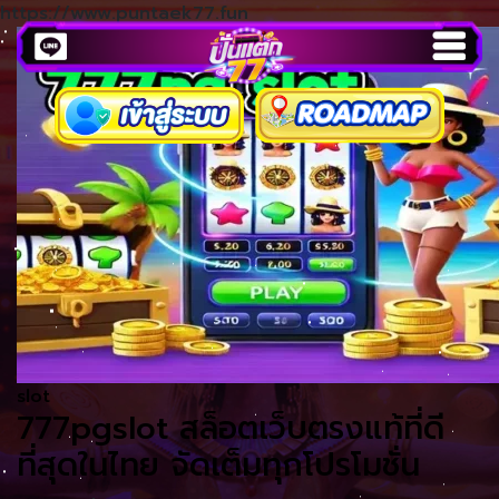
https://www.puntaek77.fun
slot
777pgslot สล็อตเว็บตรงแท้ที่ดี
ที่สุดในไทย จัดเต็มทุกโปรโมชั่น