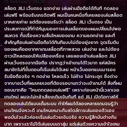
13 February 2026
สล็อต JILI เว็บตรง แตกง่าย เล่นผ่านมือถือได้ทันที ทดลอง
เล่นฟรี พร้อมรับเครดิตฟรี ผมเป็นคนหนึ่งที่เคยลองเล่นสล็อต
มาหลายค่าย แต่ต้องยอมรับว่า สล็อต JILI เว็บตรง เป็น
ประสบการณ์ที่ทำให้มุมมองการเล่นสล็อตของผมเปลี่ยนไปพอ
สมควร ทั้งเรื่องความลื่นไหลของเกม ความแตกง่าย และที่
สำคัญคือเล่นผ่านมือถือได้ทันทีแบบไม่ต้องยุ่งยาก จุดเริ่มต้น
ของผมคืออยากหาเกมสล็อตที่ภาพสวย เล่นง่าย และไม่ต้อง
ดาวน์โหลดแอปให้เปลืองเครื่อง เลยลองเข้าเล่นสล็อต JILI
ผ่านเว็บตรงจากมือถือ ปรากฏว่าเข้าเกมได้ไวมาก แค่สมัคร
สมาชิกไม่กี่ขั้นตอนก็เริ่มเล่นได้เลย หน้าเว็บออกแบบมารอง
รับมือถือจริง ๆ กดง่าย โหลดเร็ว ไม่ค้าง ไม่กระตุก ซึ่งต่าง
จากบางเว็บที่ผมเคยเจอที่ต้องรอนานกว่าจะเข้าเกมได้ สิ่งที่ผม
ชอบมากคือ “โหมดทดลองเล่นฟรี” เพราะก่อนหน้านี้เวลาเจอ
เกมใหม่ ผมจะไม่กล้าเสี่ยงเติมเงินทันที แต่ JILI เปิดโอกาสให้
ทดลองเล่นได้แบบเต็มระบบ ทำให้ผมได้ลองหลายเกมจนรู้ว่า
เกมไหนจังหวะดี เกมไหนเหมาะกับสไตล์การเล่นของตัวเอง
พอมั่นใจแล้วค่อยเริ่มเล่นด้วยเงินจริง ความรู้สึกมันต่างกัน
มาก เพราะเราไม่ได้เล่นแบบเดาสุ่ม แต่เล่นด้วยความเข้าใจเกม