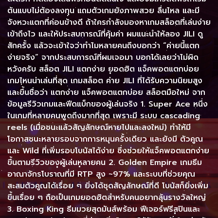
ต้นแบบไม่ต้องลงทุน แถมตัวเกมยังภาพสวย ลื่นไหล และมี
จังหวะแตกที่ค่อนข้างดี ถ้าใครกำลังมองหาเกมสล็อตที่เล่นง่าย
เข้าถึงไว และให้ประสบการณ์ที่คุ้มค่า ผมแนะนำให้ลอง JILI ดู
สักครั้ง แล้วจะเข้าใจว่าทำไมหลายคนถึงบอกว่า “ค่ายนี้แตก
ง่ายจริง” จากประสบการณ์ที่ผมเจอมา บอกได้เลยว่าไม่ผิด
หวังครับ สล็อต JILI แตกง่าย ยอดฮิต แจ็คพอตแตกบ่อย
เกมไหนน่าเล่นที่สุด เกมสล็อต ค่าย JILI ที่ได้รับความนิยมสูง
และขึ้นชื่อว่า แตกง่าย แจ็คพอตแตกบ่อย สล็อตมือใหม่ จาก
ข้อมูลรีวิวเกมและฟีดแบ็กของผู้เล่นจริง 1. Super Ace หนึ่ง
ในเกมที่หลายคนพูดถึงมากที่สุด เพราะมี ระบบ cascading
reels (เมื่อชนะแล้วสัญลักษณ์หายไปและลงใหม่) ทำให้มี
โอกาสชนะหลายรอบจากการหมุนครั้งเดียว และยังมี ตัวคูณ
และ Wild ที่เพิ่มรอบโบนัสได้ง่าย ซึ่งช่วยให้แจ็คพอตแตกง่าย
ขึ้นตามรีวิวของผู้เล่นหลายคน 2. Golden Empire เกมธีม
อาณาจักรโบราณที่มี RTP สูง ~97% และระบบที่ช่วยคุณ
สะสมตัวคูณได้เรื่อย ๆ ยิ่งได้ชุดสัญลักษณ์ที่ดี โบนัสก็ยิ่งเพิ่ม
ขึ้นเรื่อย ๆ ถือเป็นเกมยอดฮิตสำหรับคนอยากลุ้นรางวัลใหญ่
3. Boxing King ธีมมวยสุดมันส์พร้อม ฟีเจอร์ฟรีสปินและ