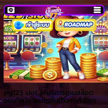
https://www.puntaek77.fun
slot
pg123 slot ให้บริการเกมสล็อต
ออนไลน์ค่ายเกมชั้นนำจากทั่วโลก