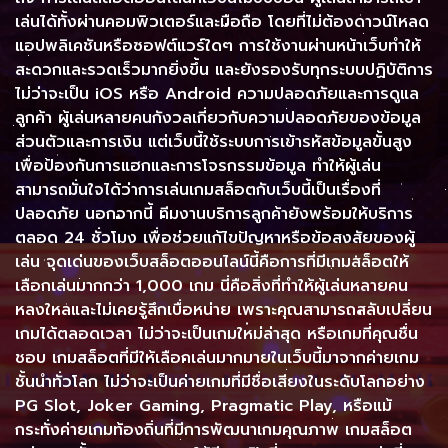
เล่นได้ทั้งผ่านคอมพิวเตอร์และมือถือ โดยที่ไม่ต้องดาวน์โหลด
แอปพลิเคชันหรือซอฟต์แวร์ใดๆ การใช้งานผ่านหน้าเว็บทำให้
สะดวกและรวดเร็วมากยิ่งขึ้น และยังรองรับทุกระบบปฏิบัติการ
ไม่ว่าจะเป็น iOS หรือ Android ความปลอดภัยและการดูแล
ลูกค้า ผู้เล่นหลายคนกังวลเกี่ยวกับความปลอดภัยของข้อมูล
ส่วนตัวและการเงิน แต่เว็บนี้ใช้ระบบการเข้ารหัสข้อมูลขั้นสูง
เพื่อป้องกันการแฮกและการโจรกรรมข้อมูล ทำให้ผู้เล่น
สามารถมั่นใจได้ว่าการเล่นเกมสล็อตกับเว็บนี้เป็นเรื่องที่
ปลอดภัย นอกจากนี้ ทีมงานบริการลูกค้ายังพร้อมให้บริการ
ตลอด 24 ชั่วโมง เพื่อช่วยแก้ไขปัญหาหรือข้อสงสัยของผู้
เล่น จุดเด่นของเว็บสล็อตออนไลน์นี้คือการที่มีเกมสล็อตให้
เลือกเล่นมากกว่า 1,000 เกม นี่คือสิ่งที่ทำให้ผู้เล่นหลายคน
หลงใหลและไม่เคยรู้สึกเบื่อหน่าย เพราะคุณสามารถสลับเปลี่ยน
เกมได้ตลอดเวลา ไม่ว่าจะเป็นเกมใหม่ล่าสุด หรือเกมที่คุณชื่น
ชอบ เกมสล็อตที่มีให้เลือกเล่นมากมายในเว็บนี้มาจากค่ายเกม
ชั้นนำทั่วโลก ไม่ว่าจะเป็นค่ายเกมที่มีชื่อเสียงในระดับโลกอย่าง
PG Slot, Joker Gaming, Pragmatic Play, หรือแม้
กระทั่งค่ายเกมท้องถิ่นที่มีการพัฒนาเกมคุณภาพ เกมสล็อต