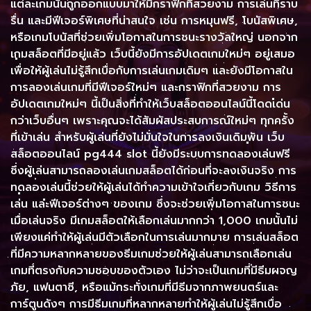
แต่ละเกมนั้นถูกออกแบบมาให้มีกราฟิกที่สวยงาม การเล่นที่ราบ
รื่น และมีฟีเจอร์พิเศษที่น่าสนใจ เช่น การหมุนฟรี, โบนัสพิเศษ,
หรือเกมโบนัสที่ช่วยเพิ่มโอกาสในการชนะรางวัลใหญ่ นอกจาก
เกมสล็อตที่มีอยู่แล้ว เว็บนี้ยังมีการอัปเดตเกมใหม่ๆ อยู่เสมอ
เพื่อให้ผู้เล่นไม่รู้สึกเบื่อกับการเล่นเกมเดิมๆ และยังมีโอกาสใน
การลองเล่นเกมที่มีฟีเจอร์ใหม่ๆ และกราฟิกที่สวยงาม การ
อัปเดตเกมใหม่ๆ นี้เป็นสิ่งที่ทำให้เว็บสล็อตออนไลน์นี้โดดเด่น
กว่าเว็บอื่นๆ เพราะคุณจะได้สัมผัสประสบการณ์ใหม่ๆ ทุกครั้ง
ที่เข้าเล่น สำหรับผู้เล่นที่ยังไม่มั่นใจในการลงเงินเดิมพัน เว็บ
สล็อตออนไลน์ pg444 slot นี้ยังมีระบบการทดลองเล่นฟรี
ซึ่งผู้เล่นสามารถลองเล่นเกมสล็อตได้ก่อนที่จะลงเงินจริง การ
ทดลองเล่นนี้ช่วยให้ผู้เล่นได้ทำความเข้าใจเกี่ยวกับเกม วิธีการ
เล่น และฟีเจอร์ต่างๆ ของเกม ซึ่งจะช่วยเพิ่มโอกาสในการชนะ
เมื่อเล่นจริง มีเกมสล็อตให้เลือกเล่นมากกว่า 1,000 เกมนั้นไม่
เพียงแค่ทำให้ผู้เล่นมีตัวเลือกในการเล่นมากมาย การเล่นสล็อต
ที่มีความหลากหลายของธีมเกมช่วยให้ผู้เล่นสามารถเลือกเล่น
เกมที่ตรงกับความชอบของตัวเอง ไม่ว่าจะเป็นเกมที่มีธีมผจญ
ภัย, แฟนตาซี, หรือแม้กระทั่งเกมที่มีธีมจากภาพยนตร์และ
การ์ตูนดังๆ การมีธีมเกมที่หลากหลายทำให้ผู้เล่นไม่รู้สึกเบื่อ