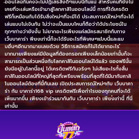
ออนไลน์กันคงจะไม่ปฏิเสธสิ่งดีๆแบบนี้กันแน่ สำหรับคนที่ยังไม่
เคยที่จะเล่นหรือเข้ามาสู่โลกคาสิโนออนไลน์นี้ การที่ได้เครดิต
ฟรีก็เหมือนกับได้รับสิ่งใหม่ๆที่จะมีได้ ประสบการณ์ใหม่ๆที่จะได้
เล่นแบบไม่เงินกัน ไม่ว่าจะเป็นแบบไหนก็ถือว่าได้ประโยชน์ใน
ทุกๆทางว่ายังงั้น ไม่ยากอะไรเพียงแค่สมัครสมาชิกกับทาง
เว็บบาคาร่า พียงเท่านี้ก็จะได้รับอะไรที่พิเศษๆแบบนี้และแบ
บอื่นๆอีกมากมายเลยด้วย วิธีการสมัครก็ไม่ได้ยากอะไร
มากมายเพียงแค่มีข้อมูลที่ต้องกรอกเพียงเล็กน้อยเท่านั้นก็จะ
สามารถเป็นส่วนหนึ่งกับโลกคาสิโนออนไลน์ได้แล้ว ของฟรีนั้น
ยังมีอยู่ในโลกนี้อยู่ ได้เครดิตฟรีกันจริงๆ ไม่เสียอะไรทั้งสิ้น
คาสิโนออนไลน์ที่ใหญ่ที่สุดที่เพรียบพร้อมที่สุดที่ได้มีมากับคาสิ
โนออนไลน์ต้องที่นี้กันเลย เปิดประสบการณ์ใหม่ๆกับ เว็บบาคา
ร่า กัน บาคาร่า168 vip เครดิตฟรีเพื่อกำไรของทุกคนที่จะได้
เพิ่มมากขึ้น เพียงเข้าร่วมมากันกับ เว็บบาคาร่า เพียงเท่านี้ ที่นี่
เท่านั้น