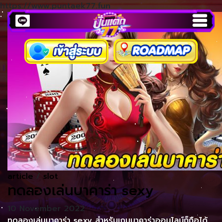
https://www.puntaek77.fun
article
/
slot
ทดลองเล่นบาคาร่า sexy
10 November 2022
ทดลองเล่นบาคาร่า sexy สำหรับเกมบาคาร่าออนไลน์ก็ถือได้