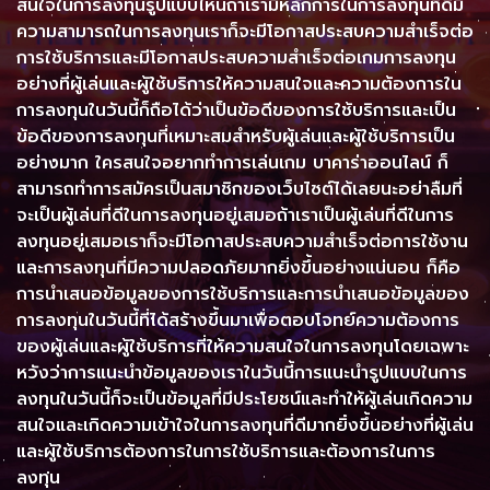
สนใจในการลงทุนรูปแบบไหนถ้าเรามีหลักการในการลงทุนที่ดีมี
ความสามารถในการลงทุนเราก็จะมีโอกาสประสบความสำเร็จต่อ
การใช้บริการและมีโอกาสประสบความสำเร็จต่อเกมการลงทุน
อย่างที่ผู้เล่นและผู้ใช้บริการให้ความสนใจและความต้องการใน
การลงทุนในวันนี้ก็ถือได้ว่าเป็นข้อดีของการใช้บริการและเป็น
ข้อดีของการลงทุนที่เหมาะสมสำหรับผู้เล่นและผู้ใช้บริการเป็น
อย่างมาก ใครสนใจอยากทำการเล่นเกม บาคาร่าออนไลน์ ก็
สามารถทำการสมัครเป็นสมาชิกของเว็บไซต์ได้เลยนะอย่าลืมที่
จะเป็นผู้เล่นที่ดีในการลงทุนอยู่เสมอถ้าเราเป็นผู้เล่นที่ดีในการ
ลงทุนอยู่เสมอเราก็จะมีโอกาสประสบความสำเร็จต่อการใช้งาน
และการลงทุนที่มีความปลอดภัยมากยิ่งขึ้นอย่างแน่นอน ก็คือ
การนำเสนอข้อมูลของการใช้บริการและการนำเสนอข้อมูลของ
การลงทุนในวันนี้ที่ได้สร้างขึ้นมาเพื่อตอบโจทย์ความต้องการ
ของผู้เล่นและผู้ใช้บริการที่ให้ความสนใจในการลงทุนโดยเฉพาะ
หวังว่าการแนะนำข้อมูลของเราในวันนี้การแนะนำรูปแบบในการ
ลงทุนในวันนี้ก็จะเป็นข้อมูลที่มีประโยชน์และทำให้ผู้เล่นเกิดความ
สนใจและเกิดความเข้าใจในการลงทุนที่ดีมากยิ่งขึ้นอย่างที่ผู้เล่น
และผู้ใช้บริการต้องการในการใช้บริการและต้องการในการ
ลงทุน