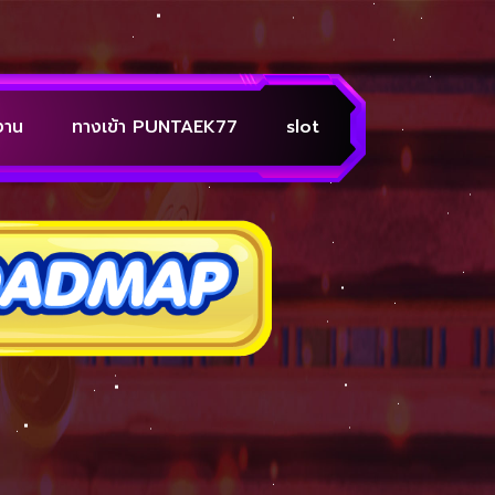
้งาน
ทางเข้า PUNTAEK77
slot