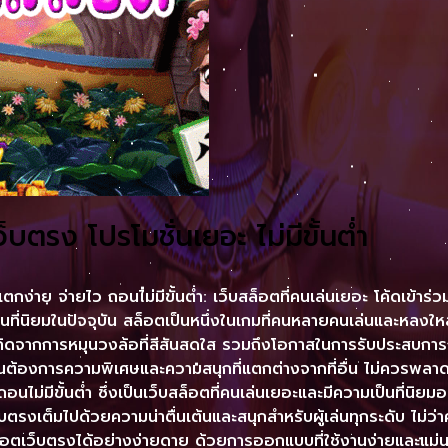
็บตรง โปรโมชั่นเยอะ ไม่มีขั้นต่ำ
กง่าย จ่ายไว ถอนไม่มีขั้นต่ำ: เว็บสล็อตที่คนเล่นเยอะ โค้ดเข้าร
เป็นที่นิยมในปัจจุบัน สล็อตเป็นหนึ่งในเกมที่คนหลายคนเล่นและห
่เกิดจากการหมุนวงล้อที่สีสันสดใส รวมถึงโอกาสในการรับประสบกา
กคุณต้องการความพิเศษและความสนุกที่แตกต่างจากที่อื่น ไม่ควรพลาด
อนไม่มีขั้นต่ำ ซึ่งเป็นเว็บสล็อตที่คนเล่นเยอะและมีความเป็นที่
งเต็มไปด้วยความน่าตื่นเต้นและสนุกสำหรับผู้เล่นทุกระดับ ไม่ว่า
ตเว็บตรงได้อย่างง่ายดาย ด้วยการออกแบบที่ใช้งานง่ายและแม่นยำ ไ