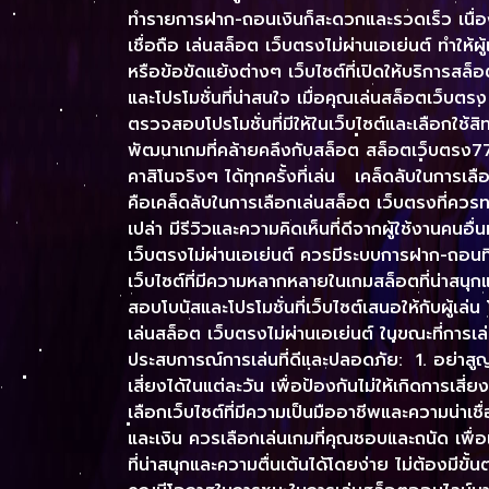
ทำรายการฝาก-ถอนเงินก็สะดวกและรวดเร็ว เนื่องจ
เชื่อถือ เล่นสล็อต เว็บตรงไม่ผ่านเอเย่นต์ ทำให้
หรือข้อขัดแย้งต่างๆ เว็บไซต์ที่เปิดให้บริการสล็
และโปรโมชั่นที่น่าสนใจ เมื่อคุณเล่นสล็อตเว็บ
ตรวจสอบโปรโมชั่นที่มีให้ในเว็บไซต์และเลือกใช
พัฒนาเกมที่คล้ายคลึงกับสล็อต สล็อตเว็บตรง77 
คาสิโนจริงๆ ได้ทุกครั้งที่เล่น เคล็ดลับในการ
คือเคล็ดลับในการเลือกเล่นสล็อต เว็บตรงที่ควร
เปล่า มีรีวิวและความคิดเห็นที่ดีจากผู้ใช้งา
เว็บตรงไม่ผ่านเอเย่นต์ ควรมีระบบการฝาก-ถอน
เว็บไซต์ที่มีความหลากหลายในเกมสล็อตที่น่าสนุก
สอบโบนัสและโปรโมชั่นที่เว็บไซต์เสนอให้กับผู้เ
เล่นสล็อต เว็บตรงไม่ผ่านเอเย่นต์ ในขณะที่การเล
ประสบการณ์การเล่นที่ดีและปลอดภัย: 1. อย่าสูญเ
เสี่ยงได้ในแต่ละวัน เพื่อป้องกันไม่ให้เกิดการเ
เลือกเว็บไซต์ที่มีความเป็นมืออาชีพและความน่าเช
และเงิน ควรเลือกเล่นเกมที่คุณชอบและถนัด เพื่
ที่น่าสนุกและความตื่นเต้นได้โดยง่าย ไม่ต้องมี