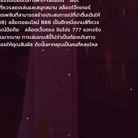
รือค่าธรรมเนียมในการฝาก-ถอนเงิน slot
ที่ควรลองเล่นและสนุกสนาน สล็อตโจ๊กเกอร์
ลินที่สามารถสร้างประสบการณ์ที่น่าตื่นเต้นให้
8) สล็อตออนไลน์ 888 เป็นอีกหนึ่งเกมส์ที่ควร
ุปกรณ์มือถือ สล็อตเว็บตรง ปันโปร 777 แจกจริง
มากมาย การเล่นเกมส์นี้ไม่จำเป็นต้องเดินทาง
รอคอยให้คุณสัมผัส ดังนั้นหากคุณเป็นคนที่หลงใหล