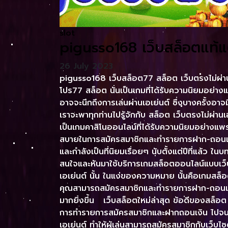
slot
pigusso168 เว็บสล็อตแท้
26 July 2023
pigusso168 เว็บสล็อต77 สล็อต เว็บตรงไม่ผ่านเอ
โปร77 สล็อต นั่นเป็นเกมที่ได้รับความนิยมอย
อาจจะนึกถึงการเล่นผ่านเอเย่นต์ ซึ่งบางครั้งอา
เราจะพาทุกท่านไปรู้จักกับ สล็อต เว็บตรงไม่ผ่านเอ
เป็นเกมคาสิโนออนไลน์ที่ได้รับความนิยมอย่างแพร่
สบายในการสมัครสมาชิกและทำรายการฝาก-ถอนเงิน อย
และกำลังเป็นที่นิยมเรื่อยๆ นับตั้งแต่ปีที่แล้ว ใ
สนใจและหันมาใช้บริการเกมสล็อตออนไลน์แบบเว็บตร
เอเย่นต์ นั้น ในแง่ของความหมาย นั้นคือเกมสล็อต
คุณสามารถสมัครสมาชิกและทำรายการฝาก-ถอนเงิ
มากยิ่งขึ้น เว็บสล็อตใหม่ล่าสุด ข้อดีของสล็อต
การทำรายการสมัครสมาชิกและฝากถอนเงิน ไปจนถึ
เอเย่นต์ ทำให้ผู้เล่นสามารถสมัครสมาชิกกับเว็บ