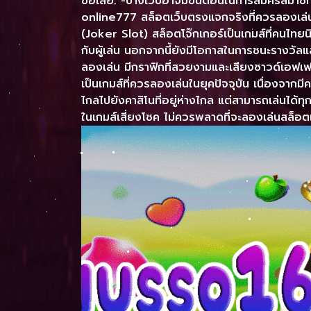
ข้อเสีย: -บางเว็บอาจมีขั้นตอนในการสมัครสมาชิก
online777 สล็อตเว็บตรงแจกจริงที่ควรลองเล่น 
(Joker Slot) สล็อตโจ๊กเกอร์เป็นเกมส์ที่คนไทย
กับผู้เล่น นอกจากนี้ยังมีโอกาสในการชนะรางวัล
ลองเล่น มีกราฟิกที่สวยงามและเสียงซาวด์เอฟเฟก
เป็นเกมส์ที่ควรลองเล่นในยุคปัจจุบัน เนื่องจา
ไกลไปยังคาสิโนที่อยู่ห่างไกล แต่สามารถเล่นได้ทุ
ในเกมส์เสี่ยงโชค ไม่ควรพลาดที่จะลองเล่นสล็อต