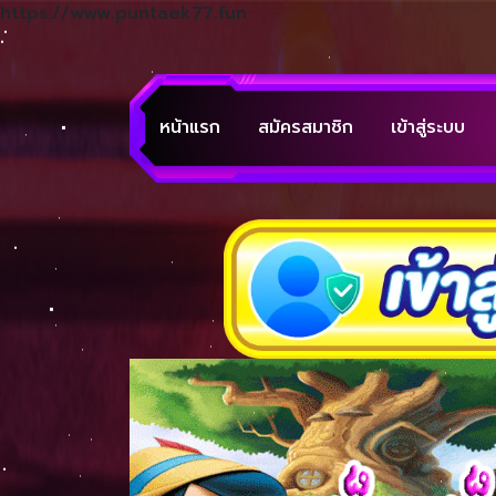
https://www.puntaek77.fun
หน้าแรก
สมัครสมาชิก
เข้าสู่ระบบ