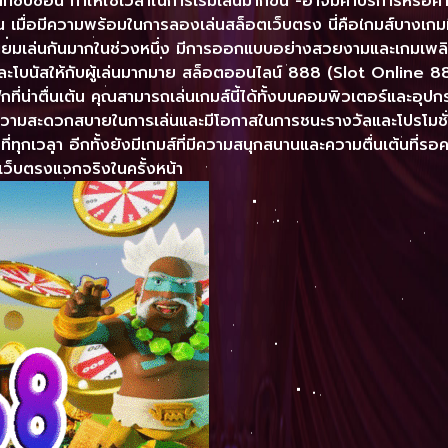
ที่ซับซ้อน ทำให้ใช้เวลาในการเริ่มเล่นมากขึ้น -อาจมีค่าบริการห
เมื่อมีความพร้อมในการลองเล่นสล็อตเว็บตรง นี่คือเกมส์บางเกม
นิยมเล่นกันมากในช่วงหนึ่ง มีการออกแบบอย่างสวยงามและเกมเพลิดเพ
และโบนัสให้กับผู้เล่นมากมาย สล็อตออนไลน์ 888 (Slot Online 88
ที่น่าตื่นเต้น คุณสามารถเล่นเกมส์นี้ได้ทั้งบนคอมพิวเตอร์และอ
กมีความสะดวกสบายในการเล่นและมีโอกาสในการชนะรางวัลและโปรโมชั่น
กที่ทุกเวลา อีกทั้งยังมีเกมส์ที่มีความสนุกสนานและความตื่นเต้นที่
เว็บตรงแจกจริงในครั้งหน้า