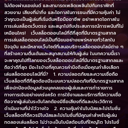
ไม่ต้องผ่านเอเย่นต์ และสามารถเพลิดเพลินไปกับกราฟิกที่
สวยงาม เสียงที่น่าทึ่ง และโอกาสในการชนะที่มีความคุ้มค่า ไม่
ว่าคุณจะเป็นผู้เล่นที่เริ่มต้นหรือมืออาชีพ อย่าพลาดโอกาสใน
การเล่นสล็อตเว็บตรง และสนุกไปกับประสบการณ์การพนันที่ไม่
เหมือนใคร! เว็บสล็อตออนไลน์ที่ดีที่สุดที่มีมาตรฐานสากล
การเล่นสล็อตออนไลน์เป็นที่นิยมอย่างแพร่หลายทั่วโลกใน
ปัจจุบัน และมีหลายเว็บไซต์ที่เสนอบริการสล็อตออนไลน์ต่าง ๆ
ที่สร้างความตื่นเต้นและสนุกสนานให้กับผู้เล่น ในบทความนี้เรา
จะพาคุณไปที่โลกของเว็บสล็อตออนไลน์ที่มีมาตรฐานสากลและ
ถือว่าดีที่สุด มีอะไรบ้างที่คุณควรคำนึงถึงเมื่อคุณกำลังเลือก
เล่นสล็อตออนไลน์ที่นี่? 1. ความปลอดภัยและความเชื่อถือ
เว็บสล็อตที่ดีที่สุดต้องมีระบบความปลอดภัยที่มีมาตรฐานสากล
เพื่อปกป้องข้อมูลส่วนบุคคลของผู้เล่นและการทำรายการ
ทางการเงินอย่างเคร่งครัด การใช้งานและบริการที่มีความเชื่อ
ถือจากผู้เล่นในระดับโลกต้องมีชื่อเสียงที่ดีและประวัติการ
ดำเนินงานที่น่าไว้วางใจ 2. ความคุ้มค่าในโบนัสและโปรโมชั่น
เว็บสล็อตที่ดีควรมีโบนัสและโปรโมชั่นที่มีคุณค่าสำหรับผู้เล่น
ทดลองเล่นสล็อต ไม่ว่าจะเป็นโบนัสต้อนรับที่ใหญ่โต โปรโมชั่