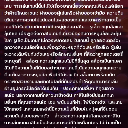
เลย การเล่นเกมนี้นั้นไม่ใช่เรื่องยากเนื่องจากคุณเพียงแค่เลือก
ว่าฝ่ายไหนจะชนะ: ฝ่ายของผู้เล่นหรือฝ่ายของเจ้ามือ ความตื่น
เต้นมาจากความไม่แน่นอนในผลของเกม และบาคาร่ากลายเป็น
เกมที่ได้รับความนิยมมากในหมู่ผู้เล่นคาสิโน รูเล็ต หมุนล้อและ
ลุ้นโชค เมื่อพูดถึงคาสิโนเกมที่เกี่ยวข้องกับการหมุนล้อและลุ้น
โชค รูเล็ตเป็นเกมที่ไม่ควรพลาดเลย ในเกมนี้ ลูกลอตเตอรี่จะ
ถูกวางลงบนล้อที่หมุนเพื่อดูว่าจะหยุดที่ตัวเลขหรือสีใด ผู้เล่น
จะวางเดิมพันกับตัวเลขหรือลักษณะอื่นๆ ที่คิดว่าลูกลอตเตอรี่
จะหยุดที่ สล็อต ความสนุกแบบไม่มีที่สิ้นสุด สล็อตเป็นเกมคา
สิโนที่มีความเป็นที่นิยมอย่างมาก เกมนี้เน้นความสนุกและความ
ตื่นเต้นจากการหมุนล้อเพื่อให้ได้รางวัล สล็อตมาพร้อมกับ
กราฟิกสวยงามและเทคโนโลยีที่ทันสมัยทำให้คุณสามารถเล่น
ผ่านอุปกรณ์มือถือได้เช่นกัน ประเภทเกมอื่นๆ ที่คุณอาจ
สนใจ นอกจากเกมที่กล่าวมาข้างต้น คาสิโนยังมีประเภทเก
มอื่นๆ ที่คุณอาจสนใจ เช่น พนันบนกีฬา, ไพ่ป๊อกเด้ง, และเกม
โป๊กเกอร์ เหล่าเกมเหล่านี้มีความเป็นที่นิยมในหมู่คนที่ชื่นชอบ
ความมันส์แบบเฉพาะตัว สำรวจความสนุกในโลกของคาสิโน
การเล่นเกมคาสิโนเป็นประสบการณ์ที่ไม่เหมือนใคร ไม่ว่าจะเป็น