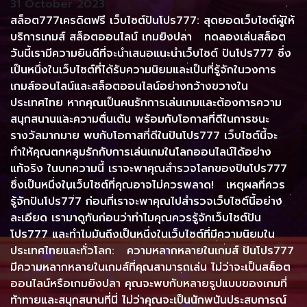
31 October 2023
สล็อต777เครดิตฟรี เว็บไซต์ปันโปร777: สุดยอดเว็บไซต์ผู้ให้
บริการเกมส์ สล็อตออนไลน์ เกมยิงปลา ทดลองเล่นสล็อต
วันนี้เรามีความยินดีที่จะนำเสนอแนะนำเว็บไซต์ ปันโปร777 ซึ่ง
เป็นหนึ่งในเว็บไซต์ที่ได้รับความนิยมและเป็นที่รู้จักในวงการ
เกมส์ออนไลน์และสล็อตออนไลน์อย่างกว้างขวางใน
ประเทศไทย หากคุณเป็นคนรักการเล่นเกมและต้องการความ
สนุกสนานและความตื่นเต้น พร้อมกับโอกาสที่ดีในการชนะ
รางวัลมากมาย พบกับโอกาสที่ดีในปันโปร777 เว็บไซต์นี้จะ
ทำให้คุณตกหลุมรักกับการเล่นเกมในโลกออนไลน์ได้อย่าง
แท้จริง ในบทความนี้ เราจะพาคุณสำรวจโลกของปันโปร777
ซึ่งเป็นหนึ่งในเว็บไซต์ที่คุณอาจไม่ควรพลาด! เหตุผลที่ควร
รู้จักปันโปร777 ก่อนที่เราจะพาคุณไปสำรวจเว็บไซต์นี้อย่าง
ละเอียด เรามาดูกันก่อนว่าทำไมคุณควรรู้จักเว็บไซต์ปัน
โปร777 และทำไมมันถึงเป็นหนึ่งในเว็บไซต์ที่มีความนิยมใน
ประเทศไทยและทั่วโลก: ความหลากหลายในเกมส์ ปันโปร777
มีความหลากหลายในเกมส์ที่คุณสามารถเล่น ไม่ว่าจะเป็นสล็อต
ออนไลน์หรือเกมยิงปลา คุณจะพบกับหลายรูปแบบของเกมที่
ท้าทายและสนุกสนานที่นี่ ไม่ว่าคุณจะเป็นนักพนันประสบการณ์