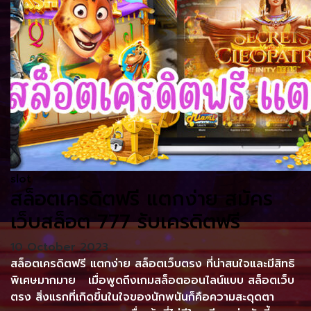
slot
สล็อตเครดิตฟรี แตกง่าย สมัคร
เว็บสล็อต 777 รับเครดิตฟรี
10 October 2023
สล็อตเครดิตฟรี แตกง่าย สล็อตเว็บตรง ที่น่าสนใจและมีสิทธิ
พิเศษมากมาย เมื่อพูดถึงเกมสล็อตออนไลน์แบบ สล็อตเว็บ
ตรง สิ่งแรกที่เกิดขึ้นในใจของนักพนันก็คือความสะดุดตา