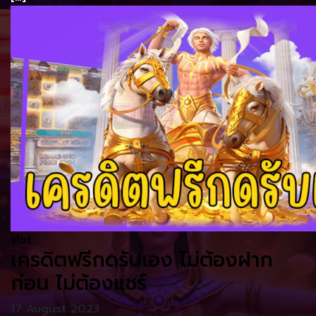
slot
เครดิตฟรีกดรับเอง ไม่ต้องฝาก
ก่อน ไม่ต้องแชร์
17 August 2023