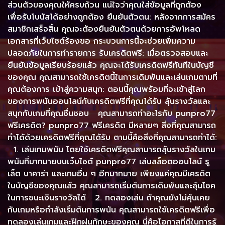
ส่วนตัวของคุณให้ครบถ้วน แน่ใจว่าคุณใส่ข้อมูลที่ถูกต้อง
เพื่อรับโบนัสได้อย่างถูกต้อง ยืนยันตัวตน: หลังจากการสมัคร
สมาชิกเสร็จสิ้น คุณจะต้องยืนยันตัวตนด้วยการอัพโหลด
เอกสารที่เว็บไซต์ร้องขอ กระบวนการนี้จะช่วยเพิ่มความ
ปลอดภัยในการทำรายการ รับเครดิตฟรี: เมื่อตรวจสอบและ
ยืนยันข้อมูลเรียบร้อยแล้ว คุณจะได้รับเครดิตฟรีทันทีในบัญชี
ของคุณ คุณสามารถใช้เครดิตนี้ในการเดิมพันและเล่นเกมตามที่
คุณต้องการ เข้าสู่ความสนุก: ตอนนี้คุณพร้อมที่จะเข้าสู่โลก
ของการพนันออนไลน์กับเครดิตฟรีที่คุณได้รับ ลุ้นรางวัลและ
สนุกกับเกมที่คุณชื่นชอบ คุณสามารถทำอะไรกับ punpro77
ฟรีเครดิต? punpro77 ฟรีเครดิต มีหลายๆ สิ่งที่คุณสามารถ
ทำได้ด้วยเครดิตฟรีที่คุณได้รับ ตามนี้คือสิ่งที่คุณสามารถทำได้:
1. เล่นเกมพนัน โดยใช้เครดิตฟรีคุณสามารถลุ้นรางวัลในเกม
พนันที่มากมายบนเว็บไซต์ punpro77 เล่นสล็อตออนไลน์ รู
เล็ต บาคาร่า และเกมอื่น ๆ อีกมากมาย เพียงแค่คุณมีเครดิต
ในบัญชีของคุณแล้ว คุณสามารถเริ่มต้นการเดิมพันและลุ้นโชค
ในการชนะเงินรางวัลได้ 2. ทดลองเล่น ถ้าคุณยังไม่คุ้นเคย
กับเกมหรือกำลังเริ่มต้นการพนัน คุณสามารถใช้เครดิตฟรีเพื่อ
ทดลองเล่นเกมและฝึกฝนทักษะของคุณ นี่คือโอกาสที่ดีในการรู้