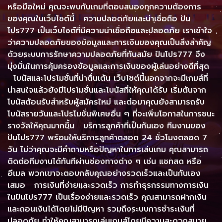
หรือมือใหม่ คุณจะพบกับเกมที่ตอบสนองทุกความต้องการ
ของคุณในเว็บไซต์นี้ ความปลอดภัยและน่าเชื่อถือ ปัน
โปร777 เป็นเว็บไซต์ที่มีความน่าเชื่อถือและปลอดภัย เราเข้าใจ
ว่าความปลอดภัยของข้อมูลและการเงินของคุณเป็นสิ่งสำคัญ
ด้วยระบบการรักษาความปลอดภัยที่ทันสมัย ปันโปร777 จึง
มุ่งมั่นในการคุ้มครองข้อมูลและการเงินของผู้เล่นอย่างดีที่สุด
โบนัสและโปรโมชั่นที่น่าตื่นเต้น เว็บไซต์นี้นอกจากจะมีเกมส์ที่
น่าสนใจแล้วยังมีโปรโมชั่นและโบนัสที่ให้คุณได้รับ เริ่มต้นจาก
โบนัสต้อนรับสำหรับผู้สมัครใหม่ และต่อมาคุณยังสามารถรับ
โบนัสรายวันและโปรโมชั่นพิเศษอื่น ๆ ที่จะเพิ่มโอกาสในการชนะ
รางวัลให้คุณมากขึ้น บริการลูกค้าที่เป็นกันเอง ทีมงานของ
ปันโปร777 พร้อมให้บริการลูกค้าตลอด 24 ชั่วโมงตลอด 7
วัน ไม่ว่าคุณจะมีคำถามหรือปัญหาในการเล่นเกม คุณสามารถ
ติดต่อทีมงานได้ทันทีผ่านช่องทางต่าง ๆ เช่น แชทสด หรือ
อีเมล พวกเขาจะตอบกลับคุณอย่างรวดเร็วและเป็นกันเอง
เสมอ การเงินที่ง่ายและรวดเร็ว การทำธุรกรรมทางการเงิน
ในปันโปร777 เป็นเรื่องง่ายและรวดเร็ว คุณสามารถฝากเงิน
และถอนเงินได้โดยไม่มีปัญหา รวมถึงระบบการชำระเงินที่
ปลอดภัย ทำให้คุณสามารถเล่นเกมส์โดยมีความสะดวกสบาย