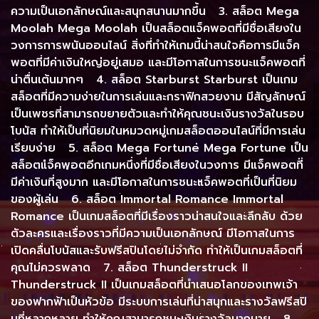
ความเป็นเอกลักษณ์และสนุกสนานมากขึ้น 3. สล็อต Mega
Moolah Mega Moolah เป็นสล็อตแจ็คพอตที่มีชื่อเสียงใน
วงการการพนันออนไลน์ สิ่งที่ทำให้เกมนี้น่าสนใจคือการมีแจ็ค
พอตที่มีค่าเงินใหญ่อยู่เสมอ และมีโอกาสในการชนะแจ็คพอตที่
น่าตื่นเต้นมากๆ 4. สล็อต Starburst Starburst เป็นเกม
สล็อตที่มีความง่ายในการเล่นและกราฟิกสวยงาม มีสัญลักษณ์
เป็นเพชรที่สามารถขยายตัวและทำให้คุณชนะเงินรางวัลในรอบ
โบนัส ทำให้เป็นที่นิยมในหมวดหมู่เกมสล็อตออนไลน์ที่มีการเล่น
เรียบง่าย 5. สล็อต Mega Fortune Mega Fortune เป็น
สล็อตแจ็คพอตอีกเกมหนึ่งที่มีชื่อเสียงในวงการ มีแจ็คพอตที่
มีค่าเงินที่สูงมาก และมีโอกาสในการชนะแจ็คพอตที่เป็นที่นิยม
ของผู้เล่น 6. สล็อต Immortal Romance Immortal
Romance เป็นเกมสล็อตที่มีเรื่องราวน่าสนใจและลึกลับ ด้วย
ตัวละครและเรื่องราวที่มีความเป็นเอกลักษณ์ มีโอกาสในการ
เปิดคลื่นโบนัสและรับฟรีสปินโดยไม่จำกัด ทำให้เป็นเกมสล็อตที่
คุณไม่ควรพลาด 7. สล็อต Thunderstruck II
Thunderstruck II เป็นเกมสล็อตที่นำเสนอโลกของเทพเจ้า
ของฟากฟ้าเป็นหัวข้อ มีระบบการเล่นที่น่าสนุกและรางวัลฟรีสปิ