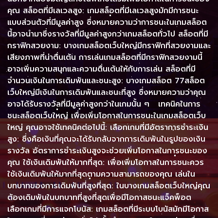
คุณ สล็อตที่มีเลเวลสูง: เกมสล็อตที่มีเลเวลสูงมักมีการชนะ
แบบส่วนตัวที่มีมูลค่าสูง ซึ่งหมายความว่าการชนะในเกมสล็อต
นี้อาจนำมาซึ่งรางวัลที่มีมูลค่าสูงกว่าเกมสล็อตทั่วไป สล็อตที่มี
กราฟิกสวยงาม: บางเกมสล็อตเว็บใหญ่มีกราฟิกที่สวยงามและ
เสียงภาพที่น่าตื่นเต้น การเล่นเกมสล็อตที่มีกราฟิกสวยงามนี้
อาจเพิ่มความสนุกและความตื่นเต้นให้กับการเล่น สล็อตที่มี
จำนวนเงินในการเดิมพันและชนะสูง: บางเกมสล็อต 77สล็อต
เว็บใหญ่มีเงินในการเดิมพันและชนะที่สูง ซึ่งหมายความว่าคุณ
อาจได้รับรางวัลที่มีมูลค่าสูงกว่าในเกมนั้น ๆ เทคนิคในการ
ชนะสล็อตเว็บใหญ่ เพื่อเพิ่มโอกาสในการชนะในเกมสล็อตเว็บ
ใหญ่ คุณอาจใช้เทคนิคต่อไปนี้: เลือกเกมที่มีอัตราการชำระเงิน
สูง: ซึ่งคือเงินที่คุณจะได้รับกลับจากการเดิมพันในรูปของเงิน
รางวัล อัตราการชำระเงินสูงจะช่วยเพิ่มโอกาสในการชนะของ
คุณ ใช้เงินเดิมพันให้มากที่สุด: เพื่อเพิ่มโอกาสในการชนะควร
ใช้เงินเดิมพันให้มากที่สุดตามความสามารถของคุณ เล่นใน
บทบาทของการเดิมพันที่สูงที่สุด: ในบางเกมสล็อตเว็บใหญ่คุณ
ต้องเดิมพันในบทบาทที่สูงที่สุดเพื่อมีโอกาสชนะแจ็คพ็อต
เลือกเกมที่มีการแจกโบนัส: เกมสล็อตที่มีระบบโบนัสมักมีโอกาส