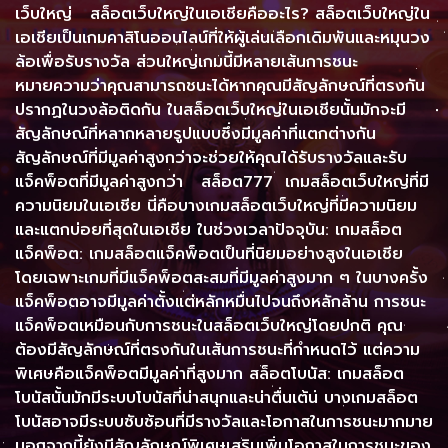
เว็บใหญ่ สล็อตเว็บใหญ่ในเอเชียคืออะไร? สล็อตเว็บใหญ่ใน
เอเชียเป็นเกมคาสิโนออนไลน์ที่ให้ผู้เล่นเลือกเดิมพันและหมุนวง
ล้อเพื่อรับรางวัล ส่วนใหญ่เกมนี้มีหลายเส้นการชนะ
หมายความว่าคุณสามารถชนะได้หากคุณมีสัญลักษณ์ที่ตรงกัน
ปรากฏในวงล้อติดกัน ในสล็อตเว็บใหญ่ในเอเชียนั้นมักจะมี
สัญลักษณ์ที่หลากหลายรูปแบบซึ่งมีมูลค่าที่แตกต่างกัน
สัญลักษณ์ที่มีมูลค่าสูงกว่าจะช่วยให้คุณได้รับรางวัลและรับ
แจ็คพ็อตที่มีมูลค่าสูงกว่า สล็อต777 เกมสล็อตเว็บใหญ่ที่มี
ความนิยมในเอเชีย นี่คือบางเกมสล็อตเว็บใหญ่ที่มีความนิยม
และแตกบ่อยที่สุดในเอเชีย ในช่วงเวลาปัจจุบัน: เกมสล็อต
แจ็คพ็อต: เกมสล็อตแจ็คพ็อตเป็นที่นิยมอย่างสูงในเอเชีย
โดยเฉพาะเกมที่มีแจ็คพ็อตสะสมที่มีมูลค่าสูงมาก ๆ ในบางครั้ง
แจ็คพ็อตอาจมีมูลค่าตั้งแต่หลักหมื่นไปจนถึงหลักล้าน การชนะ
แจ็คพ็อตเหมือนกับการชนะในสล็อตเว็บใหญ่โดยปกติ คุณ
ต้องมีสัญลักษณ์ที่ตรงกันในเส้นการชนะที่กำหนดไว้ แต่ความ
พิเศษคือแจ็คพ็อตมีมูลค่าที่สูงมาก สล็อตโบนัส: เกมสล็อต
โบนัสนั้นมักมีระบบโบนัสที่น่าสนุกและน่าตื่นเต้น บางเกมสล็อต
โบนัสอาจมีระบบซับซ้อนที่มีรางวัลและโอกาสในการชนะมากมาย
นอกจากนี้ยังมีสัญลักษณ์พิเศษเสริมเพิ่มโอกาสในการชนะของ