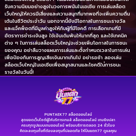
รับความนิยมอย่างสูงในวงการพนันในเอเชีย การเล่นสล็อต
เว็บใหญ่ให้ควรมีเสี่ยงและความสนุกที่มากพอที่จะเพิ่มความตื่น
เต้นในชีวิตประจำวัน นอกจากนี้ยังมีโอกาสในการชนะรางวัล
และแจ็คพ็อตที่มีมูลค่าสูงให้กับผู้ที่มีโชคดี การเลือกเกมที่มี
อัตราการชำระเงินสูง ใช้เงินเดิมพันให้มากที่สุด และใช้เทคนิค
ต่าง ๆ ในการเล่นสล็อตเว็บใหญ่จะช่วยเพิ่มโอกาสในการชนะ
ของคุณ อย่าลืมวางแผนการเล่นและตั้งกำหนดเวลาในการเล่น
เพื่อป้องกันการสูญเสียเงินมากเกินไป อย่ารอช้า ลองเล่น
สล็อตเว็บใหญ่ในเอเชียเพื่อสนุกสนานและโชคดีในการชนะ
รางวัลในวันนี้!
PUNTAEK77 สล็อตออนไลน์
สุดยอดเว็บไซต์ผู้ให้บริการเกมส์ สล็อตออนไลน์ เกมยิงปลา
ครบทุกรูปแบบเกมออนไลน์ พร้อมบริการตลอด 24 ชั่วโมง
คิดจะลงทุนทั้งที่ต้องลงทุนที่ปลอดภัย ให้ปั่นแตก77 ดูแลคุณ