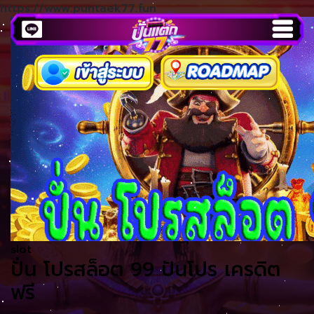
https://www.puntaek77.fun
slot
ปั่น โปรสล็อต 99 ปันโปร เครดิต
ฟรี