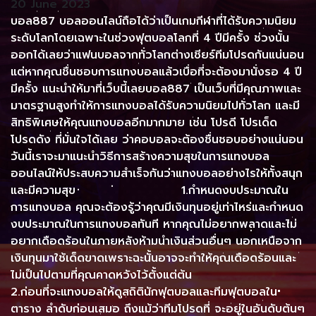
20 June 2023
บอล887 บอลออนไลน์ถือได้ว่าเป็นเกมกีฬาที่ได้รับความนิยม
ระดับโลกโดยเฉพาะในช่วงฟุตบอลโลกที่ 4 ปีมีครั้ง ช่วงนั้น
ออกได้เลยว่าแฟนบอลจากทั่วโลกต่างเชียร์ทีมโปรดกันแน่นอน
แต่หากคุณชื่นชอบการแทงบอลแล้วเบื่อที่จะต้องมานั่งรอ 4 ปี
มีครั้ง แนะนำให้มาที่เว็บนี้เลยบอล887 เป็นเว็บที่มีคุณภาพและ
มาตรฐานสูงทำให้การแทงบอลได้รับความนิยมไปทั่วโลก และมี
สิทธิพิเศษให้คุณแทงบอลอีกมากมาย เช่น โปรดี โปรเด็ด
โปรดดัง ที่มั่นใจได้เลย ว่าคอบอลจะต้องชื่นชอบอย่างแน่นอน
วันนี้เราจะมาแนะนำวิธีการสร้างความสุขในการแทงบอล
ออนไลน์ให้ประสบความสำเร็จกันว่าแทงบอลอย่างไรให้ทั้งสนุก
และมีความสุข 1.กำหนดงบประมาณใน
การแทงบอล คุณจะต้องรู้ว่าคุณมีเงินทุนอยู่เท่าไหร่และกำหนด
งบประมาณในการแทงบอลทันที หากคุณไม่อยากพลาดและไม่
อยากเดือดร้อนในภายหลังห้ามนำเงินส่วนอื่นๆ นอกเหนือจาก
เงินทุนมาใช้เด็ดขาดเพราะฉะนั้นอาจจะทำให้คุณเดือดร้อนและ
ไม่เป็นไปตามที่คุณคาดหวังไว้ตั้งแต่ต้น
2.ก่อนที่จะแทงบอลให้ดูสถิตินักฟุตบอลและทีมฟุตบอลใน
ตาราง ลำดับก่อนเสมอ ถึงแม้ว่าทีมโปรดที่ จะอยู่ในอันดับต้นๆ