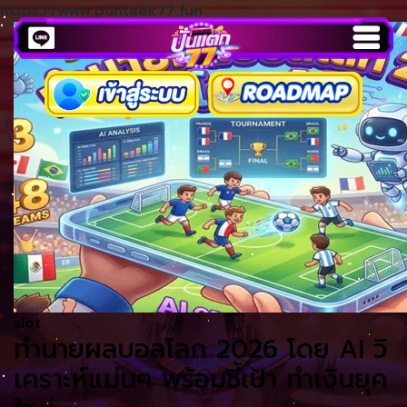
https://www.puntaek77.fun
slot
ทำนายผลบอลโลก 2026 โดย AI วิ
เคราะห์แม่นๆ พร้อมชี้เป้า ทำเงินยุค