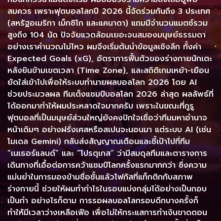
สมควร เพราะฟุตบอลโลกปี 2026 นี้จัดร่วมกันถึง 3 ประเทศ
(สหรัฐอเมริกา เม็กซิโก และแคนาดา) แถมมีจำนวนแมตช์รวม
สูงถึง 104 นัด ปัจจัยแวดล้อมเยอะจนสมองมนุษย์ธรรมดา
อย่างเราคำนวณไม่ไหว ผมจึงเริ่มต้นนำข้อมูลเชิงลึก ทั้งค่า
Expected Goals (xG), อัตราการฟื้นตัวของร่างกายนักเตะ
หลังบินข้ามเขตเวลา (Time Zone), และสถิติเกมเหย้า-เยือน
ยัดใส่เข้าไปเพื่อให้ระบบทำนายผลบอลโลก 2026 โดย AI
ช่วยประมวลผล ทีมเต็งแชมป์บอลโลก 2026 ล่าสุด ผลลัพธ์ที่
ได้ออกมาทำให้ผมประหลาดใจมากครับ เพราะในขณะที่กูรู
ฟุตบอลที่เป็นมนุษย์ส่วนใหญ่ยังคงปักใจเชื่อว่าทีมมหาอำนาจ
หน้าเดิมๆ อย่างฝรั่งเศสหรือสเปนจะนอนมา แต่ระบบ AI (เช่น
โมเดล Gemini) กลับส่งสัญญาณเตือนและชี้เป้าไปที่ทีม
“เนเธอร์แลนด์” และ “โปรตุเกส” ว่ามีสมดุลทีมและตารางการ
เดินทางที่เอื้อต่อการคว้าแชมป์โลกครั้งแรกมากกว่า ซึ่งความ
แม่นยำในการมองข้ามชื่อชั้นแล้วโฟกัสที่แท็กติกกับสภาพ
ร่างกายนี้ ช่วยให้ผมทำกำไรในรอบแบ่งกลุ่มได้อย่างเป็นกอบ
เป็นกำ อย่างไรก็ตาม การรอผลบอลโลกรอบดึกบางครั้งก็
ทำให้มีเวลาว่างเหลือเฟือ เพื่อไม่ให้กระแสการทำเงินขาดตอน