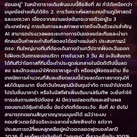
ซ่อนอยู่” ในหน้าตารางเดิมพันแบบนี้คือสิ่งที่ AI ทำได้เหนือกว่า
มนุษย์อย่างเห็นได้ชัด 2. การวิเคราะห์ผลกระทบด้านภูมิศาสตร์
และเขตเวลา เนื่องจากสนามแข่งขันกระจายตัวอยู่ใน 3
ประเทศใหญ่ การเดินทางและสภาพอากาศจึงเป็นตัวแปรสำคัญ
AI สามารถประมวลผลระยะทางการบินของแต่ละทีมและนำมา
หักลบเป็นค่าพละกำลังที่ลดลงได้อย่างแม่นยำ ประสบการณ์
ตรง: ทีมใหญ่บางทีมที่ต้องเดินทางข้ามทวีปจากฝั่งตะวันออก
ไปฝั่งตะวันตกของอเมริกา ภายในเวลา 3 วัน AI จะจับสังเกต
ได้ทันทีว่าโอกาสที่ทีมนี้จะทำประตูถล่มทลายในนัดถัดไปนั้นลด
ลง และมักจะแนะนำให้กดราคาสูง-ต่ำ หรืออยู่ฝั่งตรงข้าม ซึ่ง
เทคนิคการคำนวณที่สับละเอียดแบบนี้ช่วยลดโอกาสขาดทุนให้
ผมได้เยอะมาก ยิ่งถ้าวันไหนคุณมีเงินทุนจำกัด การเข้าไปกดรับ
โปรโมชั่นบาคาร่า หรือโบนัสกีฬาเพิ่มเติมมาเสริมทัพ จะยิ่งทำให้
การเล่นตามสคริปต์ของ AI มีความปลอดภัยและสร้างผล
ตอบแทนได้คุ้มค่ายิ่งขึ้น ข้อจำกัดที่ต้องระวัง: สิ่งที่ AI ยังไม่
สามารถทดแทนสัญชาตญาณมนุษย์ได้ แม้ว่าระบบ
คอมพิวเตอร์อัจฉริยะจะฉลาดล้ำเลิศเพียงใด แต่จาก
ประสบการณ์ที่ผมคลุกคลีอยู่หน้าจอตลอดฟุตบอลโลกปี
2026 นี้ ผมก็พบว่ามันยังมี “จุดบอด” ที่เราจะเชื่อมัน 100%