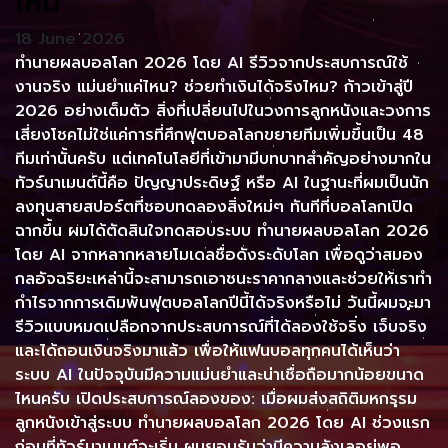
ใหม่
18 June 2026
ทำนายผลบอลโลก 2026 โดย AI รีวิวจากประสบการณ์ใช้
งานจริง แม่นยำแค่ไหน? ช่วยทำเงินได้จริงไหม? ก้าวเข้าสู่ปี
2026 อย่างเต็มตัว สิ่งที่เปลี่ยนไปในวงการลูกหนังและวงการ
เสี่ยงโชคไม่ใช่แค่การที่ศึกฟุตบอลโลกขยายทีมเพิ่มขึ้นเป็น 48
ทีมเท่านั้นครับ แต่เทคโนโลยีที่เข้ามามีบทบาทสำคัญอย่างมากใน
ทัวร์นาเมนต์นี้คือ ปัญญาประดิษฐ์ หรือ AI ในฐานะที่ผมเป็นนัก
ลงทุนสายสปอร์ตที่ชอบทดลองสิ่งใหม่ๆ ทันทีที่บอลโลกเปิด
ฉากขึ้น ผมได้ตัดสินใจทดสอบระบบ ทำนายผลบอลโลก 2026
โดย AI จากหลากหลายโมเดลชื่อดังระดับโลก เพื่อดูว่าสมอง
กลอัจฉริยะเหล่านี้จะสามารถเอาชนะราคากลางและช่วยให้เราทำ
กำไรจากการเดิมพันฟุตบอลโลกปีนี้ได้จริงหรือไม่ วันนี้ผมจะมา
รีวิวแบบหมดเปลือกจากประสบการณ์ที่ได้ลองใช้จริง เจ็บจริง
และได้ถอนเงินจริงมาแล้ว เพื่อให้แฟนบอลทุกคนได้เห็นว่า
ระบบ AI ในปัจจุบันมีความแม่นยำและน่าเชื่อถือมากน้อยขนาด
ไหนครับ เปิดประสบการณ์ลองของ: เมื่อผมส่งสถิติมหกรรม
ลูกหนังเข้าสู่ระบบ ทำนายผลบอลโลก 2026 โดย AI ช่วงแรก
ก่อนที่ทัวร์นาเมนต์จะเริ่ม ผมยอมรับว่ามีความลังเลอยู่พอ