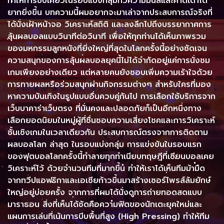
ทำให้การขับเคี่ยวในรอบแบ่งกลุ่มทวีความมันส์และคาดเดาได้
ยากยิ่งขึ้น บทความนี้ผมอยากจะมาเล่าจากประสบการณ์จริงที่
ได้นั่งเฝ้าหน้าจอ วิเคราะห์สถิติ และลงลึกไปถึงบรรยากาศการ
ลุ้นผลบอลแบบวินาทีต่อวินาที เพื่อให้ทุกท่านได้เห็นภาพรวม
ของมหกรรมลูกหนังที่ยิ่งใหญ่ที่สุดในโลกครั้งนี้อย่างชัดเจน
ความสนุกของการลุ้นผลบอลยุคนี้ไม่ได้จำกัดอยู่แค่การนั่งชม
เกมเพียงอย่างเดียว แต่หลายคนยังชอบเพิ่มความเร้าใจด้วย
การทายผลหรือร่วมสนุกผ่านกิจกรรมต่างๆ สำหรับใครที่มอง
หาความบันเทิงในรูปแบบอื่นควบคู่กันไป การเลือกใช้บริการจาก
เว็บบาคาร่าเว็บตรง ที่มั่นคงและปลอดภัยก็เป็นอีกหนึ่งทาง
เลือกยอดนิยมในหมู่ผู้ที่ชื่นชอบความเสี่ยงโชคและการวิเคราะห์
ชั้นเชิงเกมในเวลาเดียวกัน ประสบการณ์ตรงจากการติดตาม
ผลบอลโลก ล่าสุด ในรอบแบ่งกลุ่ม การแข่งขันในรอบแรก
ของฟุตบอลโลกครั้งนี้ทำลายทุกทำเนียบทฤษฎีที่เซียนบอลเคย
วิเคราะห์ไว้ ด้วยจำนวนทีมที่มากขึ้น ทำให้เราได้เห็นทีมม้ามืด
จากทวีปแอฟริกาและเอเชียก้าวขึ้นมาสร้างเซอร์ไพรส์ล้มยักษ์
ใหญ่อยู่บ่อยครั้ง จากการที่ผมได้นั่งดูการถ่ายทอดสดแบบ
มาราธอน สิ่งที่เห็นได้ชัดคือความฟิตของนักเตะยุคใหม่และ
แผนการเล่นที่เน้นการบีบพื้นที่สูง (High Pressing) ทำให้ทีม