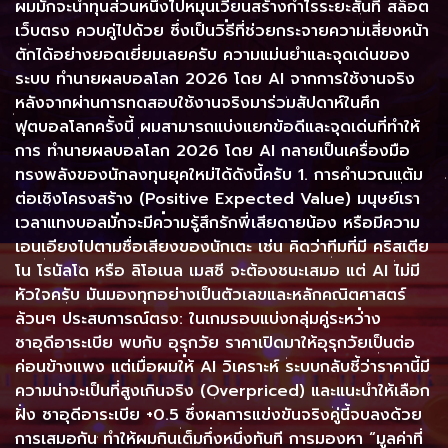
ผมมักจะนำทุนส่วนหนึ่งไปหมุนเวียนสร้างกำไรระยะสั้นที่ สล็อต
เว็บตรง ควบคู่ไปด้วย ซึ่งเป็นวิธีที่ช่วยกระจายความเสี่ยงหน้า
ตักได้อย่างยอดเยี่ยมเลยครับ ความแม่นยำและจุดเด่นของ
ระบบ ทำนายผลบอลโลก 2026 โดย AI จากการใช้งานจริง
หลังจากผ่านการทดสอบใช้งานจริงมาร่วมสัปดาห์ในศึก
ฟุตบอลโลกครั้งนี้ ผมสามารถแบ่งแยกข้อดีและจุดเด่นที่ทำให้
การ ทำนายผลบอลโลก 2026 โดย AI กลายเป็นเครื่องมือ
ทรงพลังของนักลงทุนยุคใหม่ได้ดังนี้ครับ 1. การคำนวณแต้ม
ต่อเชิงโครงสร้าง (Positive Expected Value) มนุษย์เรา
เวลาแทงบอลมักจะมีความรู้สึกรักพี่เสียดายน้อง หรือมีความ
เอนเอียงไปตามชื่อเสียงของนักเตะ เช่น คิดว่าทีมที่มี คริสเตีย
โน โรนัลโด หรือ ลิโอเนล เมสซี จะต้องชนะเสมอ แต่ AI ไม่มี
หัวใจครับ มันมองทุกอย่างเป็นตัวเลขและหลักคณิตศาสตร์
ล้วนๆ ประสบการณ์ตรง: ในเกมรอบแบ่งกลุ่มคู่ระหว่าง
ซาอุดีอาระเบีย พบกับ อุรุกวัย ราคาเปิดมาให้อุรุกวัยเป็นต่อ
ค่อนข้างแพง แต่เมื่อผมให้ AI วิเคราะห์ ระบบกลับชี้ว่าราคานี้มี
ความน่าจะเป็นที่สูงเกินจริง (Overpriced) และแนะนำให้เลือก
ฝั่ง ซาอุดีอาระเบีย +0.5 ซึ่งผลการแข่งขันจริงคู่นี้จบลงด้วย
การเสมอกัน ทำให้ผมกินเต็มกึ่งหนึ่งทันที การมองหา “มูลค่าที่