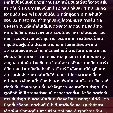
ใหญ่ที่มีชื่อชั้นเหนือกว่าหากประมาทเพียงนิดเดียวก็อาจจะเสีย
ท่าได้ทันที ระบบการแข่งขันที่มี 12 กลุ่ม กลุ่มละ 4 ทีม และคัด
เอาอันดับ 1-2 พร้อมกับอันดับ 3 ที่ดีที่สุดอีก 8 ทีมผ่านเข้า
รอบ 32 ทีมสุดท้าย ทำให้ทุกประตูมีความหมาย การลุ้น ผล
บอลโลก ในแต่ละค่ำคืนเต็มไปด้วยความกดดัน ทีมยักษ์ใหญ่
หลายทีมที่เคยคิดว่าจะผ่านเข้ารอบได้สบายๆ กลับต้องมาเน้น
ผลการแข่งขันจนถึงนัดสุดท้าย บรรยากาศการเชียร์บอลใน
กลุ่มเพื่อนฝูงเต็มไปด้วยความครึกครื้นและเสียงวิพากษ์
วิจารณ์ในแง่ของแท็กติกที่แต่ละโค้ชนำมาปรับใช้ นอกจากเกม
ฟุตบอลที่ต้องใช้การอ่านเกมและกลยุทธ์แล้ว ในโลกของการ
ลงทุนออนไลน์อย่างเซ็กเตอร์เกมไพ่ การศึกษา เทคนิคบาคาร่า
ก็มีความคล้ายคลึงกันตรงที่เราต้องรู้จักสังเกตสถิติ ดูทิศทาง
ลม และจับจังหวะการทำเงินให้แม่นยำ ไม่ต่างจากการที่กอง
หน้าคอยหาจังหวะวิ่งตัดหลังกองเพื่อทำประตูนั่นเอง วิเคราะห์
ฟอร์มทีมเต็งและจุดเปลี่ยนสำคัญจาก ผลบอลโลก ล่าสุด เมื่อ
พูดถึงทีมที่มีโอกาสคว้าแชมป์ จากสายตาที่ผมเฝ้าสังเกตฟอร์ม
การเล่นล่าสุด ทีมเต็งหน้าเดิมๆ ยังคงรักษามาตรฐานได้ดี แต่ก็
มีจุดที่น่ากังวลแตกต่างกันไป: ทีมชาติฝรั่งเศส: ขุมกำลังสาย
เลือดใหม่ยังคงดุดัน ความเร็วของปีกและลิ่มรุกทำลายล้าง