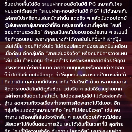
ขึ้นอย่างเห็นได้ชัด ระบบฝากถอนอัตโนมัติ PG เหมาะกับใคร
ผมบอกได้เลยว่า “ระบบฝาก-ถอนอัตโนมัติ PG” ไม่ได้เหมาะกับ
แค่สายโปรหรือคนเล่นหนักเท่านั้น แต่จริง ๆ แล้วมันตอบโจทย์
ผู้เล่นหลายกลุ่มมากกว่าที่คิด กลุ่มแรกที่เหมาะที่สุดคือ “คนที่
ชอบความรวดเร็ว” ถ้าคุณเป็นคนไม่ชอบรออะไรนาน ๆ ระบบนี้
คือคำตอบเลย เพราะทุกอย่างทำได้ภายในไม่กี่วินาที ฝากปุ๊บ
เล่นได้ปั๊บ ถอนก็ได้เงินไว ไม่ต้องเสียเวลานั่งรอแอดมินเหมือน
เมื่อก่อน อีกกลุ่มคือ “สายเล่นจริงจัง” หรือคนที่มีการวางแผน
เล่น เช่น กำหนดทุน กำหนดกำไร เพราะระบบออโต้ช่วยให้คุณ
บริหารเงินได้ง่ายขึ้นมาก อยากเติมทุนเพิ่มหรือถอนกำไรออก
ก็ทำได้ทันทีแบบไม่มีสะดุด ทำให้คุมเกมและอารมณ์ในการเล่นได้
ดีกว่าเดิม นอกจากนี้ยังเหมาะกับ “มือใหม่” ด้วย หลายคนอาจ
คิดว่าระบบอัตโนมัติดูซับซ้อน แต่จริง ๆ แล้วใช้งานง่ายมาก
แค่ทำตามขั้นตอนในหน้าเว็บ ไม่ต้องแคปสลิป ไม่ต้องส่งหลัก
ฐาน ลดความกังวลเรื่องทำรายการผิดพลาดไปได้เยอะ อีก
กลุ่มที่ผมมองว่าเหมาะมากคือ “คนที่ไม่ค่อยมีเวลา” เช่น คน
ทำงาน หรือคนที่เล่นช่วงพักสั้น ๆ ระบบนี้ช่วยให้คุณไม่ต้อง
เสียเวลาไปกับขั้นตอนการเงิน เล่นได้เต็มที่ในเวลาที่มี สุดท้าย
คือ “คนที่ให้ความสำคัญกับความปลอดภัย” เพราะระบบฝาก