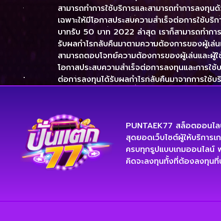
สามารถทำการใช้บริการและสามารถทำการลงทุนด้วยแ
เฉพาะให้มีโอกาสประสบความสำเร็จต่อการใช้บริกา
บาทรับ 50 บาท 2022 ล่าสุด เราก็สามารถทำการลง
รับผลกำไรกลับคืนมาตามความต้องการของผู้เล่นและผ
สามารถตอบโจทย์ความต้องการของผู้เล่นและผู้ใช้
โอกาสประสบความสำเร็จต่อการลงทุนและการใช้บร
ต่อการลงทุนได้รับผลกำไรกลับคืนมาจากการใช้บ
PUNTAEK77 สล็อตออนไลน
สุดยอดเว็บไซต์ผู้ให้บริการ
ครบทุกรูปแบบเกมออนไลน์ 
คิดจะลงทุนทั้งที่ต้องลงทุนท