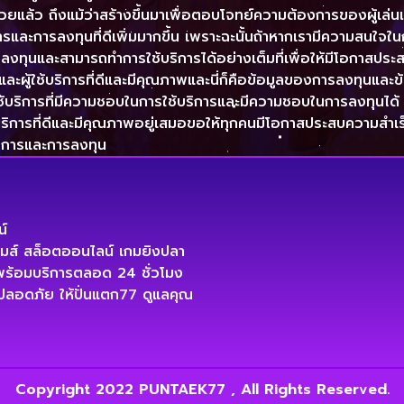
ล้ว ถึงแม้ว่าสร้างขึ้นมาเพื่อตอบโจทย์ความต้องการของผู้เล่นแ
รและการลงทุนที่ดีเพิ่มมากขึ้น เพราะฉะนั้นถ้าหากเรามีความสนใจ
ทุนและสามารถทำการใช้บริการได้อย่างเต็มที่เพื่อให้มีโอกาสประส
ู้ใช้บริการที่ดีและมีคุณภาพและนี่ก็คือข้อมูลของการลงทุนและข้อม
บริการที่มีความชอบในการใช้บริการและมีความชอบในการลงทุนได้ ถ้า
ิการที่ดีและมีคุณภาพอยู่เสมอขอให้ทุกคนมีโอกาสประสบความสำเร
ริการและการลงทุน
์
เกมส์ สล็อตออนไลน์ เกมยิงปลา
พร้อมบริการตลอด 24 ชั่วโมง
ี่ปลอดภัย ให้ปั่นแตก77 ดูแลคุณ
Copyright 2022 PUNTAEK77 , All Rights Reserved.