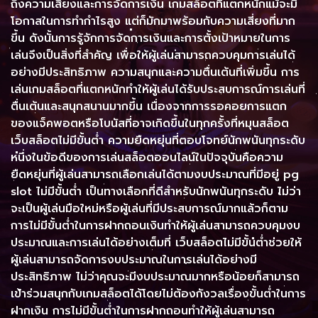
ถึงความเสี่ยงและการจัดการเงิน เกมสล็อตที่แตกหนักแม้จะมี
โอกาสในการทำกำไรสูง แต่ก็มักมาพร้อมกับความเสี่ยงที่มาก
ขึ้น ดังนั้นการรู้จักการจัดการเงินและการตั้งเป้าหมายในการ
เล่นจึงเป็นสิ่งที่สำคัญ เพื่อให้ผู้เล่นสามารถควบคุมการเล่นได้
อย่างมีประสิทธิภาพ ความสนุกและความตื่นเต้นที่เพิ่มขึ้น การ
เล่นเกมสล็อตที่แตกหนักทำให้ผู้เล่นได้รับประสบการณ์การเล่นที่
ตื่นเต้นและสนุกสนานมากขึ้น เนื่องจากการรอคอยการแตก
ของแจ็คพอตหรือโบนัสที่อาจเกิดขึ้นในทุกครั้งที่หมุนสล็อต
เว็บสล็อตไม่มีขั้นต่ำ ความยืดหยุ่นที่ตอบโจทย์นักพนันทุกระดับ
หนึ่งในข้อดีของการเล่นสล็อตออนไลน์ในปัจจุบันคือความ
ยืดหยุ่นที่ผู้เล่นสามารถเลือกเล่นได้ตามงบประมาณที่มีอยู่ pg
slot ไม่มีขั้นต่ำ เป็นทางเลือกที่ดีสำหรับนักพนันทุกระดับ ไม่ว่า
จะเป็นผู้เล่นมือใหม่หรือผู้เล่นที่มีประสบการณ์มากแล้วก็ตาม
การไม่มีขั้นต่ำในการฝากถอนเงินทำให้ผู้เล่นสามารถควบคุมงบ
ประมาณและการเล่นได้อย่างเต็มที่ เว็บสล็อตไม่มีขั้นต่ำช่วยให้
ผู้เล่นสามารถจัดการงบประมาณในการเล่นได้อย่างมี
ประสิทธิภาพ ไม่ว่าคุณจะมีงบประมาณมากหรือน้อยก็สามารถ
เข้าร่วมสนุกกับเกมสล็อตได้โดยไม่ต้องกังวลเรื่องขั้นต่ำในการ
ฝากเงิน การไม่มีขั้นต่ำในการฝากถอนทำให้ผู้เล่นสามารถ