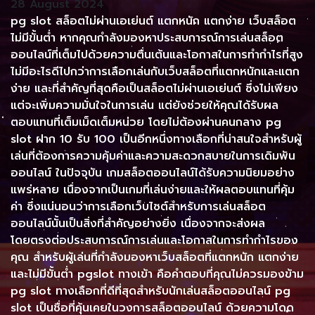
28 August 2024
pg slot สล็อตไม่ผ่านเอเย่นต์ แตกหนัก แตกง่าย เว็บสล็อต
ไม่มีขั้นต่ำ หากคุณกำลังมองหาประสบการณ์การเล่นสล็อต
ออนไลน์ที่เต็มไปด้วยความตื่นเต้นและโอกาสในการทำกำไรที่สูง
ไม่มีอะไรดีไปกว่าการเลือกเล่นกับเว็บสล็อตที่แตกหนักและแตก
ง่าย และที่สำคัญที่สุดคือเป็นสล็อตไม่ผ่านเอเย่นต์ ซึ่งไม่เพียง
แต่จะเพิ่มความมั่นใจในการเล่น แต่ยังช่วยให้คุณได้รับผล
ตอบแทนที่เต็มเม็ดเต็มหน่วย โดยไม่ต้องผ่านคนกลาง pg
slot ฝาก 10 รับ 100 เป็นอีกหนึ่งทางเลือกที่น่าสนใจสำหรับผู้
เล่นที่ต้องการความคุ้มค่าและความสะดวกสบายในการเดิมพัน
ออนไลน์ ในปัจจุบัน เกมสล็อตออนไลน์ได้รับความนิยมอย่าง
แพร่หลาย เนื่องจากเป็นเกมที่เล่นง่ายและให้ผลตอบแทนที่คุ้ม
ค่า ซึ่งแน่นอนว่าการเลือกเว็บไซต์สำหรับการเล่นสล็อต
ออนไลน์นั้นเป็นสิ่งที่สำคัญอย่างยิ่ง เนื่องจากจะส่งผล
โดยตรงต่อประสบการณ์การเล่นและโอกาสในการทำกำไรของ
คุณ สำหรับผู้เล่นที่กำลังมองหาเว็บสล็อตที่แตกหนัก แตกง่าย
และไม่มีขั้นต่ำ pgslot ทางเข้า คือคำตอบที่คุณไม่ควรมองข้าม
pg slot ทางเลือกที่ดีที่สุดสำหรับนักเล่นสล็อตออนไลน์ pg
slot เป็นชื่อที่คุ้นเคยในวงการสล็อตออนไลน์ ด้วยความโดด