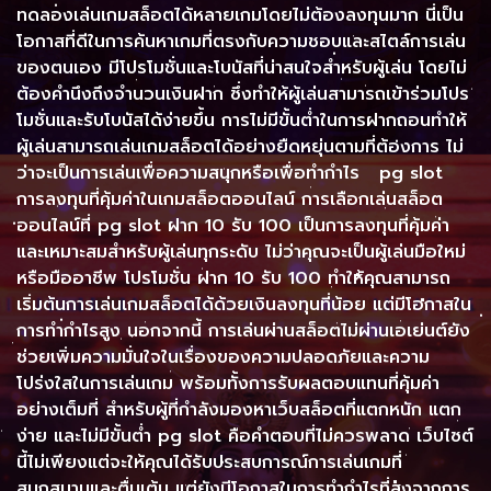
ทดลองเล่นเกมสล็อตได้หลายเกมโดยไม่ต้องลงทุนมาก นี่เป็น
โอกาสที่ดีในการค้นหาเกมที่ตรงกับความชอบและสไตล์การเล่น
ของตนเอง มีโปรโมชั่นและโบนัสที่น่าสนใจสำหรับผู้เล่น โดยไม่
ต้องคำนึงถึงจำนวนเงินฝาก ซึ่งทำให้ผู้เล่นสามารถเข้าร่วมโปร
โมชั่นและรับโบนัสได้ง่ายขึ้น การไม่มีขั้นต่ำในการฝากถอนทำให้
ผู้เล่นสามารถเล่นเกมสล็อตได้อย่างยืดหยุ่นตามที่ต้องการ ไม่
ว่าจะเป็นการเล่นเพื่อความสนุกหรือเพื่อทำกำไร pg slot
การลงทุนที่คุ้มค่าในเกมสล็อตออนไลน์ การเลือกเล่นสล็อต
ออนไลน์ที่ pg slot ฝาก 10 รับ 100 เป็นการลงทุนที่คุ้มค่า
และเหมาะสมสำหรับผู้เล่นทุกระดับ ไม่ว่าคุณจะเป็นผู้เล่นมือใหม่
หรือมืออาชีพ โปรโมชั่น ฝาก 10 รับ 100 ทำให้คุณสามารถ
เริ่มต้นการเล่นเกมสล็อตได้ด้วยเงินลงทุนที่น้อย แต่มีโอกาสใน
การทำกำไรสูง นอกจากนี้ การเล่นผ่านสล็อตไม่ผ่านเอเย่นต์ยัง
ช่วยเพิ่มความมั่นใจในเรื่องของความปลอดภัยและความ
โปร่งใสในการเล่นเกม พร้อมทั้งการรับผลตอบแทนที่คุ้มค่า
อย่างเต็มที่ สำหรับผู้ที่กำลังมองหาเว็บสล็อตที่แตกหนัก แตก
ง่าย และไม่มีขั้นต่ำ pg slot คือคำตอบที่ไม่ควรพลาด เว็บไซต์
นี้ไม่เพียงแต่จะให้คุณได้รับประสบการณ์การเล่นเกมที่
สนุกสนานและตื่นเต้น แต่ยังมีโอกาสในการทำกำไรที่สูงจากการ