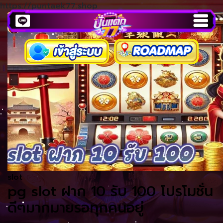
https://puntaek77.shop
slot
pg slot ฝาก 10 รับ 100 โปรโมชั่น
ดีๆมากมายรอทุกคนอยู่