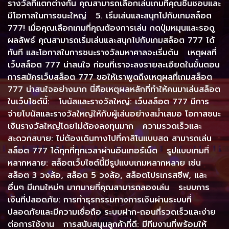
รางวัลที่แตกต่างกัน คุณสามารถเลือกเล่นเกมที่คุณชื่นชอบและ
มีโอกาสในการชนะใหญ่ 5. เริ่มเล่นและสนุกไปกับเกมสล็อต
777! เมื่อคุณเลือกเกมที่คุณต้องการเล่น กดปุ่มหมุนและรอดู
ผลลัพธ์ คุณสามารถเริ่มเล่นและสนุกไปกับเกมสล็อต 777 ได้
ทันที และโอกาสในการชนะรางวัลมหาศาลจะเริ่มต้น เหตุผลที่
เว็บสล็อต 777 น่าสนใจ ก่อนที่เราจะลงรายละเอียดในขั้นตอน
การสมัครเว็บสล็อต 777 ขอให้เราพูดถึงเหตุผลที่เกมสล็อต
777 น่าสนใจอย่างมาก นี่คือเหตุผลหลักที่ทำให้คนมาเล่นสล็อต
ในเว็บไซต์นี้: โบนัสและรางวัลใหญ่: เว็บสล็อต 777 มีการ
จ่ายโบนัสและรางวัลใหญ่ให้กับผู้เล่นอย่างสม่ำเสมอ โอกาสชนะ
เงินรางวัลใหญ่โดยไม่ต้องลงทุนมาก ความรวดเร็วและ
สะดวกสบาย: ไม่ต้องเดินทางไปที่คาสิโนแบบสด สามารถเล่น
สล็อต 777 ได้ทุกที่ทุกเวลาผ่านอินเทอร์เน็ต รูปแบบเกมที่
หลากหลาย: สล็อตเว็บไซต์นี้มีรูปแบบเกมหลากหลาย เช่น
สล็อต 3 วงล้อ, สล็อต 5 วงล้อ, สล็อตโปรเกรสซีฟ, และ
อื่นๆ มีเกมใหม่ๆ มากมายที่คุณสามารถลองเล่น ระบบการ
เงินที่ปลอดภัย: การทำธุรกรรมทางการเงินผ่านระบบที่
ปลอดภัยและมีความเชื่อถือ ระบบฝาก-ถอนที่รวดเร็วและง่าย
ต่อการใช้งาน การสนับสนุนลูกค้าที่ดี: มีทีมงานที่พร้อมให้