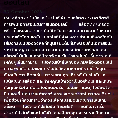
ออนไลน์
30 October 2023
เว็บ สล็อต77 โบนัสและโปรโมชั่นในเกมสล็อต777เครดิตฟรี
การเพิ่มโอกาสชนะในคาสิโนออนไลน์ สล็อต777เครดิต
ฟรี เป็นหนึ่งในเกมคาสิโนที่ได้รับความนิยมอย่างมากในหลาย
ประเทศทั่วโลก และไม่แปลกใจที่มีผู้คนหลายล้านคนที่หลงใหลใน
เสียงกระซิบของวงล้อที่หมุนโรยแต้มที่มาพร้อมกับโอกาสชนะ
รางวัลใหญ่ ด้วยความยาวนานของประวัติศาสตร์ของเกม
สล็อตนี้ มันไม่แปลกที่มีการพัฒนาโบนัสและโปรโมชั่นต่าง ๆ ที่
ให้กับผู้เล่นมากมาย เมื่อคุณเข้าสู่โลกของเกมสล็อตออนไลน์
คุณจะพบกับโบนัสและโปรโมชั่นที่หลากหลายที่อาจทำให้คุณ
สับสนในการเลือกเล่น เราจะสอนคุณเกี่ยวกับโปรโมชั่นและ
โบนัสในเกมสล็อต และทำให้คุณเข้าใจว่าเป็นอย่างไร และเหมาะ
กับคุณหรือไม่ ตั้งแต่โบนัสต้อนรับ, โบนัสฝากเงิน, โบนัสฟรีส
ปิน และอื่น ๆ เราจะทำการวิเคราะห์แต่ละอย่างในรายละเอียด
เพื่อช่วยให้คุณทราบว่าควรเลือกโปรโมชั่นใดในการเล่นเกม
สล็อต โบนัสและโปรโมชั่น คืออะไร? ก่อนที่เราจะเริ่ม
สำรวจโปรโมชั่นและโบนัสในเกมสล็อต คุณควรทราบถึงความ