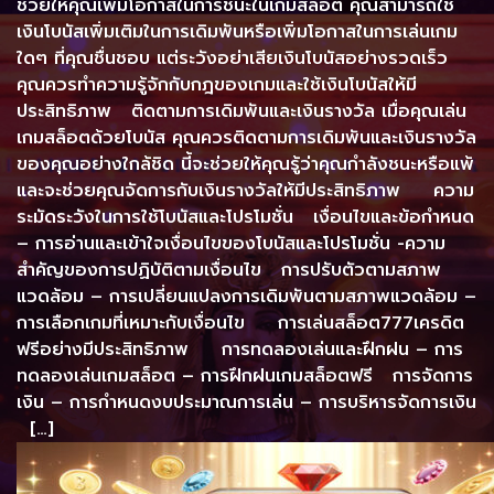
ช่วยให้คุณเพิ่มโอกาสในการชนะในเกมสล็อต คุณสามารถใช้
เงินโบนัสเพิ่มเติมในการเดิมพันหรือเพิ่มโอกาสในการเล่นเกม
ใดๆ ที่คุณชื่นชอบ แต่ระวังอย่าเสียเงินโบนัสอย่างรวดเร็ว
คุณควรทำความรู้จักกับกฎของเกมและใช้เงินโบนัสให้มี
ประสิทธิภาพ ติดตามการเดิมพันและเงินรางวัล เมื่อคุณเล่น
เกมสล็อตด้วยโบนัส คุณควรติดตามการเดิมพันและเงินรางวัล
ของคุณอย่างใกล้ชิด นี้จะช่วยให้คุณรู้ว่าคุณกำลังชนะหรือแพ้
และจะช่วยคุณจัดการกับเงินรางวัลให้มีประสิทธิภาพ ความ
ระมัดระวังในการใช้โบนัสและโปรโมชั่น เงื่อนไขและข้อกำหนด
– การอ่านและเข้าใจเงื่อนไขของโบนัสและโปรโมชั่น -ความ
สำคัญของการปฏิบัติตามเงื่อนไข การปรับตัวตามสภาพ
แวดล้อม – การเปลี่ยนแปลงการเดิมพันตามสภาพแวดล้อม –
การเลือกเกมที่เหมาะกับเงื่อนไข การเล่นสล็อต777เครดิต
ฟรีอย่างมีประสิทธิภาพ การทดลองเล่นและฝึกฝน – การ
ทดลองเล่นเกมสล็อต – การฝึกฝนเกมสล็อตฟรี การจัดการ
เงิน – การกำหนดงบประมาณการเล่น – การบริหารจัดการเงิน
[…]