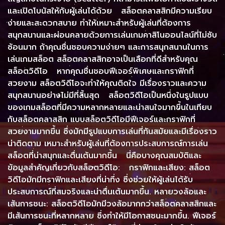
และเปิดโบนัสให้กับผู้เล่นได้ด้วย สล็อตคลาสสิกมีความเรียบ
ง่ายและสะดวกสบาย ทำให้เหมาะสำหรับผู้เล่นที่ต้องการ
สนุกสนานและผ่อนคลายด้วยการเล่นเกมคาสิโนออนไลน์ที่ไม่ซับ
ซ้อนมาก ถ้าคุณชื่นชอบความง่ายๆ และการสนุกสนานในการ
เล่นเกมสล็อต สล็อตคลาสสิกอาจเป็นเลือกที่ดีสำหรับคุณ
สล็อตวิดีโอ หากคุณชื่นชอบฟีเจอร์พิเศษและกราฟิกที่
สวยงาม สล็อตวิดีโอจะทำให้คุณติดใจ มีเรื่องราวและความ
สนุกสนานอย่างไม่มีที่สิ้นสุด สล็อตวิดีโอเป็นหนึ่งในรูปแบบ
ของเกมสล็อตที่มีความหลากหลายและน่าสนใจมากขึ้นในเทียบ
กับสล็อตคลาสสิก แบบสล็อตวิดีโอมีฟีเจอร์และกราฟิกที่
สวยงามมากขึ้น ซึ่งมักมีรูปแบบการเล่นที่ทันสมัยและมีเรื่องราว
น่าติดตาม เหมาะสำหรับผู้เล่นที่ต้องการประสบการณ์การเล่น
สล็อตที่น่าสนุกและตื่นเต้นมากขึ้น นี่คือบางคุณสมบัติและ
ข้อมูลสำคัญเกี่ยวกับสล็อตวิดีโอ: กราฟิกและเสียง: สล็อต
วิดีโอมักมีกราฟิกและเสียงที่น่าทึ่ง ซึ่งช่วยให้ผู้เล่นได้รับ
ประสบการณ์ที่สมจริงและน่าตื่นเต้นมากขึ้น. หลายวงล้อและ
เส้นการชนะ: สล็อตวิดีโอมักมีวงล้อมากกว่าสล็อตคลาสสิกและ
มีเส้นการชนะที่หลากหลาย ซึ่งทำให้มีโอกาสชนะมากขึ้น. ฟีเจอร์