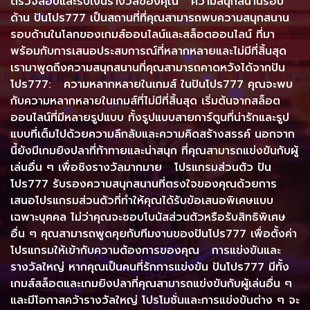
ตรวจสอบและรับเงินรางวัลของคุณ ความสนุกสนานรอบ
ด้าน ปันโปร777 เป็นสถานที่ที่คุณสามารถพบความสนุกสนาน
รอบด้านในโลกของเกมส์ออนไลน์และสล็อตออนไลน์ ที่มา
พร้อมกับการเสนอประสบการณ์ที่หลากหลายและไม่มีที่สิ้นสุด
เรามาพูดถึงความสนุกสนานที่คุณสามารถคาดหวังได้จากปัน
โปร777: ความหลากหลายในเกมส์ ในปันโปร777 คุณจะพบ
กับความหลากหลายในเกมส์ที่ไม่มีที่สิ้นสุด เริ่มต้นจากสล็อต
ออนไลน์ที่มีหลายรูปแบบ ทั้งรูปแบบสายการ์ตูนที่น่ารักและรูป
แบบที่เต็มไปด้วยความลึกลับและความคิดสร้างสรรค์ นอกจาก
นี้ยังมีเกมยิงปลาที่ท้าทายและน่าสนุก ที่คุณสามารถแข่งขันกับผู้
เล่นอื่น ๆ เพื่อชิงรางวัลมากมาย โปรแกรมส่วนตัว ปัน
โปร777 รับรองความสนุกสนานที่ตรงใจของคุณด้วยการ
เสนอโปรแกรมส่วนตัวที่ทำให้คุณได้รับข้อเสนอพิเศษแบบ
เฉพาะบุคคล ไม่ว่าคุณจะชอบโบนัสส่วนตัวหรือรับสิทธิพิเศษ
อื่น ๆ คุณสามารถพูดคุยกับทีมงานของปันโปร777 เพื่อตั้งค่า
โปรแกรมให้เข้ากับความต้องการของคุณ การแข่งขันและ
รางวัลใหญ่ หากคุณเป็นคนที่รักการแข่งขัน ปันโปร777 มีทั้ง
เกมส์สล็อตและเกมยิงปลาที่คุณสามารถแข่งขันกับผู้เล่นอื่น ๆ
และมีโอกาสคว้ารางวัลใหญ่ โปรโมชั่นและการแข่งขันต่าง ๆ จะ