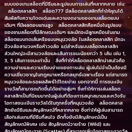
แบบของเกมสล็อตที่มีธีมและรูปแบบการเล่นที่หลากหลาย เช่น:
สล็อตคลาสสิก สล็อต777 มีสล็อตคลาสสิกที่ทำให้คุณได้
สัมผัสกับความโดดเด่นและความงดงามของเกมสล็อตแบบ
เดิมๆ ที่มีผลตอบแทนสูง สล็อตคลาสสิกคือหนึ่งในรูปแบบ
ของเกมสล็อตที่มีลักษณะเดิมๆ และมักจะมีลูกเหมือนในเกม
สล็อตแบบกดเส้นหรือแบบหมุนวงล้อ ในสล็อตคลาสสิก มักจะ
มีวงล้อสามวงหรือห้าวงล้อ แต่สำหรับแบบสล็อตคลาสสิก
ส่วนใหญ่จะมีสามวงล้อและเส้นการชนะน้อยกว่า 5 เส้น เช่น 1,
3, 5 เส้นการชนะเท่านั้น สิ่งที่ทำให้สล็อตคลาสสิกน่าสนใจคือ
ความง่ายและความเรียบง่ายของการเล่น ผู้เล่นไม่จำเป็นต้องมี
ความเชี่ยวชาญในกฎหมายหรือกลยุทธ์เฉพาะเรื่อง แต่สามารถ
หมุนวงล้อและรอผลลัพธ์ได้โดยง่าย นอกจากนี้ การชนะเงิน
รางวัลก็สามารถเกิดขึ้นได้อย่างสุ่มๆ ซึ่งทำให้การเล่นสล็อต
คลาสสิกเป็นที่นิยมมากในผู้เล่นที่ต้องการสนุกสนานและหวังรับ
โอกาสชนะเงินรางวัลได้ในทุกครั้งที่หมุนวงล้อ สล็อตคลาส
สิกยังมีธีมและสัญลักษณ์ที่หลากหลาย ซึ่งทำให้ผู้เล่นสามารถ
เลือกเล่นเกมที่มีธีมที่สนใจ อีกทั้งยังมีสัญลักษณ์เป็น
สัญลักษณ์พิเศษ เช่น สัญลักษณ์วายร้าย (Wild) และ
สัญลักษณ์กระจาย (Scatter) ที่สามารถเพิ่มโอกาสชนะรางวัล