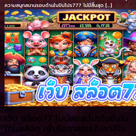
ความสนุกสนานรอบด้านในปันโปร777 ไม่มีสิ้นสุด […]
slot
เว็บ สล็อต77 โบนัสและโปรโมชั่นใน
เกมสล็อต เพิ่มโอกาสชนะในคาสิโน