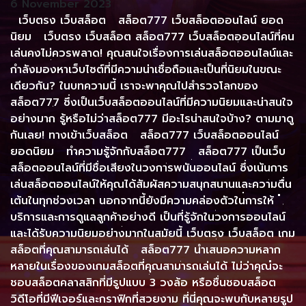
6 November 2023
เว็บตรง เว็บสล็อต สล็อต777 เว็บสล็อตออนไลน์ ยอด
นิยม เว็บตรง เว็บสล็อต สล็อต777 เว็บสล็อตออนไลน์ที่คน
เล่นคงไม่ควรพลาด! คุณสนใจเรื่องการเล่นสล็อตออนไลน์และ
กำลังมองหาเว็บไซต์ที่มีความน่าเชื่อถือและเป็นที่นิยมในขณะ
เดียวกัน? ในบทความนี้ เราจะพาคุณไปสำรวจโลกของ
สล็อต777 ซึ่งเป็นเว็บสล็อตออนไลน์ที่มีความนิยมและน่าสนใจ
อย่างมาก รู้หรือไม่ว่าสล็อต777 มีอะไรน่าสนใจบ้าง? ตามมาดู
กันเลย! ทางเข้าเว็บสล็อต สล็อต777 เว็บสล็อตออนไลน์
ยอดนิยม ทำความรู้จักกับสล็อต777 สล็อต777 เป็นเว็บ
สล็อตออนไลน์ที่มีชื่อเสียงในวงการพนันออนไลน์ ซึ่งเน้นการ
เล่นสล็อตออนไลน์ให้คุณได้สัมผัสความสนุกสนานและความตื่น
เต้นในทุกช่วงเวลา นอกจากนี้ยังมีความคล่องตัวในการให้
บริการและการดูแลลูกค้าอย่างดี เป็นที่รู้จักในวงการออนไลน์
และได้รับความนิยมอย่างมากในสมัยนี้ เว็บตรง เว็บสล็อต เกม
สล็อตที่คุณสามารถเล่นได้ สล็อต777 นำเสนอความหลาก
หลายในเรื่องของเกมสล็อตที่คุณสามารถเล่นได้ ไม่ว่าคุณจะ
ชอบสล็อตคลาสสิกที่มีรูปแบบ 3 วงล้อ หรือชื่นชอบสล็อต
วิดีโอที่มีฟีเจอร์และกราฟิกที่สวยงาม ที่นี่คุณจะพบกับหลายรูป