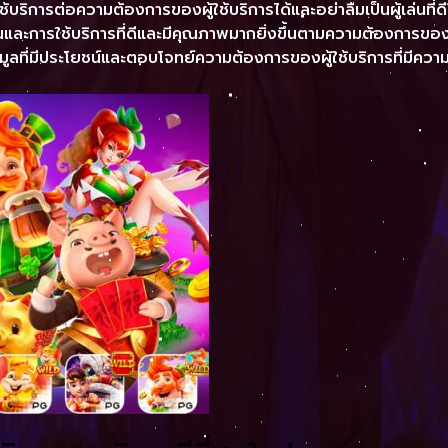
การต่อความต้องการของผู้ใช้บริการได้และอย่าลืมเป็นผู้เล่นที่ดีในก
ะการใช้บริการที่ดีและมีคุณภาพมากยิ่งขึ้นตามความต้องการของผู้ใ
มูลที่มีประโยชน์และตอบโจทย์ความต้องการของผู้ใช้บริการที่มีคว