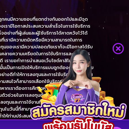
ทุกคนมีความชอบที่แตกต่างกันออกไปและมีจุด
ของเรามีโอกาสประสบความสำเร็จในการใช้บริการ
างที่ผู้เล่นและผู้ใช้บริการได้คาดหวังไว้ได้
นที่เรามีความถนัดหรือมีความสามารถในการ
รลงทุนของเรามีความปลอดภัยเราก็จะมีโอกาสได้รับ
่อนคลายความเครียดในการใช้บริการและต้องการ
ดี เราขอทำการนำเสนอเว็บไซต์คาสิโนออนไลน์
การนั้นเป็นการเปิดให้บริการแบบถูกต้องตามกฎหมาย
ย่างดีทำให้การลงทุนและการใช้บริการของผู้เล่น
ความสนใจก็สามารถเลือกใช้บริการตามความ
ถ้าหากเราต้องการศึกษาหาข้อมูลในการลงทุนและ
นตัวช่วยในการลงทุนถ้าหากเราใช้ตัวช่วยต่างๆมา
รลงทุนและการใช้งานที่ดีและมีคุณภาพตามความ
ลงทุนในวันนี้ที่สามารถตอบโจทย์ความต้องการของ
้จะทำให้ท่านประสบความสำเร็จจากการลงทุนมากขึ้น