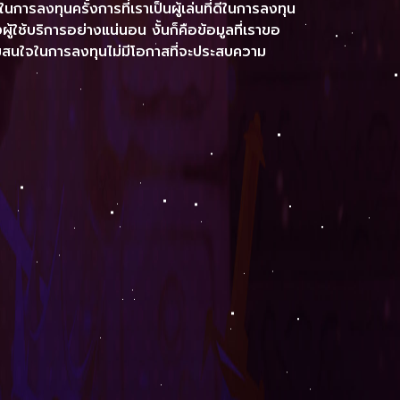
ารลงทุนครั้งการที่เราเป็นผู้เล่นที่ดีในการลงทุน
ช้บริการอย่างแน่นอน งั้นก็คือข้อมูลที่เราขอ
ามสนใจในการลงทุนไม่มีโอกาสที่จะประสบความ