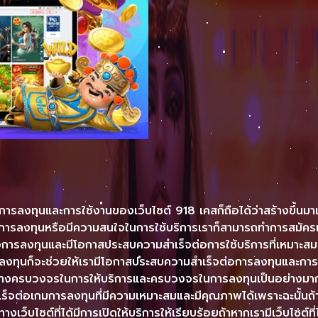
ลงทุนและการใช้งานของเว็บไซต์ 918 เคสก็ถือได้ว่าสร้างขึ้นมาเ
การลงทุนหรือมีความสนใจในการใช้บริการเราก็สามารถทำการสมัครเป็น
ารลงทุนและมีโอกาสประสบความสำเร็จต่อการใช้บริการที่เหมาะสมและ
งทุนก็จะช่วยให้เรามีโอกาสประสบความสำเร็จต่อการลงทุนและการใ
นข้างครบวงจรในการให้บริการและครบวงจรในการลงทุนเป็นอย่างมากจึ
ร็จต่อเกมการลงทุนที่มีความเหมาะสมและมีคุณภาพได้เพราะฉะนั้น
็บไซต์ที่ได้มีการเปิดให้บริการให้เรียบร้อยถ้าหากเรามีเว็บไซต์ที