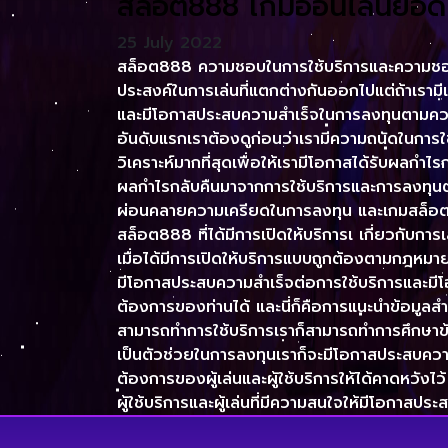
สล็อต888 เกมออนไลน์ยอดนิ
25 July 2022
สล็อต888 ความชอบในการใช้บริการและความชอบใน
ประสงค์ในการเล่นที่แตกต่างกันออกไปแต่ถ้าเรา
และมีโอกาสประสบความสำเร็จในการลงทุนตามความต้อ
อันดับแรกเราต้องดูก่อนว่าเรามีความถนัดในการ
วิเคราะห์มากที่สุดเพื่อให้เรามีโอกาสได้รับผลก
ผลกำไรกลับคืนมาจากการใช้บริการและการลงทุนต
ผ่อนคลายความเครียดในการลงทุน และเกมสล็อตออ
สล็อต888 ที่ได้มีการเปิดให้บริการเ เกี่ยวกับกา
เมื่อได้มีการเปิดให้บริการแบบถูกต้องตามกฎหมา
มีโอกาสประสบความสำเร็จต่อการใช้บริการและมีโ
ต้องการของท่านได้ และนี่ก็คือการแนะนำข้อมูล
สามารถทำการใช้บริการเราก็สามารถทำการศึกษาข้อ
เป็นตัวช่วยในการลงทุนเราก็จะมีโอกาสประสบควา
ต้องการของผู้เล่นและผู้ใช้บริการให้ได้คาดหวั
ผู้ใช้บริการและผู้เล่นที่มีความสนใจให้มีโอกาส