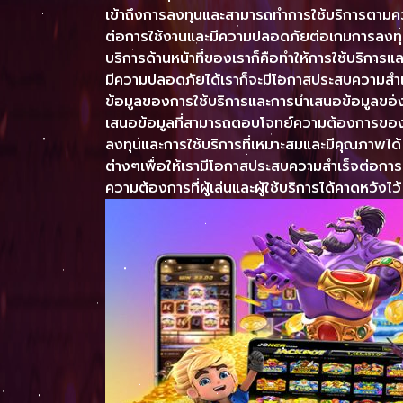
เข้าถึงการลงทุนและสามารถทำการใช้บริการตามคว
ต่อการใช้งานและมีความปลอดภัยต่อเกมการลงทุนม
บริการด้านหน้าที่ของเราก็คือทำให้การใช้บริ
มีความปลอดภัยได้เราก็จะมีโอกาสประสบความสำเร
ข้อมูลของการใช้บริการและการนำเสนอข้อมูลของเก
เสนอข้อมูลที่สามารถตอบโจทย์ความต้องการของผู
ลงทุนและการใช้บริการที่เหมาะสมและมีคุณภาพได
ต่างๆเพื่อให้เรามีโอกาสประสบความสำเร็จต่อการ
ความต้องการที่ผู้เล่นและผู้ใช้บริการได้คาดหวังไว้