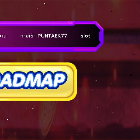
้งาน
ทางเข้า PUNTAEK77
slot