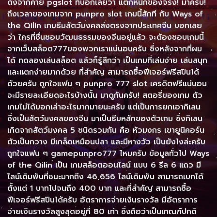
ดังจากค่าย pgslot ที่บอกเลยว่า แตกหนักของจริง! มาครับ!
ถึงเวลาของเกมจาก punpro slot เกมนี้สักที กับ Ways of
the Qilin เกมธีมสัตว์มงคลส่งตรงจากประเทศจีน บอกเลย
ว่า ใครที่ชื่นชอบวัฒนธรรมของจีนอยู่แล้ว จะต้องชอบเกมนี้
จากเว็บสล็อต777ของพวกเราแน่นอนครับ ซึ่งหลังจากที่ผม
ได้ ทดลองเล่นสล็อต แล้วก็รู้สึกว่า เป็นเกมที่เล่นง่าย เล่นสนุก
และแตกง่ายมากด้วย ที่สำคัญ สามารถซื้อฟีเจอร์ฟรีสปินได้
ด้วยครับ ถูกใจแฟน ๆ punpro 777 slot เครดิตฟรีแน่นอน
จะมีรายละเอียดอะไรบ้างนั้น มาดูกันครับ! สตอรี่ของเกม ตัว
เกมไม่ได้บอกเล่าอะไรมากมายนะครับ แต่เป็นการยกเอากิเลน
ซึ่งเป็นสัตว์มงคลของจีน มาเป็นธีมหลักของตัวเกม ซึ่งกิเลน
เกิดจากสัตว์มงคล 5 ชนิดรวมกัน คือ หัวมงกร เขายูนิคอร์น
ตัวเป็นกวาง มีเกล็ดเหมือนปลา และมีหางวัว เป็นยังไงล่ะครับ
ถูกใจแฟน ๆ gamepunpro777 ไหมครับ ข้อมูลทั่วไป Ways
of the Qilin เป็น เกมสล็อตออนไลน์ แบบ 6 รีล 6 แถว มี
ไลน์เดิมพันที่ชนะมากถึง 46,656 ไลน์เดิมพัน สามารถเบทได้
ตั้งแต่ 1 บาทไปจนถึง 400 บาท และที่สำคัญ สามารถซื้อ
ฟีเจอร์ฟรีสปินได้ครับ อัตราการจ่ายเงินรางวัล มีอัตราการ
จ่ายเงินรางวัลสูงสุดอยู่ที่ 80 เท่า ซึ่งถือว่าเป็นเกณฑ์ปกติ