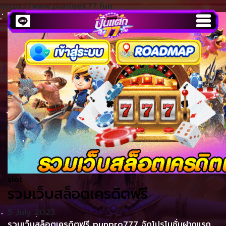
https://www.puntaek77.fun
slot
รวมเว็บสล็อตเครดิตฟรี
5 July 2023
รวมเว็บสล็อตเครดิตฟรี punpro777 จัดโปรโมชั่นฝากแรก