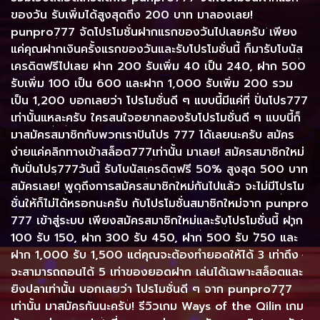
ของวัน รับเพิ่มได้สูงสุดถึง 200 บาท มาลองเลย!
punpro777 จัดโปรโมชั่นฝากแรกของวันไปเลยครับ เพียง
แค่คุณฝากเงินครั้งแรกของวันและรับโปรโมชั่นนี้ ก็มารับโบนัส
เครดิตฟรีไปเลย ฝาก 200 รับเพิ่ม 40 เป็น 240, ฝาก 500
รับเพิ่ม 100 เป็น 600 และฝาก 1,000 รับเพิ่ม 200 รวม
เป็น 1,200 บอกเลยว่า โปรโมชั่นดี ๆ แบบนี้มีแค่ที่ ปั่นโปร777
เท่านั้นแหละครับ ใครสนใจอยากลองรับโปรโมชั่นดี ๆ แบบนี้ก็
มาสมัครสมาชิกกับพวกเราปันโปร 777 ได้เลยนะครับ สมัคร
ง่ายแค่คลิกทางเข้าสล็อต777เท่านั้น มาเลย! สมัครสมาชิกใหม่
กับปั่นโปร777วันนี้ รับโบนัสเครดิตฟรี 50% สูงสุด 500 บาท
สมัครเลย! พูดถึงการสมัครสมาชิกใหม่กันไปแล้ว จะไม่มีโปรโม
ชั่นให้ก็ไม่ได้หรอกนะครับ กับโปรโมชั่นสมาชิกใหม่จาก punpro
777 เข้าสู่ระบบ เพียงสมัครสมาชิกใหม่และรับโปรโมชั่นนี้ ฝาก
100 รับ 150, ฝาก 300 รับ 450, ฝาก 500 รับ 750 และ
ฝาก 1,000 รับ 1,500 แต่คุณจะต้องทำยอดให้ได้ 3 เท่าถึง
จะสามารถถอนได้ 5 เท่าของยอดฝาก เล่นได้เฉพาะสล็อตและ
ยิงปลาเท่านั้น บอกเลยว่า โปรโมชั่นดี ๆ จาก punpro777
เท่านั้น มาสมัครกันนะครับ! รีวิวเกม Ways of the Qilin เกม