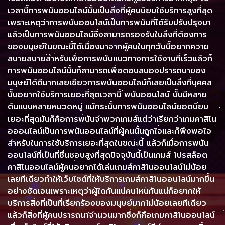
เวลานี้การพนันออนไลน์นั้นเป็นสิ่งที่ผู้คนนิยมใช้บริการสูงที่สุด
เพราะเหตุว่าการพนันออนไลน์เป็นการพนันที่ได้รับปรับปรุงมา
แล้วเป็นการพนันออนไลน์ซึ่งสามารถรองรับในสิ่งที่ต้องการ
ของมนุษย์ในขณะนี้ได้เนื่องมาจากผู้คนในทุกวันนี้อยากความ
สบายสบายสำหรับเพื่อการพนันแนวทางการใช้งานที่เร็วแล้วก็
การพนันออนไลน์นั้นก็สามารถเพื่อตอบสนองปรารถนาของ
มนุษย์ได้ดีมากเลยเชียวการพนันออนไลน์ก็เลยเป็นสิ่งที่บุคคล
นั้นอยากใช้บริการเยอะที่สุดเวลานี้ พนันออนไลน์ นั้นมีหลาย
ต้นแบบหลายหมวดหมู่ แม้กระนั้นการพนันออนไลน์ยอดนิยม
เยอะที่สุดมันก็คือการพนันจำพวกเกมส์แต่ว่าเรียกว่าเกมคาสิโน
อออนไลน์เป็นการพนันออนไลน์ที่ผู้คนนั้นถูกใจและก็พึงพอใจ
สำหรับในการใช้บริการเยอะที่สุดในขณะนี้ แล้วก็เมื่อการพนัน
ออนไลน์ที่เป็นที่ชื่นชอบสูงที่สุดปัจจุบันนี้เป็นเกมส์ โปรสล็อต
คาสิโนออนไลน์ผู้คนอยากได้เล่นเกมส์คาสิโนออนไลน์ไม่น้อย
เลยทีเดียวทำให้เว็บไซต์ที่ให้บริการเกมส์คาสิโนออนไลน์มากขึ้น
อย่างชัดเจนเพราะเหตุว่าผู้ใดกันแน่คนไหนกันแน่ก็อยากให้
บริการสิ่งที่เป็นที่เรียกร้องของมนุษย์มากไม่น้อยเลยทีเดียว
แล้วก็สิ่งที่ผู้คนปรารถนาจำนวนมากซึ่งก็คือเกมคาสิโนออนไลน์