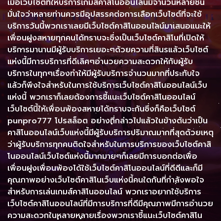
เมื่อเว็บไซต์ที่ให้บริการเกมส์คาสิโนออนไลน์มีจำนวนหลายชิ้น
มั่นใจว่าหลายท่านควรมีอุปสรรคต่อการเลือกเว็บไซต์ที่จะใช้
บริการวันนี้พวกเราเลยมีเว็บไซต์คาสิโนออนไลน์มาเสนอแนะให้
เพื่อนฝูงสหายทุกคนได้ทราบจะซึ่งเป็นเว็บไซต์คาสิโนที่เปิดให้
บริการมานานมีผู้รับบริการเยอะๆด้วยความที่สินรแล้วเว็บไซต์
แห่งนี้มีการบริการที่ดีเลิศๆอำนวยความสะดวกให้กับผู้รับ
บริการในทุกๆเรื่องทำให้มีผู้รับบริการจำนวนมากที่ประทับใจ
แล้วก็พึงใจสำหรับในการใช้บริการเว็บไซต์คาสิโนออนไลน์เว็บ
แห่งนี้ พวกเราก็เลยต้องการชี้แนะเว็บไซต์คาสิโนออนไลน์
เว็บไซต์นี้ให้เพื่อนพ้องสหายได้ทราบจะกันซึ่งก็คือเว็บไซต์
punpro777 โปรสล็อต อย่างที่กล่าวไปแล้วในข้างต้นว่าเป็น
คาสิโนออนไลน์เว็บแห่งนี้มีผู้รับบริการปริมาณมากที่สุดด้วยเหตุ
ว่าผู้รับบริการทุกคนติดใจสำหรับในการบริการของเว็บไซต์คาสิ
โนออนไลน์เว็บไซต์แห่งนี้มากมายๆก็เลยมีการบอกต่อเพื่อ
เพื่อนฝูงเพื่อนพ้องได้ใช้เว็บไซต์คาสิโนออนไลน์ที่ดีดีและก็มี
คุณภาพอย่างเว็บไซต์คาสิโนเว็บแห่งนี้คนใดกันที่กำลังพอใจ
สำหรับการเล่นเกมส์คาสิโนออนไลน์ พวกเราอยากใช้บริการ
เว็บไซต์คาสิโนออนไลน์ที่มีการบริการที่ดีมีคุณภาพมีการอำนวย
ความสะดวกในหลายหลายเรื่องพวกเราชี้แนะเว็บไซต์คาสิโน