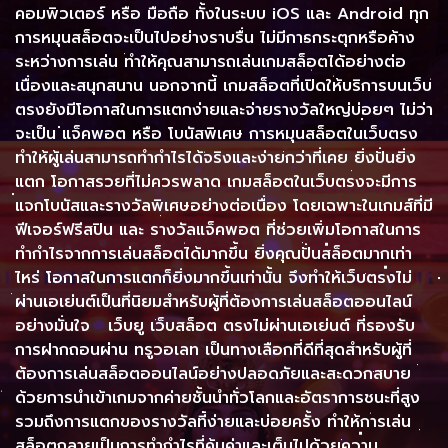
คอมพิวเตอร์ หรือ มือถือ ทั้งในระบบ iOS และ Android ทุก
การหมุนสล็อตจะเป็นไปอย่างราบรื่น ไม่มีการกระตุกหรือค้าง
ระหว่างการเล่น ทำให้คุณสามารถเล่นเกมสล็อตได้อย่างต่อ
เนื่องและสนุกสนาน นอกจากนี้ เกมสล็อตที่เปิดให้บริการบนเว็บ
ตรงยังมีโอกาสในการแตกง่ายและจ่ายรางวัลใหญ่บ่อยๆ ไม่ว่า
จะเป็น แจ็คพอต หรือ โบนัสพิเศษ การหมุนสล็อตในเว็บตรง
ทำให้ผู้เล่นสามารถทำกำไรได้จริงและง่ายกว่าที่เคย ยิ่งปั่นยิ่ง
แตก โอกาสรวยที่ไม่ควรพลาด เกมสล็อตในเว็บตรงจะมีการ
แจกโบนัสและรางวัลพิเศษอย่างต่อเนื่อง โดยเฉพาะในเกมส์ที่มี
ฟีเจอร์ฟรีสปิน และ รางวัลแจ็คพอต ที่ช่วยเพิ่มโอกาสในการ
ทำกำไรจากการเล่นสล็อตได้มากขึ้น ยิ่งคุณปั่นสล็อตมากเท่า
ไหร่ โอกาสในการแตกก็ยิ่งมากขึ้นเท่านั้น จึงทำให้เว็บตรงไม่
ผ่านเอเย่นต์เป็นที่นิยมสำหรับผู้ที่ต้องการเล่นสล็อตออนไลน์
อย่างมั่นใจ เว็บยู เว็บสล็อต ตรงไม่ผ่านเอเย่นต์ ที่รองรับ
การฝากถอนผ่าน ทรูวอเลท เป็นทางเลือกที่ดีที่สุดสำหรับผู้ที่
ต้องการเล่นสล็อตออนไลน์อย่างปลอดภัยและสะดวกสบาย
ด้วยการนำเข้าเกมจากค่ายชั้นนำทั่วโลกและอัตราการชนะที่สูง
รวมถึงการแตกของรางวัลที่ง่ายและบ่อยครั้ง ทำให้การเล่น
สล็อตกลายเป็นการทำกำไรที่คุ้มค่าและเต็มไปด้วยความ