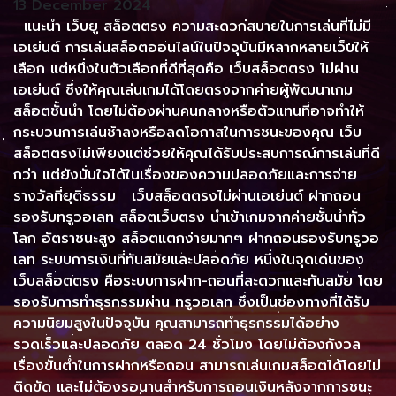
13 December 2024
แนะนำ เว็บยู สล็อตตรง ความสะดวกสบายในการเล่นที่ไม่มี
เอเย่นต์ การเล่นสล็อตออนไลน์ในปัจจุบันมีหลากหลายเว็บให้
เลือก แต่หนึ่งในตัวเลือกที่ดีที่สุดคือ เว็บสล็อตตรง ไม่ผ่าน
เอเย่นต์ ซึ่งให้คุณเล่นเกมได้โดยตรงจากค่ายผู้พัฒนาเกม
สล็อตชั้นนำ โดยไม่ต้องผ่านคนกลางหรือตัวแทนที่อาจทำให้
กระบวนการเล่นช้าลงหรือลดโอกาสในการชนะของคุณ เว็บ
สล็อตตรงไม่เพียงแต่ช่วยให้คุณได้รับประสบการณ์การเล่นที่ดี
กว่า แต่ยังมั่นใจได้ในเรื่องของความปลอดภัยและการจ่าย
รางวัลที่ยุติธรรม เว็บสล็อตตรงไม่ผ่านเอเย่นต์ ฝากถอน
รองรับทรูวอเลท สล็อตเว็บตรง นำเข้าเกมจากค่ายชั้นนำทั่ว
โลก อัตราชนะสูง สล็อตแตกง่ายมากๆ ฝากถอนรองรับทรูวอ
เลท ระบบการเงินที่ทันสมัยและปลอดภัย หนึ่งในจุดเด่นของ
เว็บสล็อตตรง คือระบบการฝาก-ถอนที่สะดวกและทันสมัย โดย
รองรับการทำธุรกรรมผ่าน ทรูวอเลท ซึ่งเป็นช่องทางที่ได้รับ
ความนิยมสูงในปัจจุบัน คุณสามารถทำธุรกรรมได้อย่าง
รวดเร็วและปลอดภัย ตลอด 24 ชั่วโมง โดยไม่ต้องกังวล
เรื่องขั้นต่ำในการฝากหรือถอน สามารถเล่นเกมสล็อตได้โดยไม่
ติดขัด และไม่ต้องรอนานสำหรับการถอนเงินหลังจากการชนะ