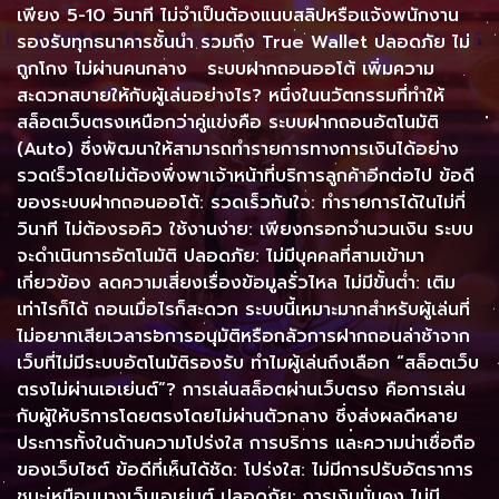
เพียง 5-10 วินาที ไม่จำเป็นต้องแนบสลิปหรือแจ้งพนักงาน
รองรับทุกธนาคารชั้นนำ รวมถึง True Wallet ปลอดภัย ไม่
ถูกโกง ไม่ผ่านคนกลาง ระบบฝากถอนออโต้ เพิ่มความ
สะดวกสบายให้กับผู้เล่นอย่างไร? หนึ่งในนวัตกรรมที่ทำให้
สล็อตเว็บตรงเหนือกว่าคู่แข่งคือ ระบบฝากถอนอัตโนมัติ
(Auto) ซึ่งพัฒนาให้สามารถทำรายการทางการเงินได้อย่าง
รวดเร็วโดยไม่ต้องพึ่งพาเจ้าหน้าที่บริการลูกค้าอีกต่อไป ข้อดี
ของระบบฝากถอนออโต้: รวดเร็วทันใจ: ทำรายการได้ในไม่กี่
วินาที ไม่ต้องรอคิว ใช้งานง่าย: เพียงกรอกจำนวนเงิน ระบบ
จะดำเนินการอัตโนมัติ ปลอดภัย: ไม่มีบุคคลที่สามเข้ามา
เกี่ยวข้อง ลดความเสี่ยงเรื่องข้อมูลรั่วไหล ไม่มีขั้นต่ำ: เติม
เท่าไรก็ได้ ถอนเมื่อไรก็สะดวก ระบบนี้เหมาะมากสำหรับผู้เล่นที่
ไม่อยากเสียเวลารอการอนุมัติหรือกลัวการฝากถอนล่าช้าจาก
เว็บที่ไม่มีระบบอัตโนมัติรองรับ ทำไมผู้เล่นถึงเลือก “สล็อตเว็บ
ตรงไม่ผ่านเอเย่นต์”? การเล่นสล็อตผ่านเว็บตรง คือการเล่น
กับผู้ให้บริการโดยตรงโดยไม่ผ่านตัวกลาง ซึ่งส่งผลดีหลาย
ประการทั้งในด้านความโปร่งใส การบริการ และความน่าเชื่อถือ
ของเว็บไซต์ ข้อดีที่เห็นได้ชัด: โปร่งใส: ไม่มีการปรับอัตราการ
ชนะเหมือนบางเว็บเอเย่นต์ ปลอดภัย: การเงินมั่นคง ไม่มี