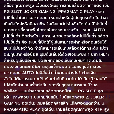
สล็อตคุณภาพสูง เว็บตรงให้บริการเกมสล็อตจากค่ายดัง เช่น
PG SLOT, JOKER GAMING, PRAGMATIC PLAY ฯลฯ
ไม่มีขั้นต่ำในการฝาก-ถอน เหมาะสำหรับผู้เล่นทุกระดับ ไม่ว่าจะ
เป็นมือใหม่หรือมืออาชีพ โบนัสและโปรโมชั่นจัดเต็ม มีโปรโมชั่
นมากมายที่ช่วยเพิ่มโอกาสในการชนะรางวัล ระบบ AUTO
ไม่มีขั้นต่ำ ดีอย่างไร? ความหมายของสล็อตไม่มีขั้นต่ำ สล็อต
ไม่มีขั้นต่ำ คือ ระบบที่เปิดให้ผู้เล่นสามารถฝากหรือถอนเงินได้
แบบไม่มีข้อจำกัด ทำให้สามารถเล่นเกมสล็อตได้ทุกระดับ ไม่ว่า
จะมีทุนมากหรือน้อย เริ่มต้นเล่นได้ด้วยเงินเพียง 1 บาท เหมาะ
สำหรับผู้เล่นมือใหม่ ช่วยให้ทดลองเล่นเกมใหม่ๆ ได้โดยไม่
ต้องลงทุนเยอะ มีโอกาสลุ้นแจ็คพอตได้แม้ลงทุนต่ำ ระบบ
ฝาก-ถอน AUTO ไม่มีขั้นต่ำ ทำงานอย่างไร? ฝากเงิน
อัตโนมัติผ่านระบบ API เงินเข้าทันทีภายใน 10 วินาที ถอนได้
ไม่จำกัดจำนวนครั้งต่อวัน รองรับทุกธนาคารและ True
Wallet แนะนำค่ายเกมสล็อตยอดนิยม 1. PG SLOT จุด
เด่น: ภาพสวย ระบบเกมทันสมัย โบนัสแตกง่าย 2. JOKER
GAMING จุดเด่น: เกมสล็อตคลาสสิก แจ็คพอตแตกง่าย 3.
PRAGMATIC PLAY จุดเด่น: เกมสล็อตคุณภาพสูง RTP สูง