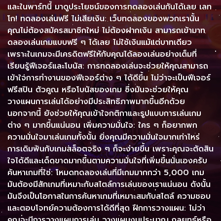
และในพาร์ทนี้ มาดูประโยชน์ของการทดลองเล่นกันได้เลย เลท
โก! ทดลองเล่นฟรี ไม่เสียเงิน: เว็บทดลองของพวกเรานั้น
คุณไม่ต้องสมัครสมาชิกใหม่ ไม่ต้องฝากเงิน สามารถเข้ามาท
ดลองเล่นเกมแบบฟรี ๆ ได้เลย ไม่ใช้เงินแม้แต่บาทเดียว
เพราะในเกมจะมีเครดิตฟรีให้กับคุณได้ลองเล่นอย่างเต็มที่
เรียนรู้ฟีเจอร์และโบนัส: การทดลองเล่นจะช่วยให้คุณสามารถ
เข้าใจการทำงานของฟีเจอร์ต่าง ๆ ได้ดีขึ้น ไม่ว่าจะเป็นฟีเจอร์
ฟรีสปิน ตัวคูณ หรือโบนัสของเกม ซึ่งมันจะช่วยให้คุณ
วางแผนการเล่นได้อย่างมีประสิทธิภาพมากขึ้นอีกด้วย
นอกจากนี้ ยังช่วยให้คุณเข้าใจกติกาและรูปแบบการเล่นเกม
ต่าง ๆ มากขึ้นแน่นอน เพิ่มความมั่นใจ: ใคร ๆ ก็อยากพก
ความมั่นใจมาเล่นเกมทั้งนั้น ยิ่งคุณมีความมั่นใจมากเท่าไหร่
การเดิมพันกับเกมสล็อตจริง ๆ ก็จะง่ายขึ้น เพราะคุณจะตัดสิน
ใจได้ดีและเด็ดขาดมากขึ้นตามความมั่นใจที่เพิ่มขึ้นนั่นเองครับ
ค้นหาเกมที่ใช่: โหมดทดลองเล่นที่มีเกมมากกว่า 5,000 เกม
มันต้องมีสักเกมที่เหมาะกับสไตล์การเล่นของเราแน่นอน ดังนั้น
มันจึงเป็นโอกาสในการค้นหาเกมที่เหมาะสมกับสไตล์ ความชอบ
และตอบโจทย์ความต้องการได้ดีที่สุด ฝึกการวางแผน: ไม่ว่า
คุณจะมีการวางแผนการเล่น วางแผนงบประมาณ กลยุทธ์หรือ