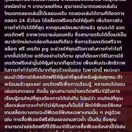
เทคนิคต่าง ๆ มากมายแค่ไหน สามารถนำมาทดลองเล่นใน
โหมดทดลองเล่นนี้ได้เลยนะครับ ทดลองเล่นได้ตามที่ต้องการ
ตลอด 24 ชั่วโมง ใช้สล็อตฟรีเครดิตให้คุ้มค่า เพิ่มโอกาสใน
การทำกำไรได้ดีที่สุด หากคุณสมัครสมาชิกแล้ว คุณจะได้ แจก
เครดิตฟรี จากพวกเราแน่นอนครับ ซึ่งสามารถรับได้ตั้งแต่เป็น
สมาชิกใหม่แกะกล่องกันเลยทีเดียว ซึ่งการรับเครดิตฟรีจาก
สล็อต ฟรี เครดิต pg จะช่วยให้คุณมีโอกาสในการทำกำไรที่
มากขึ้นได้ด้วย แต่ถึงอย่างไรก็ตาม คุณก็ต้องหาวิธีในการใช้
เครดิตฟรีเหล่านั้นให้คุ้มค่ามากที่สุดด้วย เพื่อเพิ่มประสิทธิภาพ
ในการทำกำไรให้ได้มากที่สุดด้วยนั่นเอง ในพาร์ทนี้ ผมจะมา
แนะนำวิธีการใช้เครดิตฟรีให้คุ้มค่าที่สุดสำหรับผู้เล่นทุกคน ถ้า
พร้อมแล้วลุยเลย! เครดิตฟรีเพื่อการเรียนรู้: หลายคนไม่ชอบ
เล่นเกมทดลอง ดังนั้น คุณสามารถนำเครดิตฟรีมาใช้ในการ
เรียนรู้เกมใหม่ที่คุณต้องการได้เช่นกัน ไม่แน่ว่า เกมใหม่ที่คุณ
เลือกเล่นอาจจะทำกำไรให้กับคุณก็เป็นได้ ฝึกใช้ฟีเจอร์พิเศษ:
เกมสล็อตบางเกมจะมีฟีเจอร์พิเศษเฉพาะเกมนั้น ๆ อยู่ด้วย
เช่น การซื้อฟีเจอร์ฟรีสปินของเกมสาวถ้ำ เป็นต้น ซึ่งคุณ
สามารถนำเครดิตฟรีที่ได้รับมาใช้ในการซื้อฟีเจอร์เหล่านี้ได้เช่น