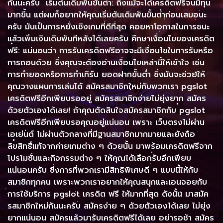
กันนะครับ เริ่มต้นเดิมพันขั้นต่ำ: ถึงแม้จะได้เครดิตฟรีจนมีทุน
มากขึ้น แต่ผมก็อยากให้คุณเริ่มต้นเดิมพันขั้นต่ำก่อนเสมอนะ
ครับ มันเป็นการหยั่งเชิงเกมที่ดีที่สุด คอยหาโอกาสในการชนะ
แล้วเพิ่มเงินเดิมพันทีหลังได้เลยครับ ศึกษาเงื่อนไขของเครดิต
ฟรี: แน่นอนว่า การรับเครดิตฟรีอาจจะมีเงื่อนไขในการรับหรือ
การถอนด้วย ซึ่งคุณจะต้องอ่านเงื่อนไขเหล่านี้ให้เข้าใจ เช่น
การทำยอดหรือการทำเทิร์น ยอดฝากขั้นต่ำ ซึ่งมันจะช่วยให้
คุณวางแผนการเล่นได้ สมัครสมาชิกใหม่กับพวกเรา pgslot
เครดิตฟรีอีกเพียบรออยู่ สมัครสมาชิกง่ายไม่ยุ่งยาก สมัคร
ด้วยตัวเองได้เลย! ถ้าคุณตัดสินใจสมัครสมาชิกกับ pgslot
เครดิตฟรีอีกเพียบรอคุณอยู่แน่นอน เพราะ เว็บตรงไม่ผ่าน
เอเย่นต์ ไม่ผ่านตัวกลางที่มีฐานสมาชิกมากมายและยังถือ
ลิขสิทธิ์แท้จากค่ายเกมต่าง ๆ ด้วยนั้น มาพร้อมเครดิตฟรีจาก
โปรโมชั่นและกิจกรรมต่าง ๆ ให้คุณได้เลือกรับอีกเพียบ
แน่นอนครับ ซึ่งการที่พวกเรามีสิทธิพิเศษดี ๆ แบบนี้ให้กับ
สมาชิกทุกคน เพราะพวกเราอยากให้คุณสนุกและเอนจอยกับ
การใช้บริการ pgslot เครดิต ฟรี ให้มากที่สุด ดังนั้น มาสมัค
รสมาชิกใหม่กันนะครับ สมัครง่าย ๆ ด้วยตัวเองได้เลย ไม่ยุ่ง
ยากแน่นอน สมัครแล้วมารับเครดิตฟรีได้เลย อย่ารอช้า สมัคร