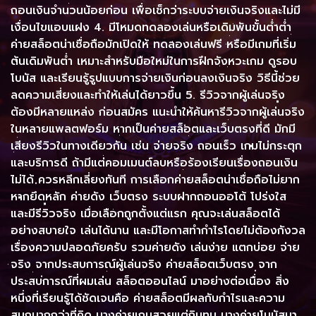
ถอนเงินจำนวนน้อยก่อน เพื่อเช็กว่าระบบจ่ายเงินจริงและไม่มี
เงื่อนไขแอบแฝง 4. มีโหมดทดลองเล่นหรือเดิมพันขั้นต่ำต่ำ
ค่ายสล็อตน่าเชื่อถือมักเปิดให้ ทดลองเล่นฟรี หรือมีเกมที่เริ่ม
ต้นเดิมพันต่ำ เหมาะสำหรับมือใหม่ในการฝึกจังหวะเกม ดูรอบ
โบนัส และเรียนรู้รูปแบบการจ่ายเงินก่อนลงเงินจริง วิธีนี้ช่วย
ลดความเสี่ยงและทำให้เล่นได้ยาวขึ้น 5. รีวิวจากผู้เล่นจริง
ต้องมีหลายแหล่ง ก่อนสมัคร แนะนำให้ค้นหารีวิวจากผู้เล่นจริง
ในหลายแพลตฟอร์ม หากเป็นค่ายสล็อตและเว็บตรงที่ดี มักมี
เสียงรีวิวในทางเดียวกัน เช่น จ่ายจริง ถอนเร็ว เกมไม่กระตุก
และบริการดี ถ้ามีแต่คอมเมนต์ลบหรือร้องเรียนเรื่องถอนเงิน
ไม่ได้ ควรหลีกเลี่ยงทันที การเลือกค่ายสล็อตน่าเชื่อถือไม่ยาก
หากยึดหลัก ค่ายดัง เว็บตรง ระบบฝากถอนออโต้ โปร่งใส
และมีรีวิวจริง เมื่อเลือกถูกตั้งแต่แรก คุณจะเล่นสล็อตได้
อย่างสบายใจ เล่นได้นาน และมีโอกาสทำกำไรโดยไม่ต้องกังวล
เรื่องความปลอดภัยครับ รวมค่ายดัง เล่นง่าย แตกบ่อย จ่าย
จริง จากประสบการณ์ผู้เล่นจริง ค่ายสล็อตเว็บตรง จาก
ประสบการณ์ที่ผมเล่น สล็อตออนไลน์ มาอย่างต่อเนื่อง สิ่ง
หนึ่งที่เรียนรู้ได้ชัดเจนคือ ค่ายสล็อตมีผลกับกำไรและความ
สนุกมากกว่าที่คิด บางค่ายเกมสวยแต่กินทุน บางค่ายโบนัสมา