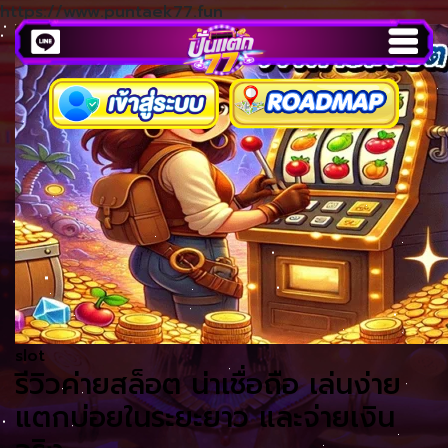
https://www.puntaek77.fun
slot
รีวิวค่ายสล็อต น่าเชื่อถือ เล่นง่าย
แตกบ่อยในระยะยาว และจ่ายเงิน