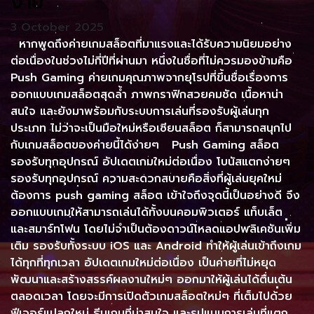
ง่าย
3 October 2025
หากพูดถึงค่ายเกมสล็อตที่มาแรงและได้รับความนิยมอย่าง
ต่อเนื่องในช่วงไม่กี่ปีที่ผ่านมา หนึ่งในชื่อที่ไม่ควรมองข้ามคือ
Push Gaming ค่ายเกมคุณภาพจากยุโรปที่ขึ้นชื่อเรื่องการ
ออกแบบเกมสล็อตสุดล้ำ ภาพกราฟิกสวยคมชัด เนื้อหาน่า
สนใจ และยังมาพร้อมกับระบบการเล่นที่รองรับผู้เล่นทุก
ประเภท ไม่ว่าจะเป็นมือใหม่หรือเซียนสล็อต ก็สามารถสนุกไป
กับเกมสล็อตของค่ายนี้ได้ง่ายๆ Push Gaming สล็อต
รองรับทุกอุปกรณ์ อัปเดตเกมใหม่ต่อเนื่อง โบนัสแตกง่ายๆ
รองรับทุกอุปกรณ์ ความสะดวกสบายคือสิ่งที่ผู้เล่นยุคใหม่
ต้องการ push gaming สล็อต เข้าใจถึงจุดนี้เป็นอย่างดี จึง
ออกแบบเกมให้สามารถเล่นได้ทั้งบนคอมพิวเตอร์ แท็บเล็ต
และสมาร์ทโฟน โดยไม่จำเป็นต้องดาวน์โหลดแอปพลิเคชันเพิ่ม
เติม รองรับทั้งระบบ iOS และ Android ทำให้ผู้เล่นเข้าถึงเกม
ได้ทุกที่ทุกเวลา อัปเดตเกมใหม่ต่อเนื่อง เป็นค่ายที่ไม่หยุด
พัฒนาและสร้างสรรค์ผลงานใหม่ๆ ออกมาให้ผู้เล่นได้ตื่นเต้น
ตลอดเวลา โดยจะมีการเปิดตัวเกมสล็อตใหม่ๆ ที่เต็มไปด้วย
ฟีเจอร์แปลกใหม่ ธีมเกมที่น่าสนใจ และรูปแบบการเล่นที่แตก