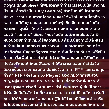
ตัวคูณ (Multiplier) ที่เพิ่มโอกาสทำกำไรในรอบโบนัส บางเกม
มีระบบ ซื้อฟรีสปิน (Buy Feature) สำหรับคนที่ไม่อยากรอ
จังหวะ จากประสบการณ์ตรง ผมเคยได้ฟรีสปินต่อเนื่องถึง 15
รอบ และมีตัวคูณสะสมจนยอดเงินพุ่งขึ้นเกินกว่าทุนเริ่มต้น
หลายเท่า จุดนี้ทำให้เข้าใจเลยว่าทำไมหลายคนถึงบอกว่าเกม
แนวนี้ “แตกง่าย” เมื่อเข้าโหมดโบนัส โบนัสและโปรโมชั่น อีก
หนึ่งปัจจัยที่ทำให้เกมได้รับความนิยม คือโบนัสจากเว็บที่ให้เล่น
ไม่ว่าจะเป็นโบนัสต้อนรับสมาชิกใหม่ โบนัสฝากครั้งแรก หรือ
เครดิตพิเศษในช่วงกิจกรรมต่าง ๆ ยิ่งเมื่อรวมกับรอบฟรีสปิน
ในเกม ยิ่งเพิ่มโอกาสทำกำไรได้มากขึ้น ผมเองเคยใช้โบนัสร่วม
กับช่วงที่เกมเข้าโหมดฟีเจอร์ ทำให้สามารถถอนกำไรได้จริง
ถือว่าเป็นประสบการณ์ที่น่าประทับใจมาก ค่า RTP และความคุ้ม
ค่า ค่า RTP (Return to Player) ของเกมจากค่ายนี้ส่วน
ใหญ่อยู่ในระดับประมาณ 96% ขึ้นไป ซึ่งถือว่าอยู่ในเกณฑ์
มาตรฐานค่อนข้างดี หมายความว่าในระยะยาว ผู้เล่นมีโอกาส
ได้รับเงินคืนในสัดส่วนที่เหมาะสม แน่นอนว่าไม่มีเกมไหนการันตี
ชนะ 100% แต่จากที่ผมเล่นมา รู้สึกได้ว่าเกมมีจังหวะจ่ายจริง
ไม่ได้เงียบยาวจนเกินไป โดยรวมแล้ว เกมยอดนิยมที่หลายคน